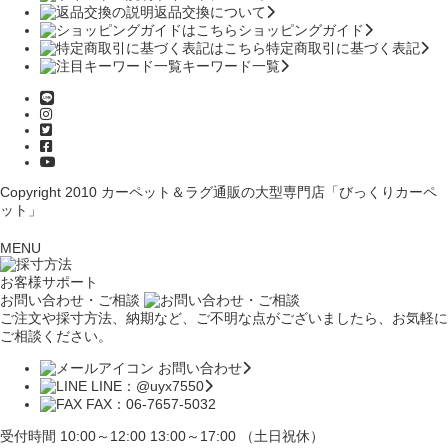
返品交換について
ショッピングガイド
特定商取引に基づく表記
キーワード一覧
Copyright 2010
カーペット＆ラグ通販の大型専門店「びっくりカーペ
ット」
MENU
お客様サポート
お問い合わせ・ご相談
ご注文や採寸方法、納期など、ご不明な点がございましたら、お気軽に
ご相談ください。
お問い合わせ
LINE：@uyx7550
FAX：06-7657-5032
受付時間 10:00～12:00 13:00～17:00 （土日祝休）