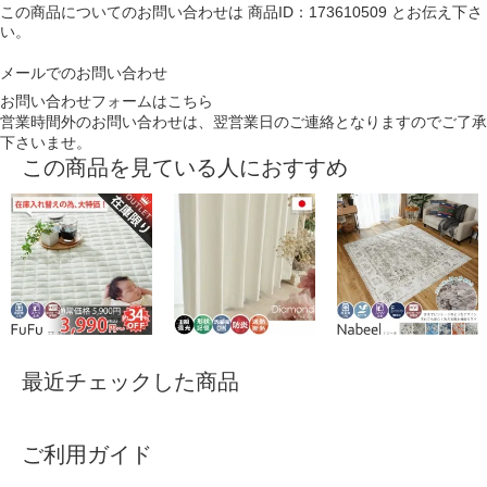
この商品についてのお問い合わせは
商品ID：173610509
とお伝え下さ
い。
メールでのお問い合わせ
お問い合わせフォームはこちら
営業時間外のお問い合わせは、翌営業日のご連絡となりますのでご了承
下さいませ。
この商品を見ている人におすすめ
最近チェックした商品
ご利用ガイド