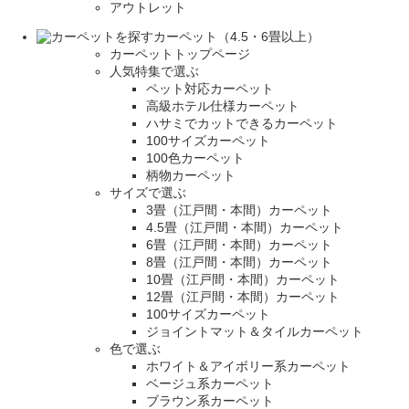
アウトレット
カーペット（4.5・6畳以上）
カーペットトップページ
人気特集で選ぶ
ペット対応カーペット
高級ホテル仕様カーペット
ハサミでカットできるカーペット
100サイズカーペット
100色カーペット
柄物カーペット
サイズで選ぶ
3畳（江戸間・本間）カーペット
4.5畳（江戸間・本間）カーペット
6畳（江戸間・本間）カーペット
8畳（江戸間・本間）カーペット
10畳（江戸間・本間）カーペット
12畳（江戸間・本間）カーペット
100サイズカーペット
ジョイントマット＆タイルカーペット
色で選ぶ
ホワイト＆アイボリー系カーペット
ベージュ系カーペット
ブラウン系カーペット