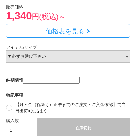
販売価格
1,340
円(税込)～
価格表を見る
アイテム/サイズ
納期情報
特記事項
【月～金（祝除く）正午までのご注文・ご入金確認】で当
日出荷●欠品除く
購入数
在庫切れ