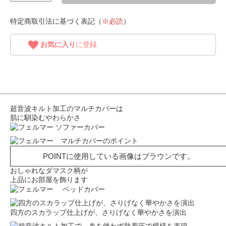
特定商取引法に基づく表記（
※必読
）
お気に入り
に登録
超音波キルト加工のマルチカバーは
肌に馴染むやわらかさ
POINTに使用している画像はブラウンです。
おしゃれなダマスク柄が
上品にお部屋を飾ります
四方のスカラップ仕上げが、さりげなく華やかさを演出