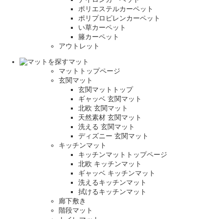
ポリエステルカーペット
ポリプロピレンカーペット
い草カーペット
籐カーペット
アウトレット
マット
マットトップページ
玄関マット
玄関マットトップ
ギャッベ 玄関マット
北欧 玄関マット
天然素材 玄関マット
洗える 玄関マット
ディズニー 玄関マット
キッチンマット
キッチンマットトップページ
北欧 キッチンマット
ギャッベ キッチンマット
洗えるキッチンマット
拭けるキッチンマット
廊下敷き
階段マット