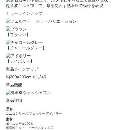
超音波キルト加工で、糸を使わず熱着圧で模様を表現
カラーラインナップ
【ブラウン】
【チャコールグレー】
【アイボリー】
商品ラインナップ
約200×200cm
￥1,340
商品機能
商品詳細
品名
コニコシリーズ フェルマー アイボリー
素材
ポリエステル100％
超音波キルト ピーチスキン加工