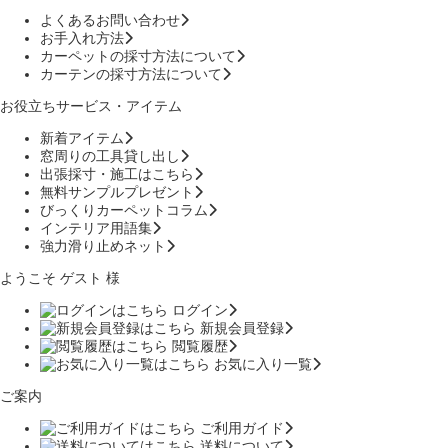
よくあるお問い合わせ
お手入れ方法
カーペットの採寸方法について
カーテンの採寸方法について
お役立ちサービス・アイテム
新着アイテム
窓周りの工具貸し出し
出張採寸・施工はこちら
無料サンプルプレゼント
びっくりカーペットコラム
インテリア用語集
強力滑り止めネット
ようこそ ゲスト 様
ログイン
新規会員登録
閲覧履歴
お気に入り一覧
ご案内
ご利用ガイド
送料について