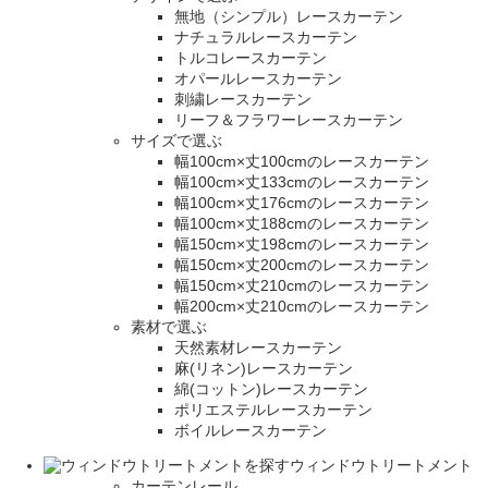
無地（シンプル）レースカーテン
ナチュラルレースカーテン
トルコレースカーテン
オパールレースカーテン
刺繍レースカーテン
リーフ＆フラワーレースカーテン
サイズで選ぶ
幅100cm×丈100cmのレースカーテン
幅100cm×丈133cmのレースカーテン
幅100cm×丈176cmのレースカーテン
幅100cm×丈188cmのレースカーテン
幅150cm×丈198cmのレースカーテン
幅150cm×丈200cmのレースカーテン
幅150cm×丈210cmのレースカーテン
幅200cm×丈210cmのレースカーテン
素材で選ぶ
天然素材レースカーテン
麻(リネン)レースカーテン
綿(コットン)レースカーテン
ポリエステルレースカーテン
ボイルレースカーテン
ウィンドウトリートメント
カーテンレール