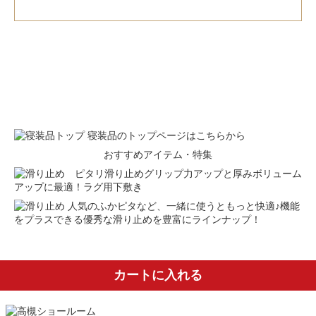
寝装品のトップページはこちらから
おすすめアイテム・特集
滑り止めグリップ力アップと厚みボリューム
アップに最適！ラグ用下敷き
人気のふかピタなど、一緒に使うともっと快適♪機能
をプラスできる優秀な滑り止めを豊富にラインナップ！
カートに入れる