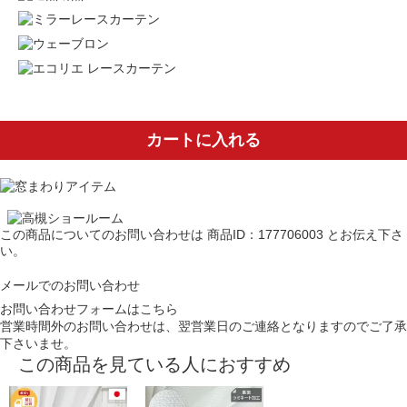
カートに入れる
この商品についてのお問い合わせは
商品ID：177706003
とお伝え下さ
い。
メールでのお問い合わせ
お問い合わせフォームはこちら
営業時間外のお問い合わせは、翌営業日のご連絡となりますのでご了承
下さいませ。
この商品を見ている人におすすめ