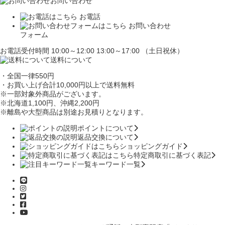
お問い合わせ
お電話
お問い合わせ
フォーム
お電話受付時間 10:00～12:00 13:00～17:00 （土日祝休）
送料について
・全国一律550円
・お買い上げ合計10,000円
以上で送料無料
※一部対象外商品がございます。
※北海道1,100円
、沖縄2,200円
※離島や大型商品は別途お見積りとなります。
ポイントについて
返品交換について
ショッピングガイド
特定商取引に基づく表記
キーワード一覧