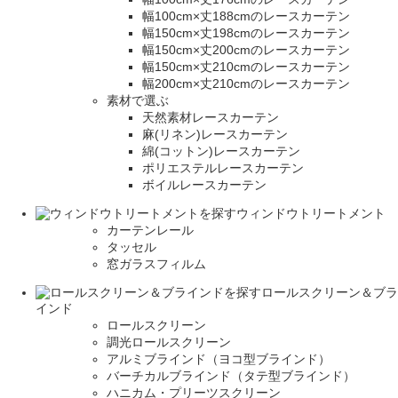
幅100cm×丈188cmのレースカーテン
幅150cm×丈198cmのレースカーテン
幅150cm×丈200cmのレースカーテン
幅150cm×丈210cmのレースカーテン
幅200cm×丈210cmのレースカーテン
素材で選ぶ
天然素材レースカーテン
麻(リネン)レースカーテン
綿(コットン)レースカーテン
ポリエステルレースカーテン
ボイルレースカーテン
ウィンドウトリートメント
カーテンレール
タッセル
窓ガラスフィルム
ロールスクリーン＆ブラ
インド
ロールスクリーン
調光ロールスクリーン
アルミブラインド（ヨコ型ブラインド）
バーチカルブラインド（タテ型ブラインド）
ハニカム・プリーツスクリーン