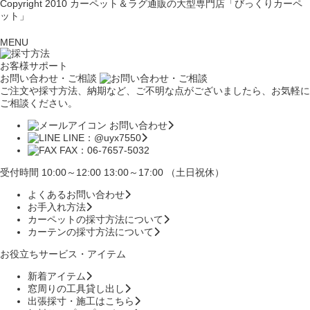
Copyright 2010
カーペット＆ラグ通販の大型専門店「びっくりカーペ
ット」
MENU
お客様サポート
お問い合わせ・ご相談
ご注文や採寸方法、納期など、ご不明な点がございましたら、お気軽に
ご相談ください。
お問い合わせ
LINE：@uyx7550
FAX：06-7657-5032
受付時間 10:00～12:00 13:00～17:00 （土日祝休）
よくあるお問い合わせ
お手入れ方法
カーペットの採寸方法について
カーテンの採寸方法について
お役立ちサービス・アイテム
新着アイテム
窓周りの工具貸し出し
出張採寸・施工はこちら