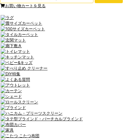
お買い物カートを見る