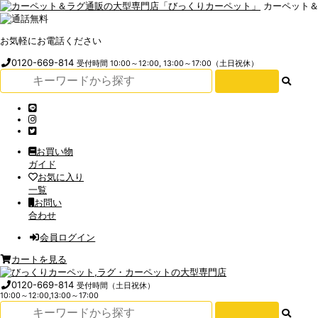
カーペット
お気軽にお電話ください
0120-669-814
受付時間 10:00～12:00, 13:00～17:00（土日祝休）
お買い物
ガイド
お気に入り
一覧
お問い
合わせ
会員ログイン
カートを見る
0120-669-814
受付時間（土日祝休）
10:00～12:00,13:00～17:00