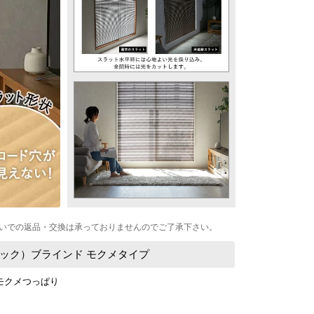
いでの返品・交換は承っておりませんのでご了承下さい。
ック）ブラインド モクメタイプ