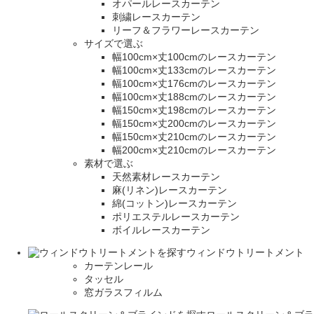
オパールレースカーテン
刺繍レースカーテン
リーフ＆フラワーレースカーテン
サイズで選ぶ
幅100cm×丈100cmのレースカーテン
幅100cm×丈133cmのレースカーテン
幅100cm×丈176cmのレースカーテン
幅100cm×丈188cmのレースカーテン
幅150cm×丈198cmのレースカーテン
幅150cm×丈200cmのレースカーテン
幅150cm×丈210cmのレースカーテン
幅200cm×丈210cmのレースカーテン
素材で選ぶ
天然素材レースカーテン
麻(リネン)レースカーテン
綿(コットン)レースカーテン
ポリエステルレースカーテン
ボイルレースカーテン
ウィンドウトリートメント
カーテンレール
タッセル
窓ガラスフィルム