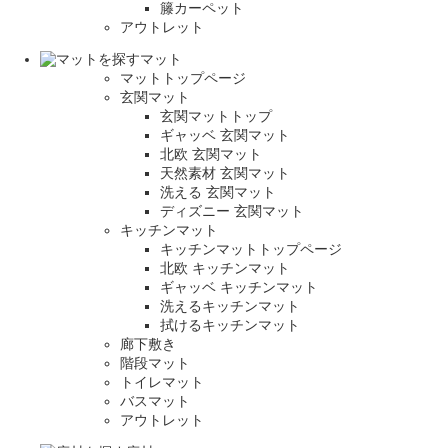
籐カーペット
アウトレット
マット
マットトップページ
玄関マット
玄関マットトップ
ギャッベ 玄関マット
北欧 玄関マット
天然素材 玄関マット
洗える 玄関マット
ディズニー 玄関マット
キッチンマット
キッチンマットトップページ
北欧 キッチンマット
ギャッベ キッチンマット
洗えるキッチンマット
拭けるキッチンマット
廊下敷き
階段マット
トイレマット
バスマット
アウトレット