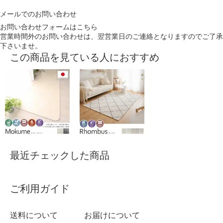
メールでのお問い合わせ
お問い合わせフォームはこちら
営業時間外のお問い合わせは、翌営業日のご連絡となりますのでご了承
下さいませ。
この商品を見ている人におすすめ
最近チェックした商品
ご利用ガイド
送料について
お届けについて