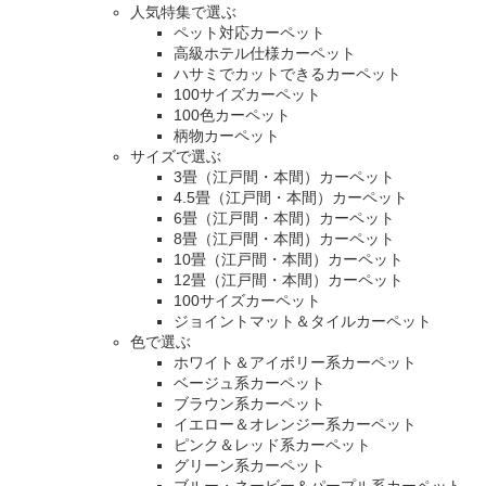
人気特集で選ぶ
ペット対応カーペット
高級ホテル仕様カーペット
ハサミでカットできるカーペット
100サイズカーペット
100色カーペット
柄物カーペット
サイズで選ぶ
3畳（江戸間・本間）カーペット
4.5畳（江戸間・本間）カーペット
6畳（江戸間・本間）カーペット
8畳（江戸間・本間）カーペット
10畳（江戸間・本間）カーペット
12畳（江戸間・本間）カーペット
100サイズカーペット
ジョイントマット＆タイルカーペット
色で選ぶ
ホワイト＆アイボリー系カーペット
ベージュ系カーペット
ブラウン系カーペット
イエロー＆オレンジー系カーペット
ピンク＆レッド系カーペット
グリーン系カーペット