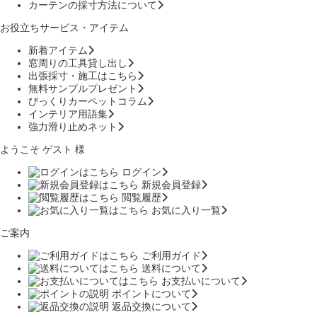
カーテンの採寸方法について
お役立ちサービス・アイテム
新着アイテム
窓周りの工具貸し出し
出張採寸・施工はこちら
無料サンプルプレゼント
びっくりカーペットコラム
インテリア用語集
強力滑り止めネット
ようこそ ゲスト 様
ログイン
新規会員登録
閲覧履歴
お気に入り一覧
ご案内
ご利用ガイド
送料について
お支払いについて
ポイントについて
返品交換について