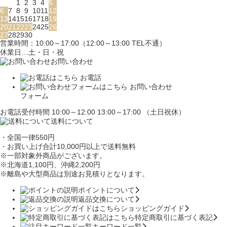
1
2
3
4
5
6
7
8
9
10
11
12
13
14
15
16
17
18
19
20
21
22
23
24
25
26
27
28
29
30
営業時間：10:00～17:00（12:00～13:00 TEL不通）
休業日…土・日・祝
お問い合わせ
お電話
お問い合わせ
フォーム
お電話受付時間 10:00～12:00 13:00～17:00 （土日祝休）
送料について
・全国一律550円
・お買い上げ合計10,000円
以上で送料無料
※一部対象外商品がございます。
※北海道1,100円
、沖縄2,200円
※離島や大型商品は別途お見積りとなります。
ポイントについて
返品交換について
ショッピングガイド
特定商取引に基づく表記
キーワード一覧