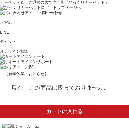
カーペット＆ラグ通販の大型専門店「びっくりカーペット」
問い合わせ
お電話
LINE
チャット
オンライン相談
カート
サポート
探す
【夏季休業のお知らせ】
現在、この商品は扱っておりません。
カートに入れる