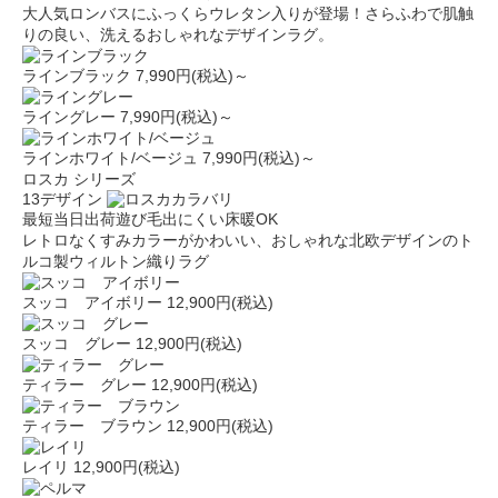
大人気ロンバスにふっくらウレタン入りが登場！さらふわで肌触
りの良い、洗えるおしゃれなデザインラグ。
ラインブラック
7,990円(税込)～
ライングレー
7,990円(税込)～
ラインホワイト/ベージュ
7,990円(税込)～
ロスカ シリーズ
13デザイン
最短当日出荷
遊び毛出にくい
床暖OK
レトロなくすみカラーがかわいい、おしゃれな北欧デザインのト
ルコ製ウィルトン織りラグ
スッコ アイボリー
12,900円(税込)
スッコ グレー
12,900円(税込)
ティラー グレー
12,900円(税込)
ティラー ブラウン
12,900円(税込)
レイリ
12,900円(税込)