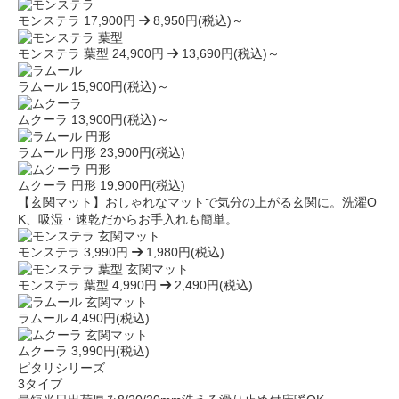
モンステラ
17,900円
8,950円(税込)～
モンステラ 葉型
24,900円
13,690円(税込)～
ラムール
15,900円(税込)～
ムクーラ
13,900円(税込)～
ラムール 円形
23,900円(税込)
ムクーラ 円形
19,900円(税込)
【玄関マット】おしゃれなマットで気分の上がる玄関に。洗濯O
K、吸湿・速乾だからお手入れも簡単。
モンステラ
3,990円
1,980円(税込)
モンステラ 葉型
4,990円
2,490円(税込)
ラムール
4,490円(税込)
ムクーラ
3,990円(税込)
ピタリシリーズ
3タイプ