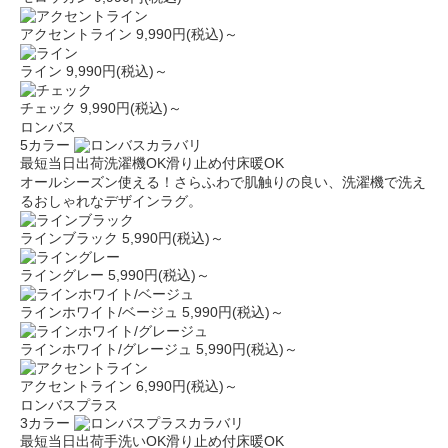
アクセントライン
9,990円(税込)～
ライン
9,990円(税込)～
チェック
9,990円(税込)～
ロンバス
5カラー
最短当日出荷
洗濯機OK
滑り止め付
床暖OK
オールシーズン使える！さらふわで肌触りの良い、洗濯機で洗え
るおしゃれなデザインラグ。
ラインブラック
5,990円(税込)～
ライングレー
5,990円(税込)～
ラインホワイト/ベージュ
5,990円(税込)～
ラインホワイト/グレージュ
5,990円(税込)～
アクセントライン
6,990円(税込)～
ロンバスプラス
3カラー
最短当日出荷
手洗いOK
滑り止め付
床暖OK