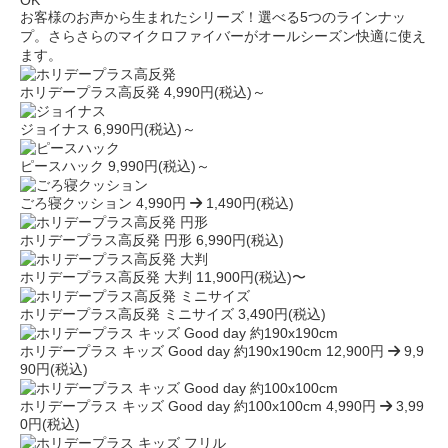
OK
お客様のお声から生まれたシリーズ！選べる5つのラインナッ
プ。さらさらのマイクロファイバーがオールシーズン快適に使え
ます。
ホリデープラス高反発
4,990円(税込)～
ジョイナス
6,990円(税込)～
ピースハック
9,990円(税込)～
ごろ寝クッション
4,990円
1,490円(税込)
ホリデープラス高反発 円形
6,990円(税込)
ホリデープラス高反発 大判
11,900円(税込)〜
ホリデープラス高反発 ミニサイズ
3,490円(税込)
ホリデープラス キッズ Good day 約190x190cm
12,900円
9,9
90円(税込)
ホリデープラス キッズ Good day 約100x100cm
4,990円
3,99
0円(税込)