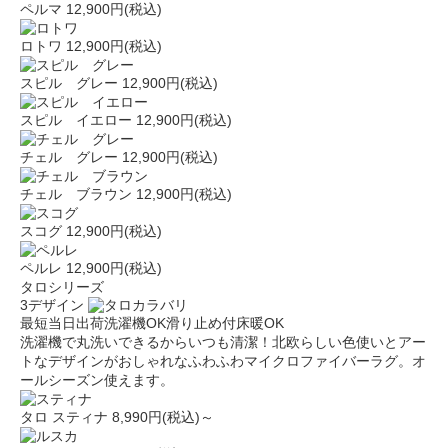
ペルマ
12,900円(税込)
ロトワ
12,900円(税込)
スピル グレー
12,900円(税込)
スピル イエロー
12,900円(税込)
チェル グレー
12,900円(税込)
チェル ブラウン
12,900円(税込)
スコグ
12,900円(税込)
ペルレ
12,900円(税込)
タロシリーズ
3デザイン
最短当日出荷
洗濯機OK
滑り止め付
床暖OK
洗濯機で丸洗いできるからいつも清潔！北欧らしい色使いとアー
トなデザインがおしゃれなふわふわマイクロファイバーラグ。オ
ールシーズン使えます。
タロ スティナ
8,990円(税込)～