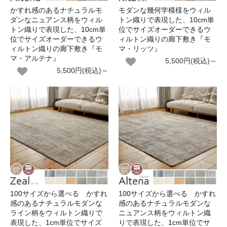
かすれ感のあるナチュラルモ
モダンな幾何学模様をウィル
ダンなニュアンス柄をウィル
トン織りで表現した、10cm単
トン織りで表現した、10cm単
位でサイズオーダーできるウ
位でサイズオーダーできるウ
ィルトン織りの廊下敷き『モ
ィルトン織りの廊下敷き『モ
マ・リッツ』
マ・アルテナ』
5,500円(税込)～
5,500円(税込)～
100サイズから選べる かすれ
100サイズから選べる かすれ
感のあるナチュラルモダンな
感のあるナチュラルモダンな
ライン柄をウィルトン織りで
ニュアンス柄をウィルトン織
表現した、1cm単位でサイズ
りで表現した、1cm単位でサ