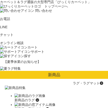
カーペット＆ラグ通販の大型専門店「びっくりカーペット」
問い合わせ
お電話
LINE
チャット
オンライン相談
カート
サポート
探す
【夏季休業のお知らせ】
新商品
ラグ・ラグマット
新商品のラグ