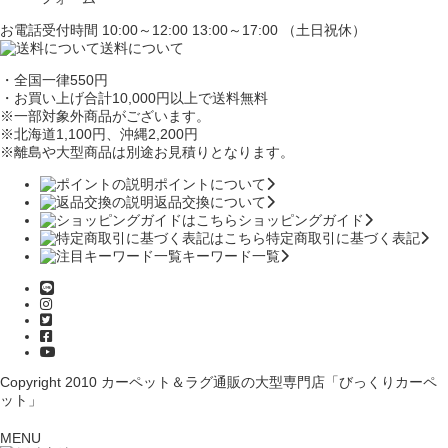
お電話受付時間 10:00～12:00 13:00～17:00 （土日祝休）
送料について
・全国一律550円
・お買い上げ合計10,000円
以上で送料無料
※一部対象外商品がございます。
※北海道1,100円
、沖縄2,200円
※離島や大型商品は別途お見積りとなります。
ポイントについて
返品交換について
ショッピングガイド
特定商取引に基づく表記
キーワード一覧
Copyright 2010
カーペット＆ラグ通販の大型専門店「びっくりカーペ
ット」
MENU