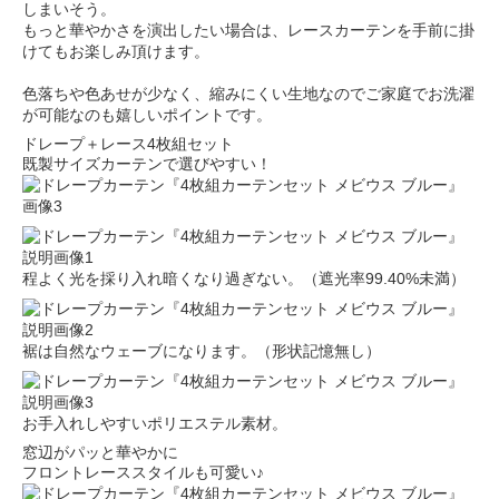
しまいそう。
もっと華やかさを演出したい場合は、レースカーテンを手前に掛
けてもお楽しみ頂けます。
色落ちや色あせが少なく、縮みにくい生地なのでご家庭でお洗濯
が可能なのも嬉しいポイントです。
ドレープ＋レース4枚組セット
既製サイズカーテンで選びやすい！
程よく光を採り入れ暗くなり過ぎない。（遮光率99.40%未満）
裾は自然なウェーブになります。（形状記憶無し）
お手入れしやすいポリエステル素材。
窓辺がパッと華やかに
フロントレーススタイルも可愛い♪