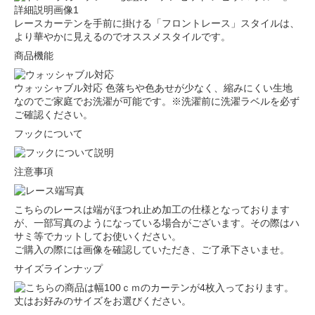
レースカーテンを手前に掛ける「フロントレース」スタイルは、
より華やかに見えるのでオススメスタイルです。
商品機能
ウォッシャブル対応
色落ちや色あせが少なく、縮みにくい生地
なのでご家庭でお洗濯が可能です。※洗濯前に洗濯ラベルを必ず
ご確認ください。
フックについて
注意事項
こちらのレースは端がほつれ止め加工の仕様となっております
が、一部写真のようになっている場合がございます。その際はハ
サミ等でカットしてお使いください。
ご購入の際には画像を確認していただき、ご了承下さいませ。
サイズラインナップ