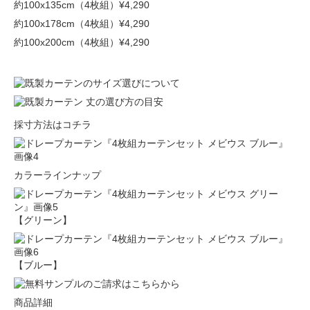
約100x135cm（4枚組）
¥4,290
約100x178cm（4枚組）
¥4,290
約100x200cm（4枚組）
¥4,290
採寸方法はコチラ
カラーラインナップ
【グリーン】
【ブルー】
商品詳細