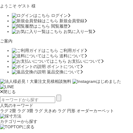
ようこそ ゲスト 様
ログイン
新規会員登録
閲覧履歴
お気に入り一覧
ご案内
ご利用ガイド
送料について
お支払いについて
ポイントについて
返品交換について
閉じる
人気のキーワード
ラグ 2畳
ラグ 3畳
ラグ 大きめ
ラグ 円形
オーダーカーペット
カテゴリーから探す
TOPに戻る