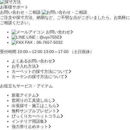
お客様サポート
お問い合わせ・ご相談
ご注文や採寸方法、納期など、ご不明な点がございましたら、お気軽に
ご相談ください。
お問い合わせ
LINE：@uyx7550
FAX：06-7657-5032
受付時間 10:00～12:00 13:00～17:00 （土日祝休）
よくあるお問い合わせ
お手入れ方法
カーペットの採寸方法について
カーテンの採寸方法について
お役立ちサービス・アイテム
新着アイテム
窓周りの工具貸し出し
出張採寸・施工はこちら
無料サンプルプレゼント
びっくりカーペットコラム
インテリア用語集
強力滑り止めネット