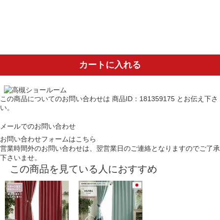
カートに入れる
この商品についてのお問い合わせは
商品ID：181359175
とお伝え下さ
い。
メールでのお問い合わせ
お問い合わせフォームはこちら
営業時間外のお問い合わせは、翌営業日のご連絡となりますのでご了承
下さいませ。
この商品を見ている人におすすめ