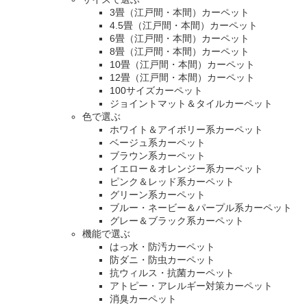
3畳（江戸間・本間）カーペット
4.5畳（江戸間・本間）カーペット
6畳（江戸間・本間）カーペット
8畳（江戸間・本間）カーペット
10畳（江戸間・本間）カーペット
12畳（江戸間・本間）カーペット
100サイズカーペット
ジョイントマット＆タイルカーペット
色で選ぶ
ホワイト＆アイボリー系カーペット
ベージュ系カーペット
ブラウン系カーペット
イエロー＆オレンジー系カーペット
ピンク＆レッド系カーペット
グリーン系カーペット
ブルー・ネービー＆パープル系カーペット
グレー＆ブラック系カーペット
機能で選ぶ
はっ水・防汚カーペット
防ダニ・防虫カーペット
抗ウィルス・抗菌カーペット
アトピー・アレルギー対策カーペット
消臭カーペット