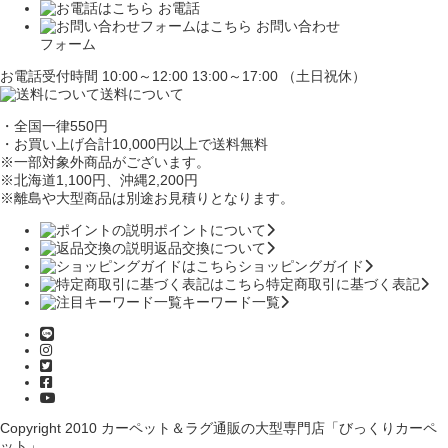
お電話
お問い合わせ
フォーム
お電話受付時間 10:00～12:00 13:00～17:00 （土日祝休）
送料について
・全国一律550円
・お買い上げ合計10,000円
以上で送料無料
※一部対象外商品がございます。
※北海道1,100円
、沖縄2,200円
※離島や大型商品は別途お見積りとなります。
ポイントについて
返品交換について
ショッピングガイド
特定商取引に基づく表記
キーワード一覧
Copyright 2010
カーペット＆ラグ通販の大型専門店「びっくりカーペ
ット」