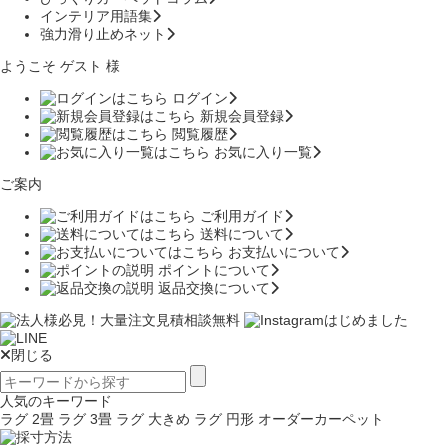
インテリア用語集
強力滑り止めネット
ようこそ ゲスト 様
ログイン
新規会員登録
閲覧履歴
お気に入り一覧
ご案内
ご利用ガイド
送料について
お支払いについて
ポイントについて
返品交換について
閉じる
人気のキーワード
ラグ 2畳
ラグ 3畳
ラグ 大きめ
ラグ 円形
オーダーカーペット