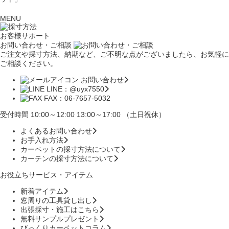
MENU
お客様サポート
お問い合わせ・ご相談
ご注文や採寸方法、納期など、ご不明な点がございましたら、お気軽に
ご相談ください。
お問い合わせ
LINE：@uyx7550
FAX：06-7657-5032
受付時間 10:00～12:00 13:00～17:00 （土日祝休）
よくあるお問い合わせ
お手入れ方法
カーペットの採寸方法について
カーテンの採寸方法について
お役立ちサービス・アイテム
新着アイテム
窓周りの工具貸し出し
出張採寸・施工はこちら
無料サンプルプレゼント
びっくりカーペットコラム