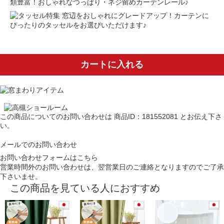
類豊富！おしゃれなつっぱり・ネジ留めカーテンレール♪
窓辺をおしゃれにグレードアップ！カーテンに
ぴったりのタッセルをお選びいただけます♪
カートに入れる
この商品についてのお問い合わせは
商品ID：181552081
とお伝え下さ
い。
メールでのお問い合わせ
お問い合わせフォームはこちら
営業時間外のお問い合わせは、翌営業日のご連絡となりますのでご了承
下さいませ。
この商品を見ている人におすすめ