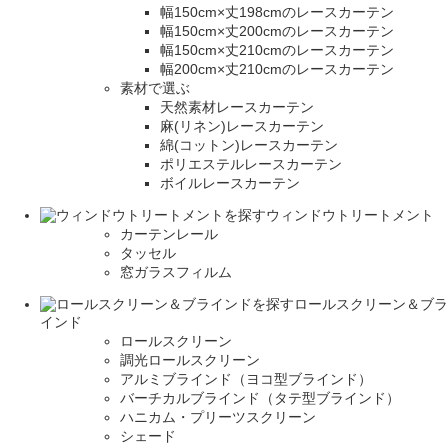
幅150cm×丈198cmのレースカーテン
幅150cm×丈200cmのレースカーテン
幅150cm×丈210cmのレースカーテン
幅200cm×丈210cmのレースカーテン
素材で選ぶ
天然素材レースカーテン
麻(リネン)レースカーテン
綿(コットン)レースカーテン
ポリエステルレースカーテン
ボイルレースカーテン
ウィンドウトリートメント
カーテンレール
タッセル
窓ガラスフィルム
ロールスクリーン＆ブラ
インド
ロールスクリーン
調光ロールスクリーン
アルミブラインド（ヨコ型ブラインド）
バーチカルブラインド（タテ型ブラインド）
ハニカム・プリーツスクリーン
シェード