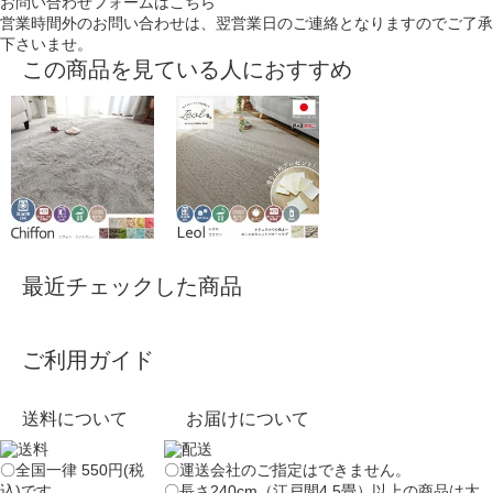
お問い合わせフォームはこちら
営業時間外のお問い合わせは、翌営業日のご連絡となりますのでご了承
下さいませ。
この商品を見ている人におすすめ
最近チェックした商品
ご利用ガイド
送料について
お届けについて
〇全国一律 550円(税
〇運送会社のご指定はできません。
込)です。
〇長さ240cm（江戸間4.5畳）以上の商品は大