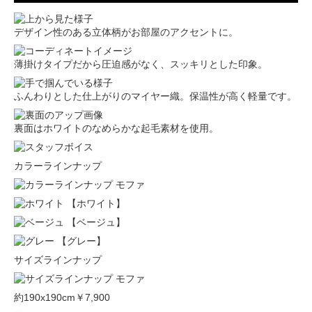
デザイン性のある立体柄がお部屋のアクセントに。
薄掛けタイプだから圧迫感がなく、スッキリとした印象。
ふんわりとした仕上がりのマイヤー織。保温性が高く軽量です。
裏面はホワイトのなめらかな起毛素材を使用。
カラーラインナップ
【ホワイト】
【ベージュ】
【グレー】
サイズラインナップ
約190x190cm
￥7,900