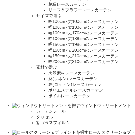
刺繍レースカーテン
リーフ＆フラワーレースカーテン
サイズで選ぶ
幅100cm×丈100cmのレースカーテン
幅100cm×丈133cmのレースカーテン
幅100cm×丈176cmのレースカーテン
幅100cm×丈188cmのレースカーテン
幅150cm×丈198cmのレースカーテン
幅150cm×丈200cmのレースカーテン
幅150cm×丈210cmのレースカーテン
幅200cm×丈210cmのレースカーテン
素材で選ぶ
天然素材レースカーテン
麻(リネン)レースカーテン
綿(コットン)レースカーテン
ポリエステルレースカーテン
ボイルレースカーテン
ウィンドウトリートメント
カーテンレール
タッセル
窓ガラスフィルム
ロールスクリーン＆ブラ