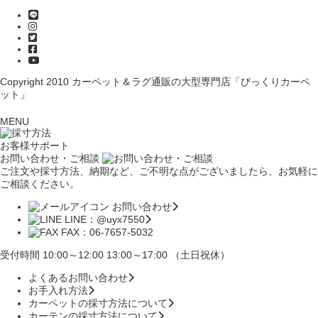
Copyright 2010
カーペット＆ラグ通販の大型専門店「びっくりカーペ
ット」
MENU
お客様サポート
お問い合わせ・ご相談
ご注文や採寸方法、納期など、ご不明な点がございましたら、お気軽に
ご相談ください。
お問い合わせ
LINE：@uyx7550
FAX：06-7657-5032
受付時間 10:00～12:00 13:00～17:00 （土日祝休）
よくあるお問い合わせ
お手入れ方法
カーペットの採寸方法について
カーテンの採寸方法について