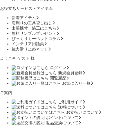
お役立ちサービス・アイテム
新着アイテム
窓周りの工具貸し出し
出張採寸・施工はこちら
無料サンプルプレゼント
びっくりカーペットコラム
インテリア用語集
強力滑り止めネット
ようこそ ゲスト 様
ログイン
新規会員登録
閲覧履歴
お気に入り一覧
ご案内
ご利用ガイド
送料について
お支払いについて
ポイントについて
返品交換について