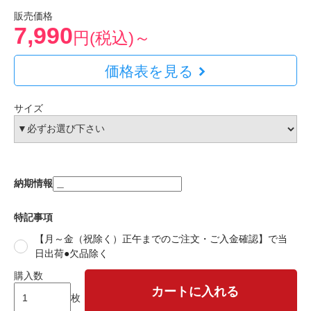
販売価格
7,990
円(税込)～
価格表を見る
サイズ
納期情報
特記事項
【月～金（祝除く）正午までのご注文・ご入金確認】で当
日出荷●欠品除く
購入数
カートに入れる
枚