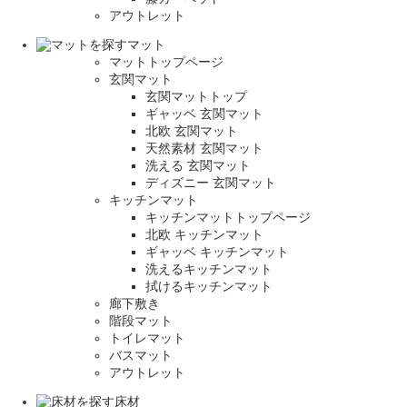
アウトレット
マット
マットトップページ
玄関マット
玄関マットトップ
ギャッベ 玄関マット
北欧 玄関マット
天然素材 玄関マット
洗える 玄関マット
ディズニー 玄関マット
キッチンマット
キッチンマットトップページ
北欧 キッチンマット
ギャッベ キッチンマット
洗えるキッチンマット
拭けるキッチンマット
廊下敷き
階段マット
トイレマット
バスマット
アウトレット
床材