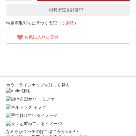
出荷予定を計算中...
特定商取引法に基づく表記（
※必読
）
お気に入り
に登録
カラーラインナップを詳しく見る
なめらかタッチのぽこぽこがかわいい