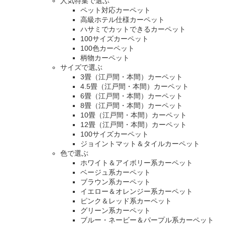
人気特集で選ぶ
ペット対応カーペット
高級ホテル仕様カーペット
ハサミでカットできるカーペット
100サイズカーペット
100色カーペット
柄物カーペット
サイズで選ぶ
3畳（江戸間・本間）カーペット
4.5畳（江戸間・本間）カーペット
6畳（江戸間・本間）カーペット
8畳（江戸間・本間）カーペット
10畳（江戸間・本間）カーペット
12畳（江戸間・本間）カーペット
100サイズカーペット
ジョイントマット＆タイルカーペット
色で選ぶ
ホワイト＆アイボリー系カーペット
ベージュ系カーペット
ブラウン系カーペット
イエロー＆オレンジー系カーペット
ピンク＆レッド系カーペット
グリーン系カーペット
ブルー・ネービー＆パープル系カーペット