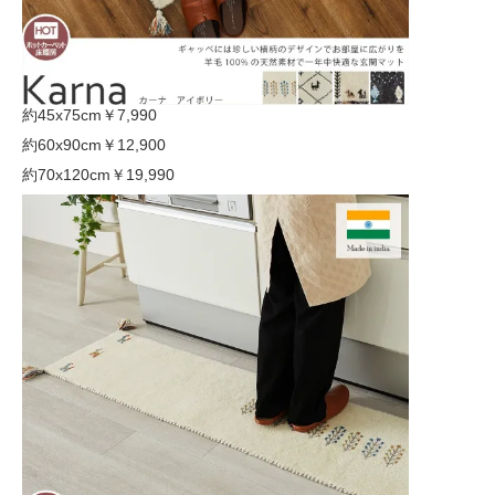
約45x75cm
￥7,990
約60x90cm
￥12,900
約70x120cm
￥19,990