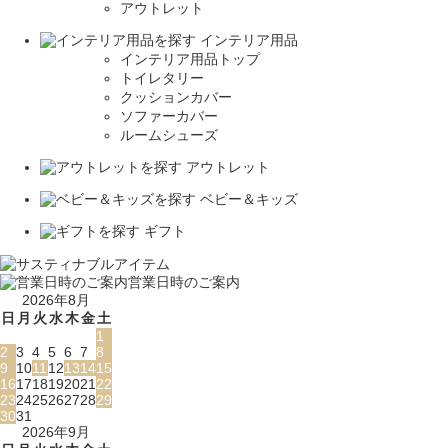
アウトレット
インテリア用品
インテリア用品トップ
トイレタリー
クッションカバー
ソファーカバー
ルームシューズ
アウトレット
ベビー＆キッズ
ギフト
営業日時のご案内
2026年8月
日
月
火
水
木
金
土
1
2
3
4
5
6
7
8
9
10
11
12
13
14
15
16
17
18
19
20
21
22
23
24
25
26
27
28
29
30
31
2026年9月