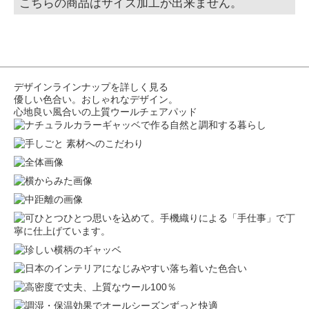
こちらの商品はサイズ加工が出来ません。
デザインラインナップを詳しく見る
優しい色合い。おしゃれなデザイン。
心地良い風合いの上質ウールチェアパッド