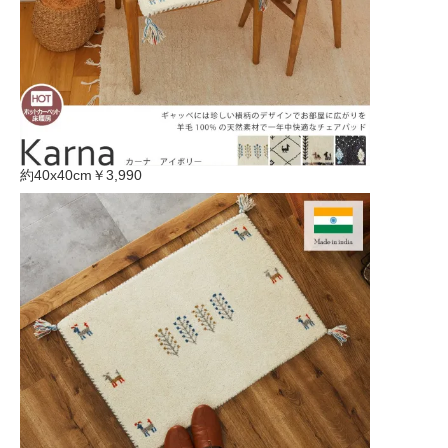
約40x40cm
￥3,990