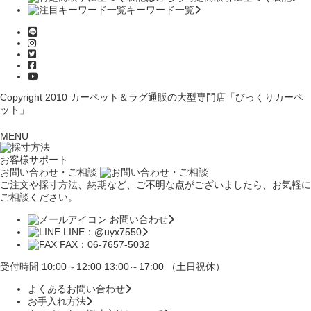
キーワード一覧
Copyright 2010
カーペット＆ラグ通販の大型専門店「びっくりカーペ
ット」
MENU
お客様サポート
お問い合わせ・ご相談
ご注文や採寸方法、納期など、ご不明な点がございましたら、お気軽に
ご相談ください。
お問い合わせ
LINE：@uyx7550
FAX：06-7657-5032
受付時間 10:00～12:00 13:00～17:00 （土日祝休）
よくあるお問い合わせ
お手入れ方法