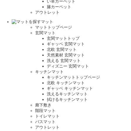
い草カーペット
籐カーペット
アウトレット
マット
マットトップページ
玄関マット
玄関マットトップ
ギャッベ 玄関マット
北欧 玄関マット
天然素材 玄関マット
洗える 玄関マット
ディズニー 玄関マット
キッチンマット
キッチンマットトップページ
北欧 キッチンマット
ギャッベ キッチンマット
洗えるキッチンマット
拭けるキッチンマット
廊下敷き
階段マット
トイレマット
バスマット
アウトレット