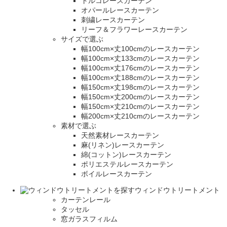
トルコレースカーテン
オパールレースカーテン
刺繍レースカーテン
リーフ＆フラワーレースカーテン
サイズで選ぶ
幅100cm×丈100cmのレースカーテン
幅100cm×丈133cmのレースカーテン
幅100cm×丈176cmのレースカーテン
幅100cm×丈188cmのレースカーテン
幅150cm×丈198cmのレースカーテン
幅150cm×丈200cmのレースカーテン
幅150cm×丈210cmのレースカーテン
幅200cm×丈210cmのレースカーテン
素材で選ぶ
天然素材レースカーテン
麻(リネン)レースカーテン
綿(コットン)レースカーテン
ポリエステルレースカーテン
ボイルレースカーテン
ウィンドウトリートメント
カーテンレール
タッセル
窓ガラスフィルム