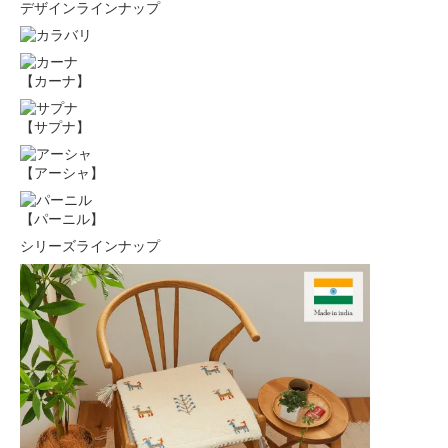
デザインラインナップ
【カーナ】
【サプナ】
【アーシャ】
【パーニル】
シリーズラインナップ