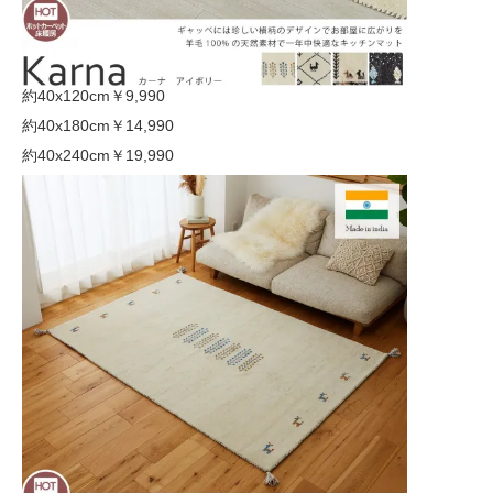
約40x120cm
￥9,990
約40x180cm
￥14,990
約40x240cm
￥19,990