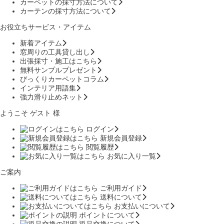
カーペットの採寸方法について
カーテンの採寸方法について
お役立ちサービス・アイテム
新着アイテム
窓周りの工具貸し出し
出張採寸・施工はこちら
無料サンプルプレゼント
びっくりカーペットコラム
インテリア用語集
強力滑り止めネット
ようこそ ゲスト 様
ログイン
新規会員登録
閲覧履歴
お気に入り一覧
ご案内
ご利用ガイド
送料について
お支払いについて
ポイントについて