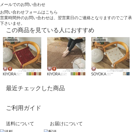
メールでのお問い合わせ
お問い合わせフォームはこちら
営業時間外のお問い合わせは、翌営業日のご連絡となりますのでご了承
下さいませ。
この商品を見ている人におすすめ
最近チェックした商品
ご利用ガイド
送料について
お届けについて