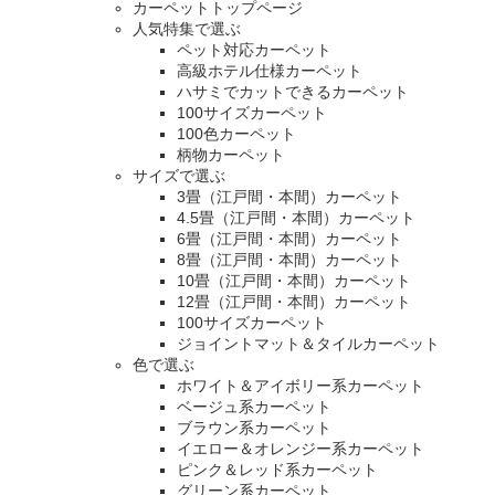
カーペットトップページ
人気特集で選ぶ
ペット対応カーペット
高級ホテル仕様カーペット
ハサミでカットできるカーペット
100サイズカーペット
100色カーペット
柄物カーペット
サイズで選ぶ
3畳（江戸間・本間）カーペット
4.5畳（江戸間・本間）カーペット
6畳（江戸間・本間）カーペット
8畳（江戸間・本間）カーペット
10畳（江戸間・本間）カーペット
12畳（江戸間・本間）カーペット
100サイズカーペット
ジョイントマット＆タイルカーペット
色で選ぶ
ホワイト＆アイボリー系カーペット
ベージュ系カーペット
ブラウン系カーペット
イエロー＆オレンジー系カーペット
ピンク＆レッド系カーペット
グリーン系カーペット