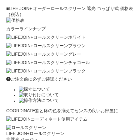
■LIFE JOIN+ オーダーロールスクリーン 遮光 つっぱり式 価格表
（税込）
カラーラインナップ
ご注文前に必ずご確認ください
COORDINATE
窓と床の色を揃えてセンスの良いお部屋に
LIFE JOIN+ロールスクリーン
非遮光 ベージュ