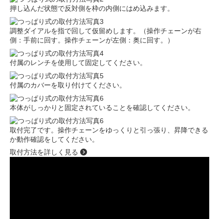
押し込んだ状態で反対側を枠の内側にはめ込みます。
調整ダイアルを指で回して仮留めします。（操作チェーンが右
側：手前に回す。操作チェーンが左側：奥に回す。）
付属のレンチを使用して固定してください。
付属のカバーを取り付けてください。
本体がしっかりと固定されていることを確認してください。
取付完了です。操作チェーンをゆっくりと引っ張り、昇降できる
か動作確認をしてください。
取付方法を詳しく見る