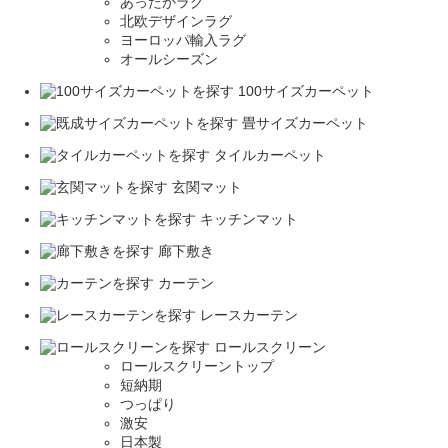
あったかラグ
北欧デザインラグ
ヨーロッパ輸入ラグ
オールシーズン
100サイズカーペット
畳サイズカーペット
タイルカーペット
玄関マット
キッチンマット
廊下敷き
カーテン
レースカーテン
ロールスクリーン
ロールスクリーントップ
短納期
つっぱり
激安
日本製