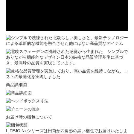
商品詳細図
お届け時の梱包について
LIFEJOIN+シリーズは円筒か四角形の黒い梱包でお届けいたしま