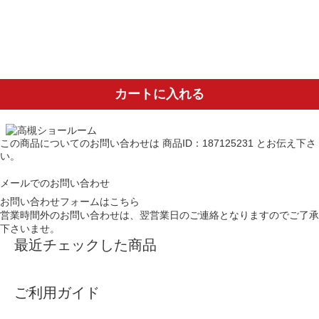
カートに入れる
この商品についてのお問い合わせは
商品ID：187125231
とお伝え下さ
い。
メールでのお問い合わせ
お問い合わせフォームはこちら
営業時間外のお問い合わせは、翌営業日のご連絡となりますのでご了承
下さいませ。
最近チェックした商品
ご利用ガイド