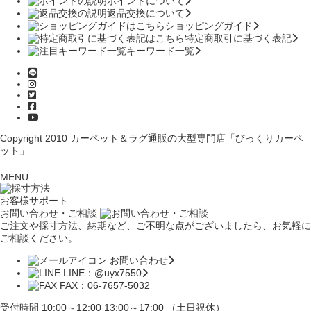
ポイントについて
返品交換について
ショッピングガイド
特定商取引に基づく表記
キーワード一覧
Copyright 2010
カーペット＆ラグ通販の大型専門店「びっくりカーペ
ット」
MENU
お客様サポート
お問い合わせ・ご相談
ご注文や採寸方法、納期など、ご不明な点がございましたら、お気軽に
ご相談ください。
お問い合わせ
LINE：@uyx7550
FAX：06-7657-5032
受付時間 10:00～12:00 13:00～17:00 （土日祝休）