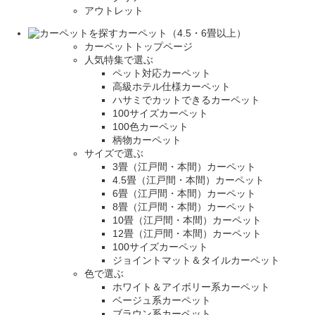
アウトレット
カーペット（4.5・6畳以上）
カーペットトップページ
人気特集で選ぶ
ペット対応カーペット
高級ホテル仕様カーペット
ハサミでカットできるカーペット
100サイズカーペット
100色カーペット
柄物カーペット
サイズで選ぶ
3畳（江戸間・本間）カーペット
4.5畳（江戸間・本間）カーペット
6畳（江戸間・本間）カーペット
8畳（江戸間・本間）カーペット
10畳（江戸間・本間）カーペット
12畳（江戸間・本間）カーペット
100サイズカーペット
ジョイントマット＆タイルカーペット
色で選ぶ
ホワイト＆アイボリー系カーペット
ベージュ系カーペット
ブラウン系カーペット