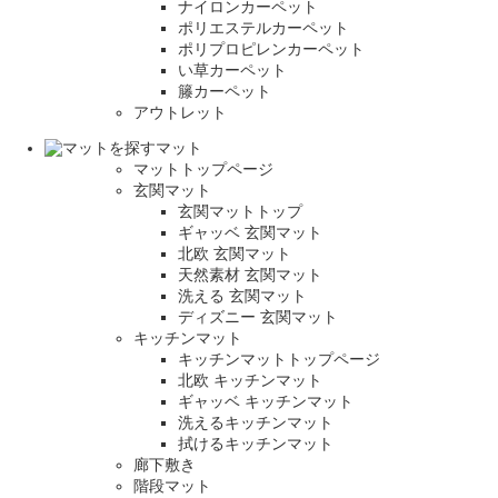
ナイロンカーペット
ポリエステルカーペット
ポリプロピレンカーペット
い草カーペット
籐カーペット
アウトレット
マット
マットトップページ
玄関マット
玄関マットトップ
ギャッベ 玄関マット
北欧 玄関マット
天然素材 玄関マット
洗える 玄関マット
ディズニー 玄関マット
キッチンマット
キッチンマットトップページ
北欧 キッチンマット
ギャッベ キッチンマット
洗えるキッチンマット
拭けるキッチンマット
廊下敷き
階段マット