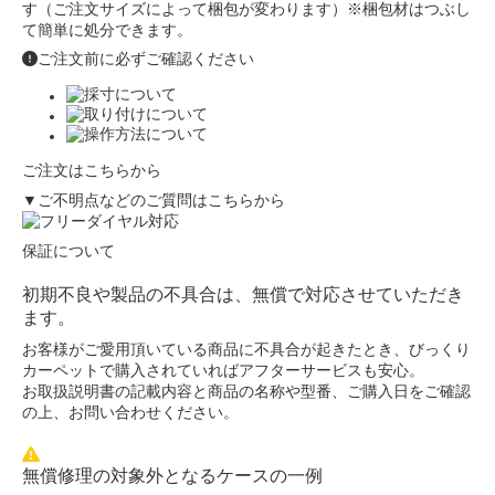
す（ご注文サイズによって梱包が変わります）※梱包材はつぶし
て簡単に処分できます。
ご注文前に必ずご確認ください
ご注文はこちらから
▼ご不明点などのご質問はこちらから
保証について
初期不良や製品の不具合は、無償で対応させていただき
ます。
お客様がご愛用頂いている商品に不具合が起きたとき、びっくり
カーペットで購入されていればアフターサービスも安心。
お取扱説明書の記載内容と商品の名称や型番、ご購入日をご確認
の上、お問い合わせください。
無償修理の対象外となるケースの一例