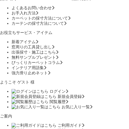
よくあるお問い合わせ
お手入れ方法
カーペットの採寸方法について
カーテンの採寸方法について
お役立ちサービス・アイテム
新着アイテム
窓周りの工具貸し出し
出張採寸・施工はこちら
無料サンプルプレゼント
びっくりカーペットコラム
インテリア用語集
強力滑り止めネット
ようこそ ゲスト 様
ログイン
新規会員登録
閲覧履歴
お気に入り一覧
ご案内
ご利用ガイド