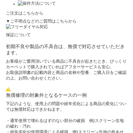
ご注文はこちらから
▼ご不明点などのご質問はこちらから
保証について
初期不良や製品の不具合は、無償で対応させていただき
ます。
お客様がご愛用頂いている商品に不具合が起きたとき、びっくり
カーペットで購入されていればアフターサービスも安心。
お取扱説明書の記載内容と商品の名称や型番、ご購入日をご確認
の上、お問い合わせください。
無償修理の対象外となるケースの一例
下記のような、使用上の問題や経年劣化による商品の変化につい
ては無償対応はできかねます。
・通常使用で壊れるはずのない部分の破損 例)スクリーン生地
の破れ・汚れ
・経年劣化や使用環境による破損 例)スクリーン生地の色あせ