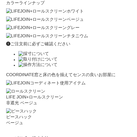
カラーラインナップ
ご注文前に必ずご確認ください
COORDINATE
窓と床の色を揃えてセンスの良いお部屋に
LIFE JOIN+ロールスクリーン
非遮光 ベージュ
ピースハック
ベージュ