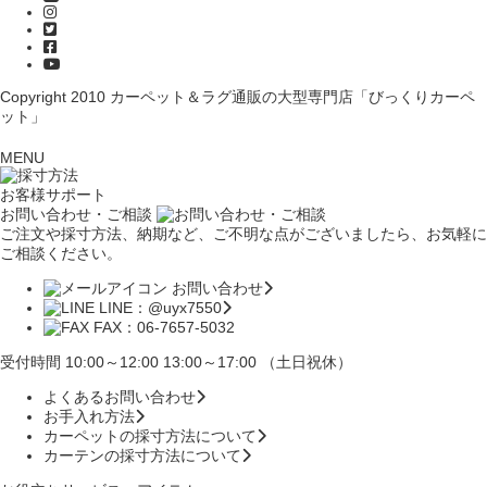
Copyright 2010
カーペット＆ラグ通販の大型専門店「びっくりカーペ
ット」
MENU
お客様サポート
お問い合わせ・ご相談
ご注文や採寸方法、納期など、ご不明な点がございましたら、お気軽に
ご相談ください。
お問い合わせ
LINE：@uyx7550
FAX：06-7657-5032
受付時間 10:00～12:00 13:00～17:00 （土日祝休）
よくあるお問い合わせ
お手入れ方法
カーペットの採寸方法について
カーテンの採寸方法について