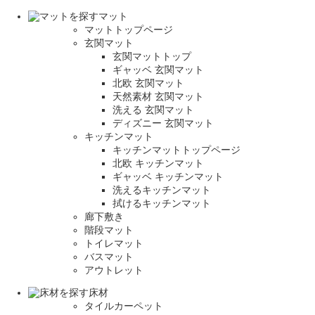
マット
マットトップページ
玄関マット
玄関マットトップ
ギャッベ 玄関マット
北欧 玄関マット
天然素材 玄関マット
洗える 玄関マット
ディズニー 玄関マット
キッチンマット
キッチンマットトップページ
北欧 キッチンマット
ギャッベ キッチンマット
洗えるキッチンマット
拭けるキッチンマット
廊下敷き
階段マット
トイレマット
バスマット
アウトレット
床材
タイルカーペット