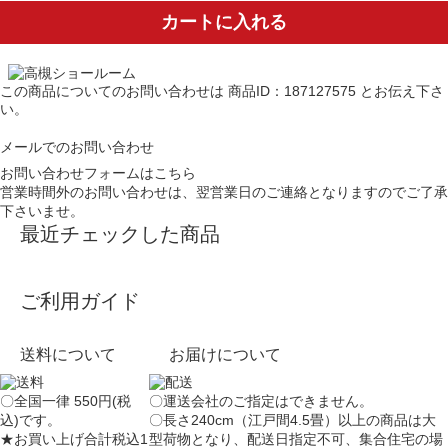
カートに入れる
この商品についてのお問い合わせは
商品ID：187127575
とお伝え下さ
い。
メールでのお問い合わせ
お問い合わせフォームはこちら
営業時間外のお問い合わせは、翌営業日のご連絡となりますのでご了承
下さいませ。
最近チェックした商品
ご利用ガイド
送料について
お届けについて
〇全国一律 550円(税
〇運送会社のご指定はできません。
込)です。
〇長さ240cm（江戸間4.5畳）以上の商品は大
★お買い上げ合計税込1
型荷物となり、
配送日指定不可
、集合住宅の場