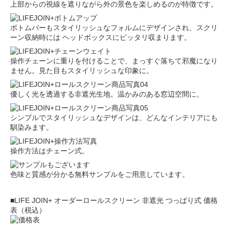
上部からの視線を遮りながら外の景色を楽しめるのが特徴です。
ボトムバーもスタイリッシュなフォルムにデザインされ、スクリ
ーン収納時には ヘッドボックスにピッタリ収まります。
操作チェーンに重りを付けることで、まっすぐ落ちて邪魔になり
ません。見た目もスタイリッシュな印象に。
優しく光を透過する非遮光生地。温かみのある窓辺空間に。
シンプルでスタイリッシュなデザインは、どんなインテリアにも
馴染みます。
操作方法はチェーン式。
色味と質感が分かる無料サンプルをご用意しています。
■LIFE JOIN+ オーダーロールスクリーン 非遮光 つっぱり式 価格
表（税込）