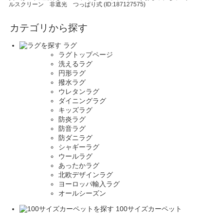
ルスクリーン 非遮光 つっぱり式 (ID:187127575)
カテゴリから探す
ラグ
ラグトップページ
洗えるラグ
円形ラグ
撥水ラグ
ウレタンラグ
ダイニングラグ
キッズラグ
防炎ラグ
防音ラグ
防ダニラグ
シャギーラグ
ウールラグ
あったかラグ
北欧デザインラグ
ヨーロッパ輸入ラグ
オールシーズン
100サイズカーペット