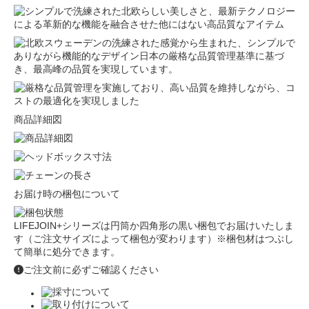
商品詳細図
お届け時の梱包について
LIFEJOIN+シリーズは円筒か四角形の黒い梱包でお届けいたしま
す（ご注文サイズによって梱包が変わります）※梱包材はつぶし
て簡単に処分できます。
ご注文前に必ずご確認ください