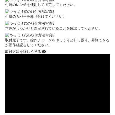
付属のレンチを使用して固定してください。
付属のカバーを取り付けてください。
本体がしっかりと固定されていることを確認してください。
取付完了です。操作チェーンをゆっくりと引っ張り、昇降できる
か動作確認をしてください。
取付方法を詳しく見る