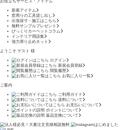
お役立ちサービス・アイテム
新着アイテム
窓周りの工具貸し出し
出張採寸・施工はこちら
無料サンプルプレゼント
びっくりカーペットコラム
インテリア用語集
強力滑り止めネット
ようこそ ゲスト 様
ログイン
新規会員登録
閲覧履歴
お気に入り一覧
ご案内
ご利用ガイド
送料について
お支払いについて
ポイントについて
返品交換について