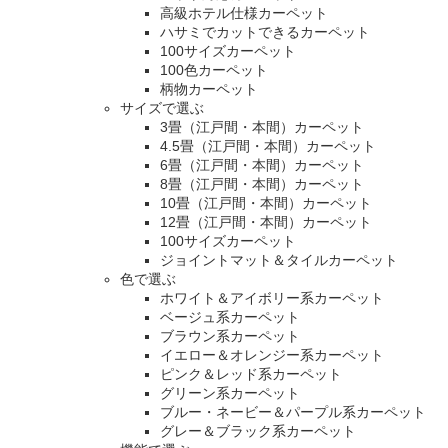
高級ホテル仕様カーペット
ハサミでカットできるカーペット
100サイズカーペット
100色カーペット
柄物カーペット
サイズで選ぶ
3畳（江戸間・本間）カーペット
4.5畳（江戸間・本間）カーペット
6畳（江戸間・本間）カーペット
8畳（江戸間・本間）カーペット
10畳（江戸間・本間）カーペット
12畳（江戸間・本間）カーペット
100サイズカーペット
ジョイントマット＆タイルカーペット
色で選ぶ
ホワイト＆アイボリー系カーペット
ベージュ系カーペット
ブラウン系カーペット
イエロー＆オレンジー系カーペット
ピンク＆レッド系カーペット
グリーン系カーペット
ブルー・ネービー＆パープル系カーペット
グレー＆ブラック系カーペット