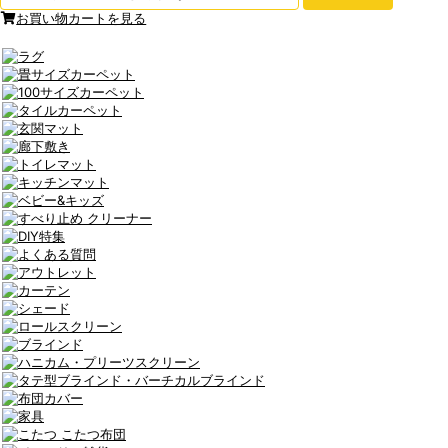
お買い物カートを見る