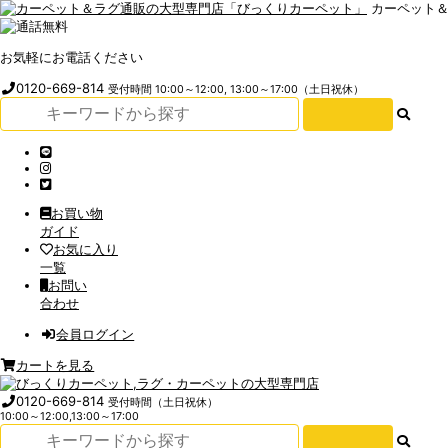
カーペット
お気軽にお電話ください
0120-669-814
受付時間 10:00～12:00, 13:00～17:00（土日祝休）
お買い物
ガイド
お気に入り
一覧
お問い
合わせ
会員ログイン
カートを見る
0120-669-814
受付時間（土日祝休）
10:00～12:00,13:00～17:00