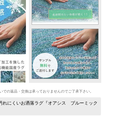
いでの返品・交換は承っておりませんのでご了承下さい。
汚れにくいお洒落ラグ『オアシス ブルーミック