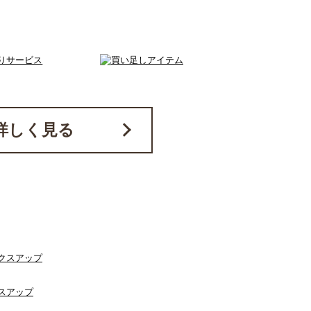
詳しく見る