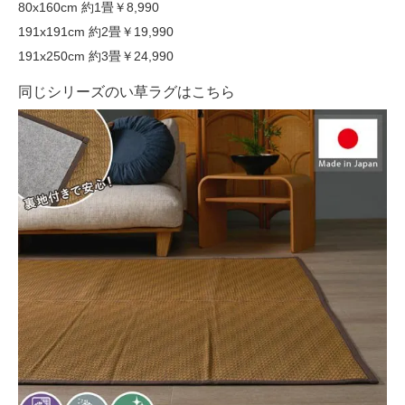
80x160cm 約1畳
￥8,990
191x191cm 約2畳
￥19,990
191x250cm 約3畳
￥24,990
同じシリーズのい草ラグはこちら