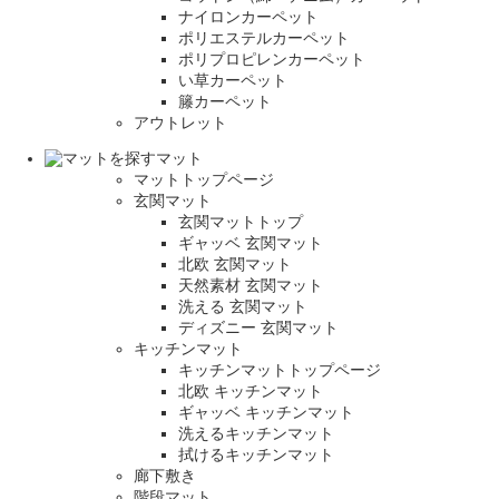
ナイロンカーペット
ポリエステルカーペット
ポリプロピレンカーペット
い草カーペット
籐カーペット
アウトレット
マット
マットトップページ
玄関マット
玄関マットトップ
ギャッベ 玄関マット
北欧 玄関マット
天然素材 玄関マット
洗える 玄関マット
ディズニー 玄関マット
キッチンマット
キッチンマットトップページ
北欧 キッチンマット
ギャッベ キッチンマット
洗えるキッチンマット
拭けるキッチンマット
廊下敷き
階段マット