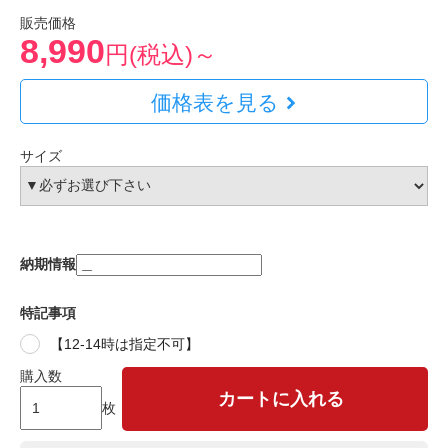
販売価格
8,990
円(税込)～
価格表を見る
サイズ
納期情報
特記事項
【12-14時は指定不可】
購入数
カートに入れる
枚