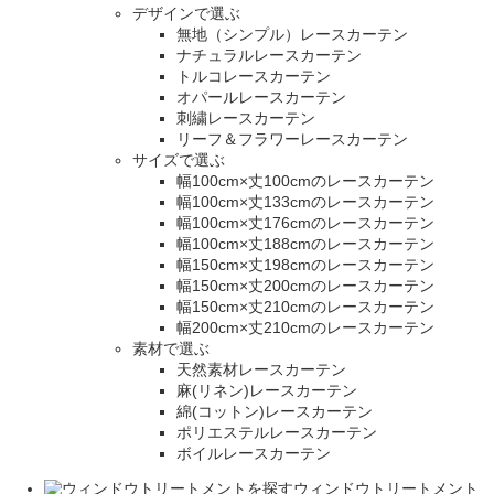
デザインで選ぶ
無地（シンプル）レースカーテン
ナチュラルレースカーテン
トルコレースカーテン
オパールレースカーテン
刺繍レースカーテン
リーフ＆フラワーレースカーテン
サイズで選ぶ
幅100cm×丈100cmのレースカーテン
幅100cm×丈133cmのレースカーテン
幅100cm×丈176cmのレースカーテン
幅100cm×丈188cmのレースカーテン
幅150cm×丈198cmのレースカーテン
幅150cm×丈200cmのレースカーテン
幅150cm×丈210cmのレースカーテン
幅200cm×丈210cmのレースカーテン
素材で選ぶ
天然素材レースカーテン
麻(リネン)レースカーテン
綿(コットン)レースカーテン
ポリエステルレースカーテン
ボイルレースカーテン
ウィンドウトリートメント