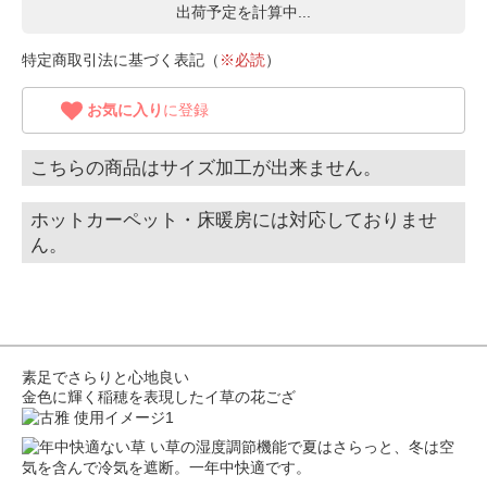
出荷予定を計算中...
特定商取引法に基づく表記（
※必読
）
お気に入り
に登録
こちらの商品はサイズ加工が出来ません。
ホットカーペット・床暖房には対応しておりませ
ん。
素足でさらりと心地良い
金色に輝く稲穂を表現したイ草の花ござ
い草の湿度調節機能で夏はさらっと、冬は空
気を含んで冷気を遮断。一年中快適です。