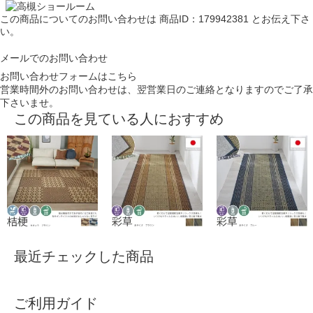
この商品についてのお問い合わせは
商品ID：179942381
とお伝え下さ
い。
メールでのお問い合わせ
お問い合わせフォームはこちら
営業時間外のお問い合わせは、翌営業日のご連絡となりますのでご了承
下さいませ。
この商品を見ている人におすすめ
最近チェックした商品
ご利用ガイド