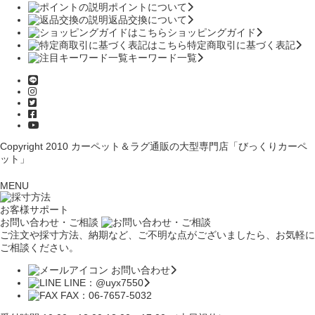
ポイントについて
返品交換について
ショッピングガイド
特定商取引に基づく表記
キーワード一覧
Copyright 2010
カーペット＆ラグ通販の大型専門店「びっくりカーペ
ット」
MENU
お客様サポート
お問い合わせ・ご相談
ご注文や採寸方法、納期など、ご不明な点がございましたら、お気軽に
ご相談ください。
お問い合わせ
LINE：@uyx7550
FAX：06-7657-5032