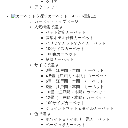
クリア
アウトレット
カーペット（4.5・6畳以上）
カーペットトップページ
人気特集で選ぶ
ペット対応カーペット
高級ホテル仕様カーペット
ハサミでカットできるカーペット
100サイズカーペット
100色カーペット
柄物カーペット
サイズで選ぶ
3畳（江戸間・本間）カーペット
4.5畳（江戸間・本間）カーペット
6畳（江戸間・本間）カーペット
8畳（江戸間・本間）カーペット
10畳（江戸間・本間）カーペット
12畳（江戸間・本間）カーペット
100サイズカーペット
ジョイントマット＆タイルカーペット
色で選ぶ
ホワイト＆アイボリー系カーペット
ベージュ系カーペット