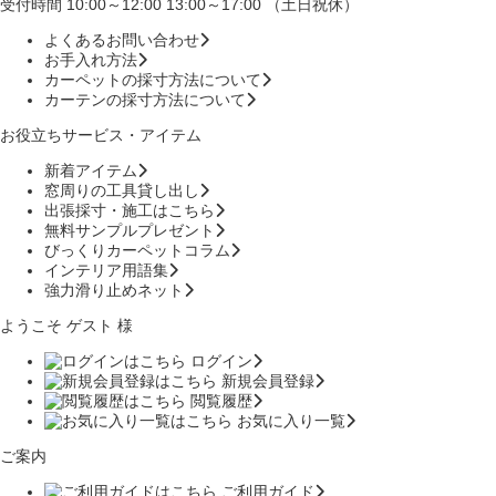
受付時間 10:00～12:00 13:00～17:00 （土日祝休）
よくあるお問い合わせ
お手入れ方法
カーペットの採寸方法について
カーテンの採寸方法について
お役立ちサービス・アイテム
新着アイテム
窓周りの工具貸し出し
出張採寸・施工はこちら
無料サンプルプレゼント
びっくりカーペットコラム
インテリア用語集
強力滑り止めネット
ようこそ ゲスト 様
ログイン
新規会員登録
閲覧履歴
お気に入り一覧
ご案内
ご利用ガイド