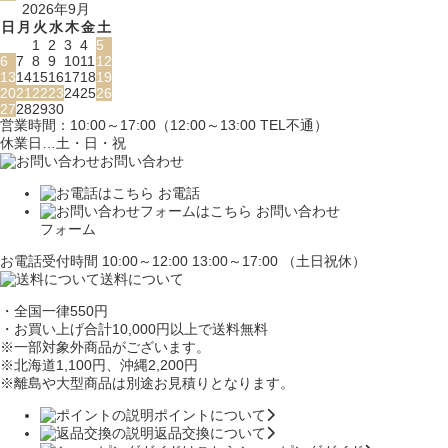
2026年9月
日
月
火
水
木
金
土
1
2
3
4
5
6
7
8
9
10
11
12
13
14
15
16
17
18
19
20
21
22
23
24
25
26
27
28
29
30
営業時間：10:00～17:00（12:00～13:00 TEL不通）
休業日…土・日・祝
お問い合わせ
お電話
お問い合わせ
フォーム
お電話受付時間 10:00～12:00 13:00～17:00 （土日祝休）
送料について
・全国一律550円
・お買い上げ合計10,000円
以上で送料無料
※一部対象外商品がございます。
※北海道1,100円
、沖縄2,200円
※離島や大型商品は別途お見積りとなります。
ポイントについて
返品交換について