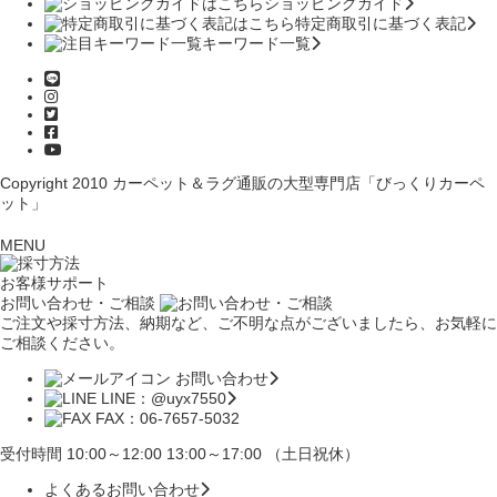
ショッピングガイド
特定商取引に基づく表記
キーワード一覧
Copyright 2010
カーペット＆ラグ通販の大型専門店「びっくりカーペ
ット」
MENU
お客様サポート
お問い合わせ・ご相談
ご注文や採寸方法、納期など、ご不明な点がございましたら、お気軽に
ご相談ください。
お問い合わせ
LINE：@uyx7550
FAX：06-7657-5032
受付時間 10:00～12:00 13:00～17:00 （土日祝休）
よくあるお問い合わせ