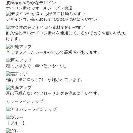
波模様が涼やかなデザイン
ナイロン素材でオールシーズン快適
デザイン性が高くおしゃれな部屋に馴染みやすい
耐久性の高いナイロン素材を使用しているので長くお使いいただ
けます。
キラキラとしたカールパイルで高級感があります。
程よい厚みで一年中使いやすい。
端は丁寧にロック加工が施されています。
裏は不織布なのでフローリングを痛めにくいです。
カラーラインナップ
【ブルー】