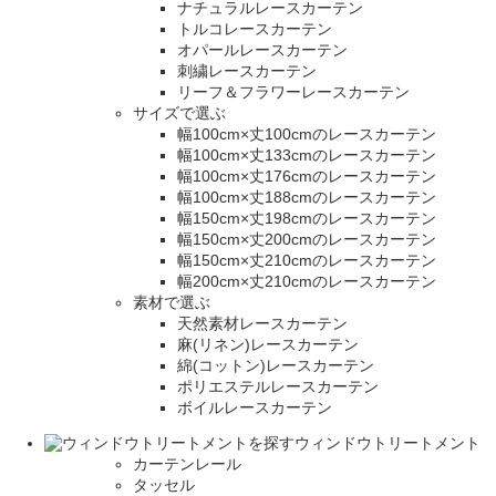
ナチュラルレースカーテン
トルコレースカーテン
オパールレースカーテン
刺繍レースカーテン
リーフ＆フラワーレースカーテン
サイズで選ぶ
幅100cm×丈100cmのレースカーテン
幅100cm×丈133cmのレースカーテン
幅100cm×丈176cmのレースカーテン
幅100cm×丈188cmのレースカーテン
幅150cm×丈198cmのレースカーテン
幅150cm×丈200cmのレースカーテン
幅150cm×丈210cmのレースカーテン
幅200cm×丈210cmのレースカーテン
素材で選ぶ
天然素材レースカーテン
麻(リネン)レースカーテン
綿(コットン)レースカーテン
ポリエステルレースカーテン
ボイルレースカーテン
ウィンドウトリートメント
カーテンレール
タッセル