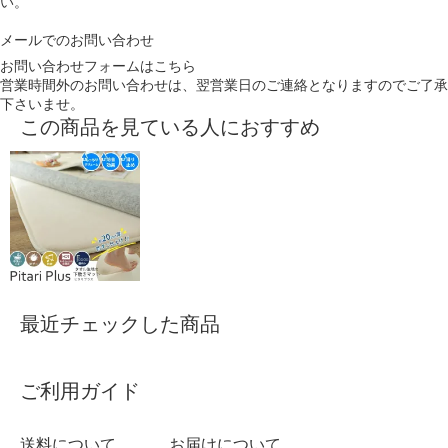
い。
メールでのお問い合わせ
お問い合わせフォームはこちら
営業時間外のお問い合わせは、翌営業日のご連絡となりますのでご了承
下さいませ。
この商品を見ている人におすすめ
最近チェックした商品
ご利用ガイド
送料について
お届けについて