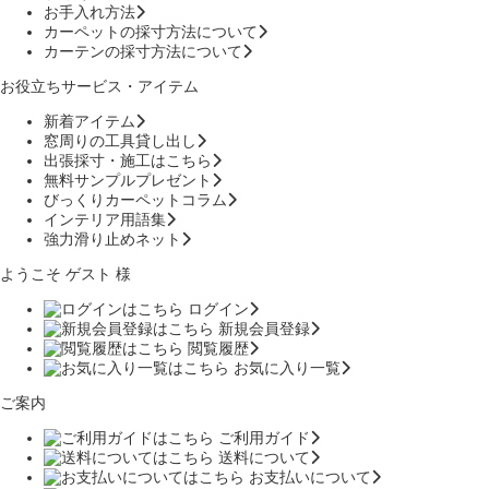
お手入れ方法
カーペットの採寸方法について
カーテンの採寸方法について
お役立ちサービス・アイテム
新着アイテム
窓周りの工具貸し出し
出張採寸・施工はこちら
無料サンプルプレゼント
びっくりカーペットコラム
インテリア用語集
強力滑り止めネット
ようこそ ゲスト 様
ログイン
新規会員登録
閲覧履歴
お気に入り一覧
ご案内
ご利用ガイド
送料について
お支払いについて