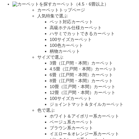
カーペット（4.5・6畳以上）
カーペットトップページ
人気特集で選ぶ
ペット対応カーペット
高級ホテル仕様カーペット
ハサミでカットできるカーペット
100サイズカーペット
100色カーペット
柄物カーペット
サイズで選ぶ
3畳（江戸間・本間）カーペット
4.5畳（江戸間・本間）カーペット
6畳（江戸間・本間）カーペット
8畳（江戸間・本間）カーペット
10畳（江戸間・本間）カーペット
12畳（江戸間・本間）カーペット
100サイズカーペット
ジョイントマット＆タイルカーペット
色で選ぶ
ホワイト＆アイボリー系カーペット
ベージュ系カーペット
ブラウン系カーペット
イエロー＆オレンジー系カーペット