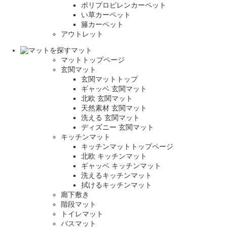
ポリプロピレンカーペット
い草カーペット
籐カーペット
アウトレット
マット
マットトップページ
玄関マット
玄関マットトップ
ギャッベ 玄関マット
北欧 玄関マット
天然素材 玄関マット
洗える 玄関マット
ディズニー 玄関マット
キッチンマット
キッチンマットトップページ
北欧 キッチンマット
ギャッベ キッチンマット
洗えるキッチンマット
拭けるキッチンマット
廊下敷き
階段マット
トイレマット
バスマット