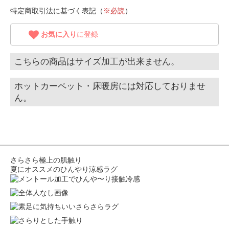
特定商取引法に基づく表記（
※必読
）
お気に入り
に登録
こちらの商品はサイズ加工が出来ません。
ホットカーペット・床暖房には対応しておりませ
ん。
さらさら極上の肌触り
夏にオススメのひんやり涼感ラグ