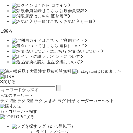
ログイン
新規会員登録
閲覧履歴
お気に入り一覧
ご案内
ご利用ガイド
送料について
お支払いについて
ポイントについて
返品交換について
閉じる
人気のキーワード
ラグ 2畳
ラグ 3畳
ラグ 大きめ
ラグ 円形
オーダーカーペット
カテゴリーから探す
TOPに戻る
ラグ（2・3畳以下）
ラグトップページ