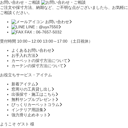
お問い合わせ・ご相談
ご注文や採寸方法、納期など、ご不明な点がございましたら、お気軽に
ご相談ください。
お問い合わせ
LINE：@uyx7550
FAX：06-7657-5032
受付時間 10:00～12:00 13:00～17:00 （土日祝休）
よくあるお問い合わせ
お手入れ方法
カーペットの採寸方法について
カーテンの採寸方法について
お役立ちサービス・アイテム
新着アイテム
窓周りの工具貸し出し
出張採寸・施工はこちら
無料サンプルプレゼント
びっくりカーペットコラム
インテリア用語集
強力滑り止めネット
ようこそ ゲスト 様