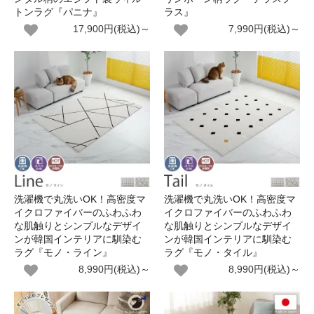
トンラグ『パニナ』
ラス』
17,900円(税込)～
7,990円(税込)～
洗濯機で丸洗いOK！高密度マ
洗濯機で丸洗いOK！高密度マ
イクロファイバーのふわふわ
イクロファイバーのふわふわ
な肌触りとシンプルなデザイ
な肌触りとシンプルなデザイ
ンが韓国インテリアに馴染む
ンが韓国インテリアに馴染む
ラグ『モノ・ライン』
ラグ『モノ・タイル』
8,990円(税込)～
8,990円(税込)～