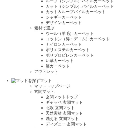
ループ（シンプル）パイルカーペット
カット（シンプル）パイルカーペット
カット＆ループパイルカーペット
シャギーカーペット
デザインカーペット
素材で選ぶ
ウール（羊毛）カーペット
コットン（綿・デニム）カーペット
ナイロンカーペット
ポリエステルカーペット
ポリプロピレンカーペット
い草カーペット
籐カーペット
アウトレット
マット
マットトップページ
玄関マット
玄関マットトップ
ギャッベ 玄関マット
北欧 玄関マット
天然素材 玄関マット
洗える 玄関マット
ディズニー 玄関マット