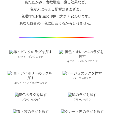
あたたかみ、食欲増進、癒し効果など、
色が人に与える影響はさまざま。
色選びでお部屋の印象は大きく変わります。
あなた好みの一色に出会えるかもしれません。
レッド・ピンクのラグ
イエロー・オレンジのラグ
ベージュのラグ
ホワイト・アイボリーのラグ
ブラウンのラグ
グリーンのラグ