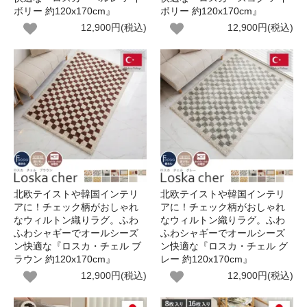
ボリー 約120x170cm』
ボリー 約120x170cm』
12,900円(税込)
12,900円(税込)
北欧テイストや韓国インテリ
北欧テイストや韓国インテリ
アに！チェック柄がおしゃれ
アに！チェック柄がおしゃれ
なウィルトン織りラグ。ふわ
なウィルトン織りラグ。ふわ
ふわシャギーでオールシーズ
ふわシャギーでオールシーズ
ン快適な『ロスカ・チェル ブ
ン快適な『ロスカ・チェル グ
ラウン 約120x170cm』
レー 約120x170cm』
12,900円(税込)
12,900円(税込)