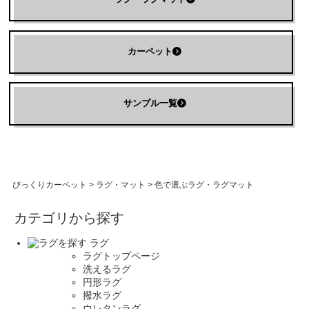
カーペット
サンプル一覧
びっくりカーペット
>
ラグ・マット
>
色で選ぶラグ・ラグマット
カテゴリから探す
ラグ
ラグトップページ
洗えるラグ
円形ラグ
撥水ラグ
ウレタンラグ