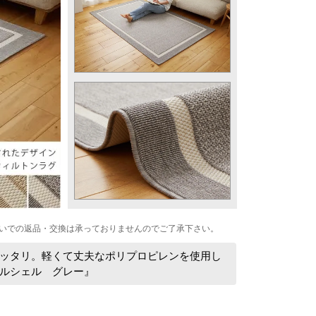
いでの返品・交換は承っておりませんのでご了承下さい。
ッタリ。軽くて丈夫なポリプロピレンを使用し
ルシェル グレー』