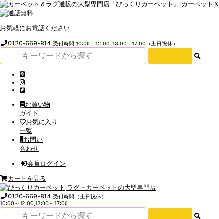
カーペット
お気軽にお電話ください
0120-669-814
受付時間 10:00～12:00, 13:00～17:00（土日祝休）
お買い物
ガイド
お気に入り
一覧
お問い
合わせ
会員ログイン
カートを見る
0120-669-814
受付時間（土日祝休）
10:00～12:00,13:00～17:00