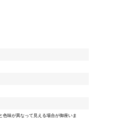
と色味が異なって見える場合が御座いま