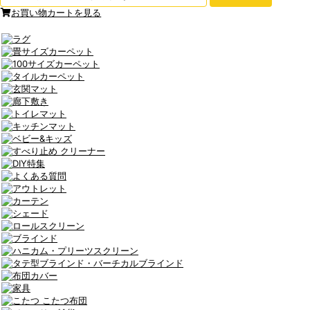
お買い物カートを見る