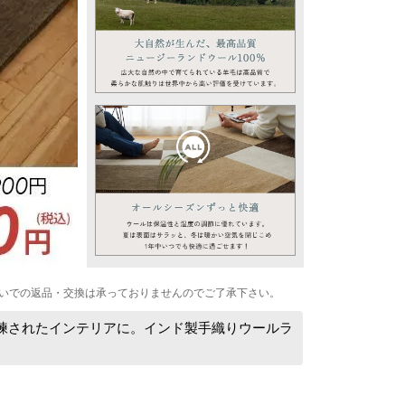
いでの返品・交換は承っておりませんのでご了承下さい。
洗練されたインテリアに。インド製手織りウールラ