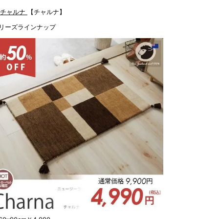
【チャルナ】
リーズラインナップ