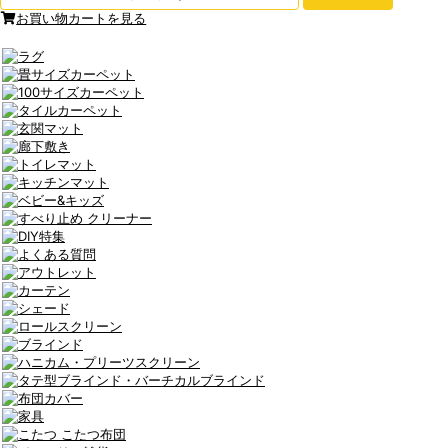
お買い物カートを見る