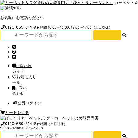
カーペット
お気軽にお電話ください
0120-669-814
受付時間 10:00～12:00, 13:00～17:00（土日祝休）
お買い物
ガイド
お気に入り
一覧
お問い
合わせ
会員ログイン
カートを見る
0120-669-814
受付時間（土日祝休）
10:00～12:00,13:00～17:00