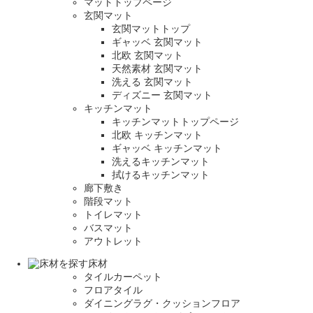
マットトップページ
玄関マット
玄関マットトップ
ギャッベ 玄関マット
北欧 玄関マット
天然素材 玄関マット
洗える 玄関マット
ディズニー 玄関マット
キッチンマット
キッチンマットトップページ
北欧 キッチンマット
ギャッベ キッチンマット
洗えるキッチンマット
拭けるキッチンマット
廊下敷き
階段マット
トイレマット
バスマット
アウトレット
床材
タイルカーペット
フロアタイル
ダイニングラグ・クッションフロア