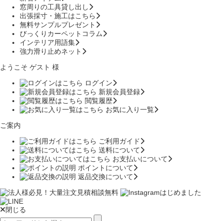
窓周りの工具貸し出し
出張採寸・施工はこちら
無料サンプルプレゼント
びっくりカーペットコラム
インテリア用語集
強力滑り止めネット
ようこそ ゲスト 様
ログイン
新規会員登録
閲覧履歴
お気に入り一覧
ご案内
ご利用ガイド
送料について
お支払いについて
ポイントについて
返品交換について
閉じる