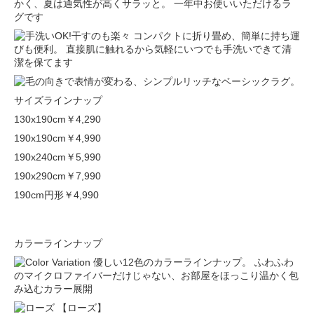
サイズラインナップ
130x190cm
￥4,290
190x190cm
￥4,990
190x240cm
￥5,990
190x290cm
￥7,990
190cm円形
￥4,990
カラーラインナップ
【ローズ】