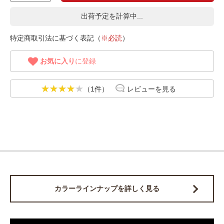
出荷予定を計算中...
特定商取引法に基づく表記（
※必読
）
お気に入り
に登録
（1件）
レビューを見る
カラーラインナップを詳しく見る