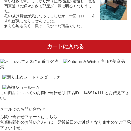
すい軽さです。しっかり滑り止め機能が活躍し、色も
写真通りの鮮やかさで部屋が一気に明るくなりまし
た。
毛の抜け具合が気になってましたが、一回コロコロを
すれば気になりませんでした。
触り心地も良く、買って良かった商品でした。
カートに入れる
この商品についてのお問い合わせは
商品ID：148914111
とお伝え下さ
い。
メールでのお問い合わせ
お問い合わせフォームはこちら
営業時間外のお問い合わせは、翌営業日のご連絡となりますのでご了承
下さいませ。