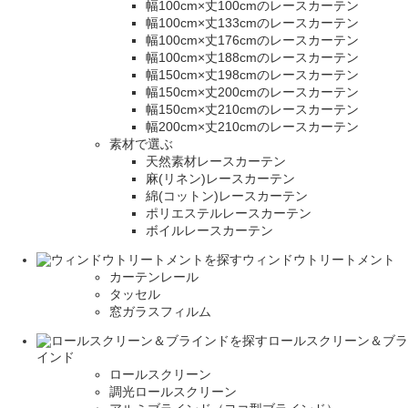
幅100cm×丈100cmのレースカーテン
幅100cm×丈133cmのレースカーテン
幅100cm×丈176cmのレースカーテン
幅100cm×丈188cmのレースカーテン
幅150cm×丈198cmのレースカーテン
幅150cm×丈200cmのレースカーテン
幅150cm×丈210cmのレースカーテン
幅200cm×丈210cmのレースカーテン
素材で選ぶ
天然素材レースカーテン
麻(リネン)レースカーテン
綿(コットン)レースカーテン
ポリエステルレースカーテン
ボイルレースカーテン
ウィンドウトリートメント
カーテンレール
タッセル
窓ガラスフィルム
ロールスクリーン＆ブラ
インド
ロールスクリーン
調光ロールスクリーン