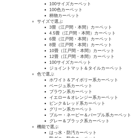
100サイズカーペット
100色カーペット
柄物カーペット
サイズで選ぶ
3畳（江戸間・本間）カーペット
4.5畳（江戸間・本間）カーペット
6畳（江戸間・本間）カーペット
8畳（江戸間・本間）カーペット
10畳（江戸間・本間）カーペット
12畳（江戸間・本間）カーペット
100サイズカーペット
ジョイントマット＆タイルカーペット
色で選ぶ
ホワイト＆アイボリー系カーペット
ベージュ系カーペット
ブラウン系カーペット
イエロー＆オレンジー系カーペット
ピンク＆レッド系カーペット
グリーン系カーペット
ブルー・ネービー＆パープル系カーペット
グレー＆ブラック系カーペット
機能で選ぶ
はっ水・防汚カーペット