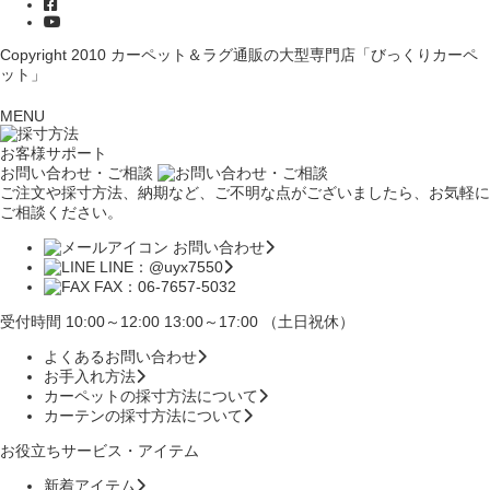
Copyright 2010
カーペット＆ラグ通販の大型専門店「びっくりカーペ
ット」
MENU
お客様サポート
お問い合わせ・ご相談
ご注文や採寸方法、納期など、ご不明な点がございましたら、お気軽に
ご相談ください。
お問い合わせ
LINE：@uyx7550
FAX：06-7657-5032
受付時間 10:00～12:00 13:00～17:00 （土日祝休）
よくあるお問い合わせ
お手入れ方法
カーペットの採寸方法について
カーテンの採寸方法について
お役立ちサービス・アイテム
新着アイテム