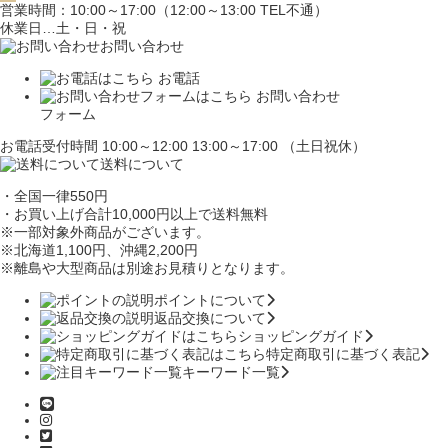
営業時間：10:00～17:00（12:00～13:00 TEL不通）
休業日…土・日・祝
お問い合わせ
お電話
お問い合わせ
フォーム
お電話受付時間 10:00～12:00 13:00～17:00 （土日祝休）
送料について
・全国一律550円
・お買い上げ合計10,000円
以上で送料無料
※一部対象外商品がございます。
※北海道1,100円
、沖縄2,200円
※離島や大型商品は別途お見積りとなります。
ポイントについて
返品交換について
ショッピングガイド
特定商取引に基づく表記
キーワード一覧