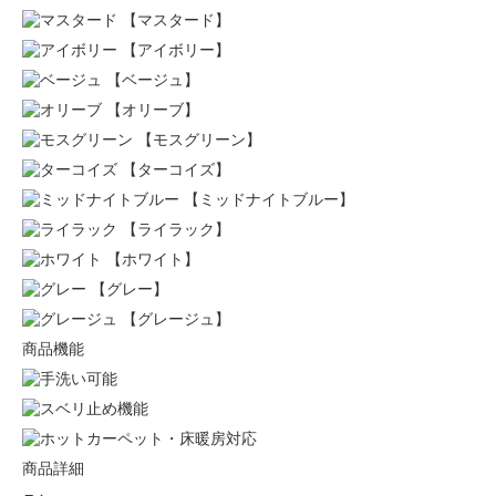
【マスタード】
【アイボリー】
【ベージュ】
【オリーブ】
【モスグリーン】
【ターコイズ】
【ミッドナイトブルー】
【ライラック】
【ホワイト】
【グレー】
【グレージュ】
商品機能
商品詳細