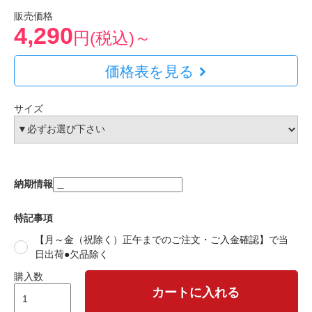
販売価格
4,290
円(税込)～
価格表を見る
サイズ
納期情報
特記事項
【月～金（祝除く）正午までのご注文・ご入金確認】で当
日出荷●欠品除く
購入数
カートに入れる