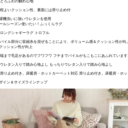
濯機洗いに強いウレタンを使用
ールシーズン使いたい！ふっくらラグ
クッション性が向上
フチまでパイルがもこもこにあふれています
もっちりウレタン入りで踏み心地よし
滑り止め付き。床暖房・ホッ
ザイン＆サイズラインナップ