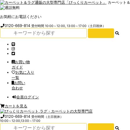
カーペット
お気軽にお電話ください
0120-669-814
受付時間 10:00～12:00, 13:00～17:00（土日祝休）
お買い物
ガイド
お気に入り
一覧
お問い
合わせ
会員ログイン
カートを見る
0120-669-814
受付時間（土日祝休）
10:00～12:00,13:00～17:00