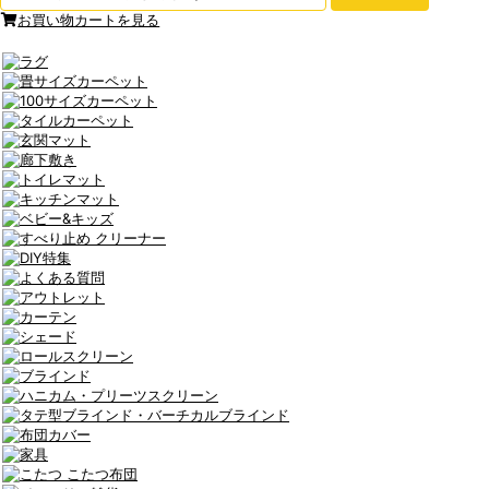
お買い物カートを見る