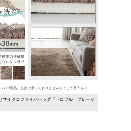
いでの返品・交換は承っておりませんのでご了承下さい。
わりマイクロファイバーラグ『トロフル グレージ