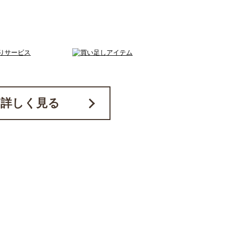
詳しく見る