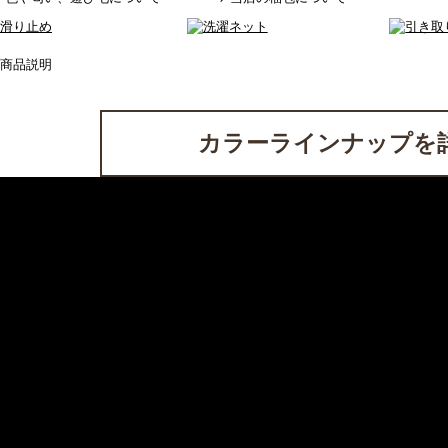
カラーラインナップを