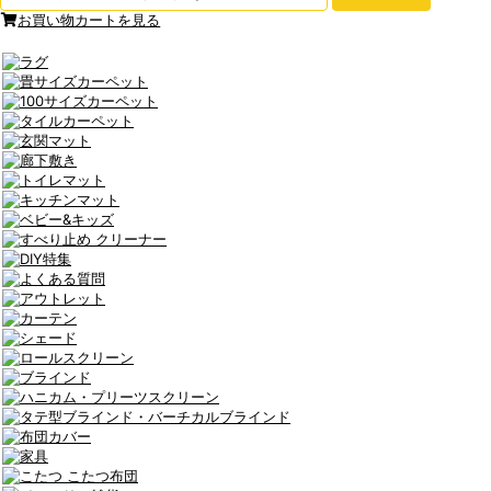
お買い物カートを見る