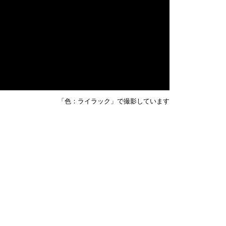
「色：ライラック」で撮影しています