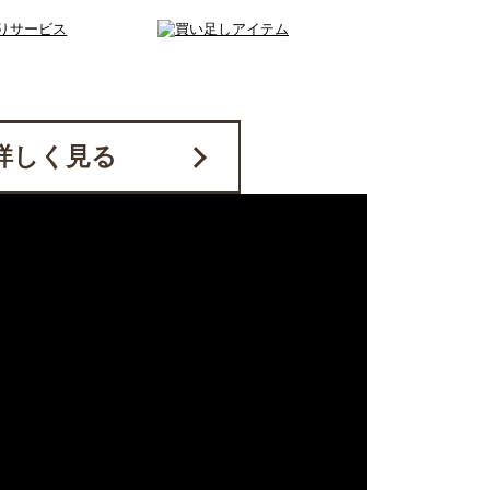
詳しく見る