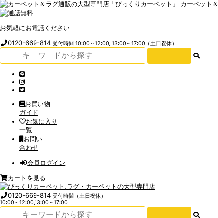
カーペット
お気軽にお電話ください
0120-669-814
受付時間 10:00～12:00, 13:00～17:00（土日祝休）
お買い物
ガイド
お気に入り
一覧
お問い
合わせ
会員ログイン
カートを見る
0120-669-814
受付時間（土日祝休）
10:00～12:00,13:00～17:00