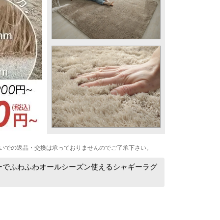
いでの返品・交換は承っておりませんのでご了承下さい。
ーでふわふわオールシーズン使えるシャギーラグ