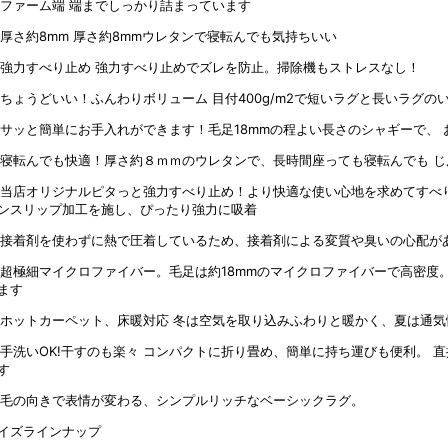
端までしっかり詰まっています
厚さ約8mmウレタンで寝転んでも気持ちいい
強力すべり止めでズレを防止。掃除機もストレスなし！
イズラインナップ