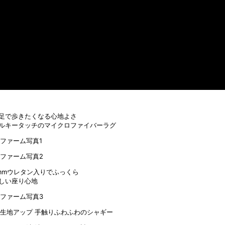
足で歩きたくなる心地よさ
ルキータッチのマイクロファイバーラグ
mmウレタン入りでふっくら
しい座り心地
手触りふわふわのシャギー