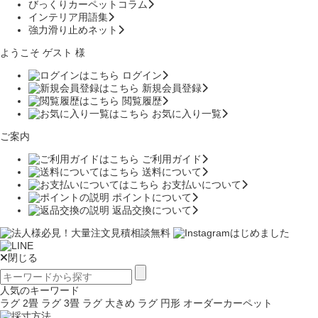
びっくりカーペットコラム
インテリア用語集
強力滑り止めネット
ようこそ ゲスト 様
ログイン
新規会員登録
閲覧履歴
お気に入り一覧
ご案内
ご利用ガイド
送料について
お支払いについて
ポイントについて
返品交換について
閉じる
人気のキーワード
ラグ 2畳
ラグ 3畳
ラグ 大きめ
ラグ 円形
オーダーカーペット