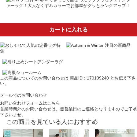
ァーラグ！大人なくすみカラーでお部屋がグッとランクアップ！
カートに入れる
この商品についてのお問い合わせは
商品ID：170199240
とお伝え下さ
い。
メールでのお問い合わせ
お問い合わせフォームはこちら
営業時間外のお問い合わせは、翌営業日のご連絡となりますのでご了承
下さいませ。
この商品を見ている人におすすめ