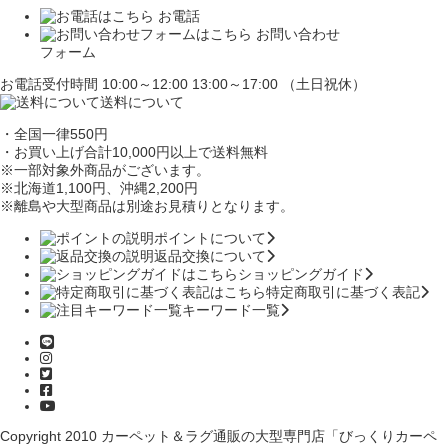
お電話
お問い合わせ
フォーム
お電話受付時間 10:00～12:00 13:00～17:00 （土日祝休）
送料について
・全国一律550円
・お買い上げ合計10,000円
以上で送料無料
※一部対象外商品がございます。
※北海道1,100円
、沖縄2,200円
※離島や大型商品は別途お見積りとなります。
ポイントについて
返品交換について
ショッピングガイド
特定商取引に基づく表記
キーワード一覧
Copyright 2010
カーペット＆ラグ通販の大型専門店「びっくりカーペ