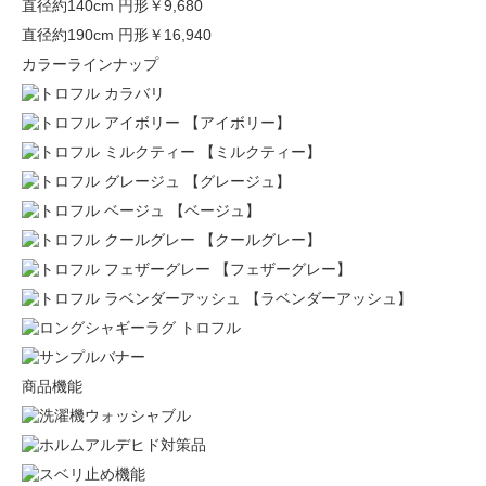
直径約140cm 円形
￥9,680
直径約190cm 円形
￥16,940
カラーラインナップ
【アイボリー】
【ミルクティー】
【グレージュ】
【ベージュ】
【クールグレー】
【フェザーグレー】
【ラベンダーアッシュ】
商品機能