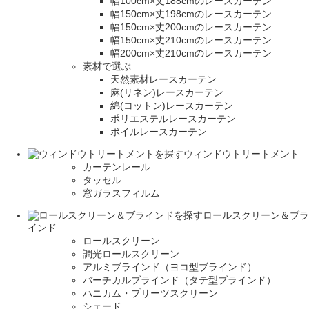
幅100cm×丈188cmのレースカーテン
幅150cm×丈198cmのレースカーテン
幅150cm×丈200cmのレースカーテン
幅150cm×丈210cmのレースカーテン
幅200cm×丈210cmのレースカーテン
素材で選ぶ
天然素材レースカーテン
麻(リネン)レースカーテン
綿(コットン)レースカーテン
ポリエステルレースカーテン
ボイルレースカーテン
ウィンドウトリートメント
カーテンレール
タッセル
窓ガラスフィルム
ロールスクリーン＆ブラ
インド
ロールスクリーン
調光ロールスクリーン
アルミブラインド（ヨコ型ブラインド）
バーチカルブラインド（タテ型ブラインド）
ハニカム・プリーツスクリーン
シェード