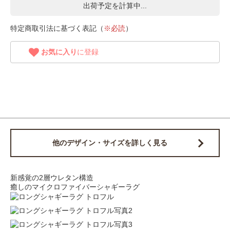
出荷予定を計算中...
特定商取引法に基づく表記（
※必読
）
お気に入り
に登録
他のデザイン・サイズを詳しく見る
新感覚の2層ウレタン構造
癒しのマイクロファイバーシャギーラグ