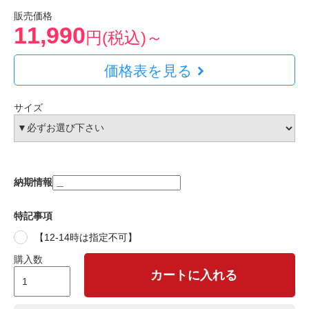
販売価格
11,990
円(税込)～
価格表を見る
サイズ
納期情報
特記事項
【12-14時は指定不可】
購入数
カートに入れる