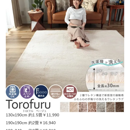
130x190cm 約1.5畳
￥11,990
190x190cm 約2畳
￥16,940