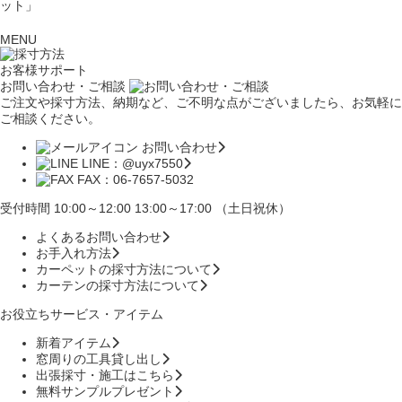
ット」
MENU
お客様サポート
お問い合わせ・ご相談
ご注文や採寸方法、納期など、ご不明な点がございましたら、お気軽に
ご相談ください。
お問い合わせ
LINE：@uyx7550
FAX：06-7657-5032
受付時間 10:00～12:00 13:00～17:00 （土日祝休）
よくあるお問い合わせ
お手入れ方法
カーペットの採寸方法について
カーテンの採寸方法について
お役立ちサービス・アイテム
新着アイテム
窓周りの工具貸し出し
出張採寸・施工はこちら
無料サンプルプレゼント