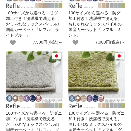
100サイズから選べる 防ダニ
100サイズから選べる 防ダニ
加工付き！洗濯機で洗える、
加工付き！洗濯機で洗える、
おしゃれなミックスパイルの
おしゃれなミックスパイルの
国産カーペット『レフル ラ
国産カーペット『レフル ミ
イトブルー』
ント』
7,900円(税込)～
7,900円(税込)～
100サイズから選べる 防ダニ
100サイズから選べる 防ダニ
加工付き！洗濯機で洗える、
加工付き！洗濯機で洗える、
おしゃれなミックスパイルの
おしゃれなミックスパイルの
国産カーペット『レフル グ
国産カーペット『レフル グ