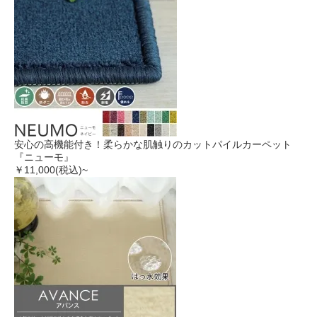
安心の高機能付き！柔らかな肌触りのカットパイルカーペット
『ニューモ』
￥11,000
(税込)~