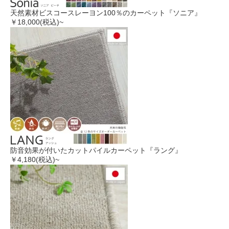
天然素材ビスコースレーヨン100％のカーペット『ソニア』
￥18,000
(税込)~
防音効果が付いたカットパイルカーペット『ラング』
￥4,180
(税込)~