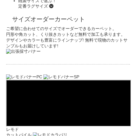
既製サイズで選ぶ！
定番
ラグサイズ
サイズオーダーカーペット
ご希望に合わせてのサイズでオーダーできるカーペット。
円形や角カット、くり抜きカットなど無料で加工も承ります。
デザインやカラーも豊富にラインナップ!
無料で現物のカットサ
ンプルもお届けしています!
レモド
カットパイル