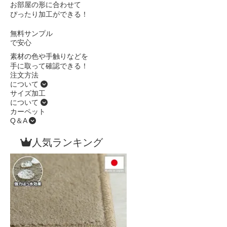
お部屋の形に合わせて
ぴったり加工ができる！
無料サンプル
で安心
素材の色や手触りなどを
手に取って確認できる！
注文方法
について
サイズ加工
について
カーペット
Q＆A
人気ランキング