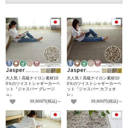
大人気！高級ナイロン素材10
大人気！高級ナイロン素材10
0％のツイストシャギーカーペ
0％のツイストシャギーカーペ
ット『ジャスパー グレージ
ット『ジャスパー カフェオ
ュ』
レ』
39,800円(税込)～
39,800円(税込)～