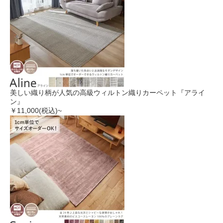
美しい織り柄が人気の高級ウィルトン織りカーペット『アライ
ン』
￥11,000
(税込)~