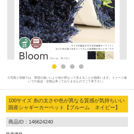
※写真と現物では、環境の違いにより色が異なって見えることが御座います。イメージ違
いでの返品・交換は承っておりませんのでご了承下さい。
100サイズ 糸の太さや色が異なる質感が気持ちいい
国産シャギーカーペット【ブルーム ネイビー】
商品ID：146624240