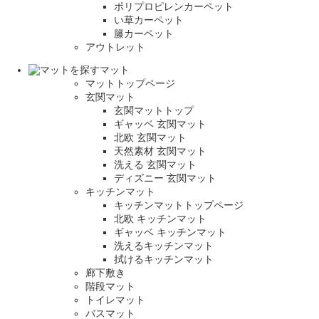
ポリプロピレンカーペット
い草カーペット
籐カーペット
アウトレット
マット
マットトップページ
玄関マット
玄関マットトップ
ギャッベ 玄関マット
北欧 玄関マット
天然素材 玄関マット
洗える 玄関マット
ディズニー 玄関マット
キッチンマット
キッチンマットトップページ
北欧 キッチンマット
ギャッベ キッチンマット
洗えるキッチンマット
拭けるキッチンマット
廊下敷き
階段マット
トイレマット
バスマット