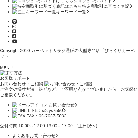
ショッピングガイド
特定商取引に基づく表記
キーワード一覧
Copyright 2010
カーペット＆ラグ通販の大型専門店「びっくりカーペ
ット」
MENU
お客様サポート
お問い合わせ・ご相談
ご注文や採寸方法、納期など、ご不明な点がございましたら、お気軽に
ご相談ください。
お問い合わせ
LINE：@uyx7550
FAX：06-7657-5032
受付時間 10:00～12:00 13:00～17:00 （土日祝休）
よくあるお問い合わせ