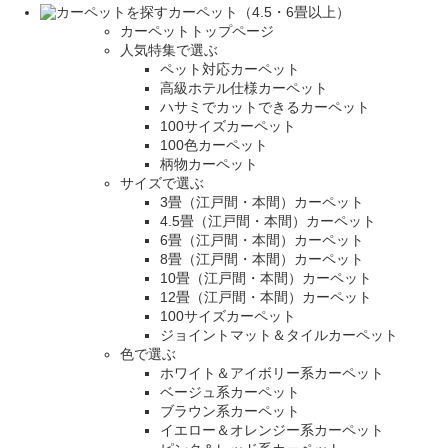
カーペット（4.5・6畳以上）
カーペットトップページ
人気特集で選ぶ
ペット対応カーペット
高級ホテル仕様カーペット
ハサミでカットできるカーペット
100サイズカーペット
100色カーペット
柄物カーペット
サイズで選ぶ
3畳（江戸間・本間）カーペット
4.5畳（江戸間・本間）カーペット
6畳（江戸間・本間）カーペット
8畳（江戸間・本間）カーペット
10畳（江戸間・本間）カーペット
12畳（江戸間・本間）カーペット
100サイズカーペット
ジョイントマット＆タイルカーペット
色で選ぶ
ホワイト＆アイボリー系カーペット
ベージュ系カーペット
ブラウン系カーペット
イエロー＆オレンジー系カーペット