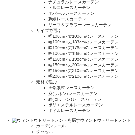
ナチュラルレースカーテン
トルコレースカーテン
オパールレースカーテン
刺繍レースカーテン
リーフ＆フラワーレースカーテン
サイズで選ぶ
幅100cm×丈100cmのレースカーテン
幅100cm×丈133cmのレースカーテン
幅100cm×丈176cmのレースカーテン
幅100cm×丈188cmのレースカーテン
幅150cm×丈198cmのレースカーテン
幅150cm×丈200cmのレースカーテン
幅150cm×丈210cmのレースカーテン
幅200cm×丈210cmのレースカーテン
素材で選ぶ
天然素材レースカーテン
麻(リネン)レースカーテン
綿(コットン)レースカーテン
ポリエステルレースカーテン
ボイルレースカーテン
ウィンドウトリートメント
カーテンレール
タッセル