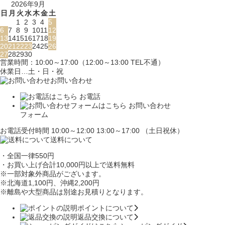
2026年9月
日
月
火
水
木
金
土
1
2
3
4
5
6
7
8
9
10
11
12
13
14
15
16
17
18
19
20
21
22
23
24
25
26
27
28
29
30
営業時間：10:00～17:00（12:00～13:00 TEL不通）
休業日…土・日・祝
お問い合わせ
お電話
お問い合わせ
フォーム
お電話受付時間 10:00～12:00 13:00～17:00 （土日祝休）
送料について
・全国一律550円
・お買い上げ合計10,000円
以上で送料無料
※一部対象外商品がございます。
※北海道1,100円
、沖縄2,200円
※離島や大型商品は別途お見積りとなります。
ポイントについて
返品交換について