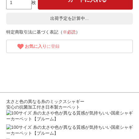
枚
出荷予定を計算中...
特定商取引法に基づく表記（
※必読
）
お気に入り
に登録
太さと色の異なる糸のミックスシャギー
安心の抗菌加工付き日本製カーペット