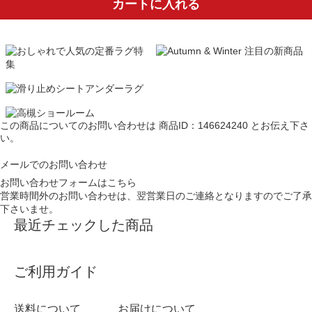
カートに入れる
この商品についてのお問い合わせは
商品ID：146624240
とお伝え下さ
い。
メールでのお問い合わせ
お問い合わせフォームはこちら
営業時間外のお問い合わせは、翌営業日のご連絡となりますのでご了承
下さいませ。
最近チェックした商品
ご利用ガイド
送料について
お届けについて