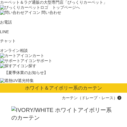
カーペット＆ラグ通販の大型専門店「びっくりカーペット」
問い合わせ
お電話
LINE
チャット
オンライン相談
カート
サポート
探す
【夏季休業のお知らせ】
ホワイト＆アイボリー系のカーテン
カーテン（ドレープ・レース）