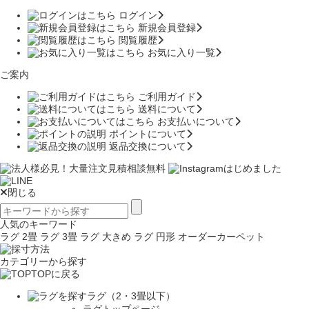
ログイン
新規会員登録
閲覧履歴
お気に入り一覧
ご案内
ご利用ガイド
送料について
お支払いについて
ポイントについて
返品交換について
閉じる
人気のキーワード
ラグ 2畳
ラグ 3畳
ラグ 大きめ
ラグ 円形
オーダーカーペット
カテゴリーから探す
TOPに戻る
ラグ（2・3畳以下）
ラグトップページ