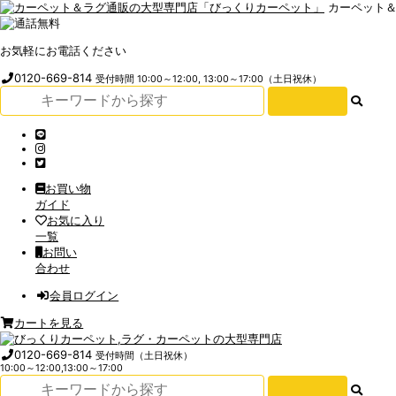
カーペット
お気軽にお電話ください
0120-669-814
受付時間 10:00～12:00, 13:00～17:00（土日祝休）
お買い物
ガイド
お気に入り
一覧
お問い
合わせ
会員ログイン
カートを見る
0120-669-814
受付時間（土日祝休）
10:00～12:00,13:00～17:00