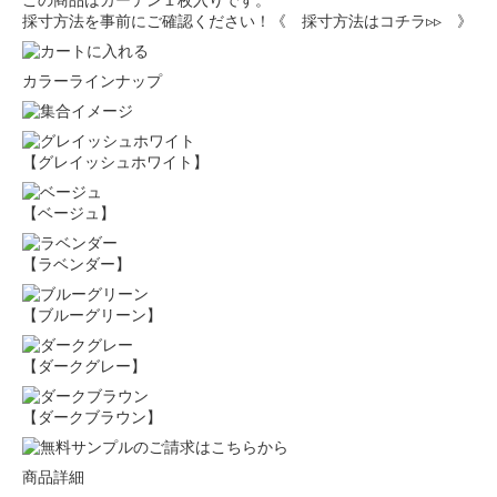
この商品はカーテン１枚入りです。
採寸方法を事前にご確認ください！
《 採寸方法はコチラ▹▹ 》
カラーラインナップ
【グレイッシュホワイト】
【ベージュ】
【ラベンダー】
【ブルーグリーン】
【ダークグレー】
【ダークブラウン】
商品詳細