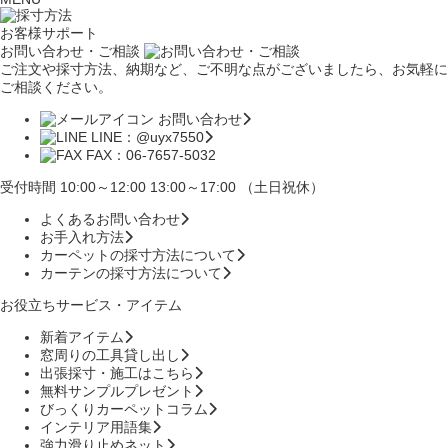
お客様サポート
お問い合わせ・ご相談
ご注文や採寸方法、納期など、ご不明な点がございましたら、お気軽に
ご相談ください。
お問い合わせ
LINE：@uyx7550
FAX：06-7657-5032
受付時間 10:00～12:00 13:00～17:00 （土日祝休）
よくあるお問い合わせ
お手入れ方法
カーペットの採寸方法について
カーテンの採寸方法について
お役立ちサービス・アイテム
新着アイテム
窓周りの工具貸し出し
出張採寸・施工はこちら
無料サンプルプレゼント
びっくりカーペットコラム
インテリア用語集
強力滑り止めネット