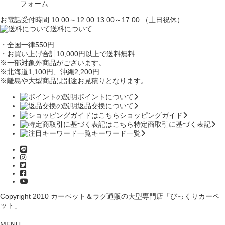
フォーム
お電話受付時間 10:00～12:00 13:00～17:00 （土日祝休）
送料について
・全国一律550円
・お買い上げ合計10,000円
以上で送料無料
※一部対象外商品がございます。
※北海道1,100円
、沖縄2,200円
※離島や大型商品は別途お見積りとなります。
ポイントについて
返品交換について
ショッピングガイド
特定商取引に基づく表記
キーワード一覧
Copyright 2010
カーペット＆ラグ通販の大型専門店「びっくりカーペ
ット」
MENU