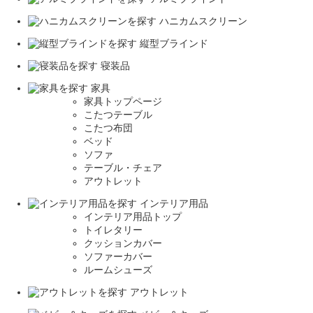
ハニカムスクリーン
縦型ブラインド
寝装品
家具
家具トップページ
こたつテーブル
こたつ布団
ベッド
ソファ
テーブル・チェア
アウトレット
インテリア用品
インテリア用品トップ
トイレタリー
クッションカバー
ソファーカバー
ルームシューズ
アウトレット