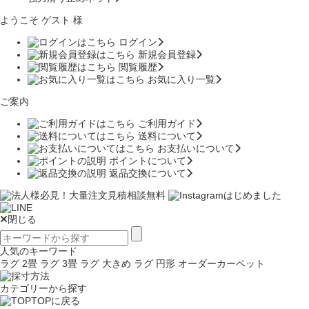
ようこそ ゲスト 様
ログイン
新規会員登録
閲覧履歴
お気に入り一覧
ご案内
ご利用ガイド
送料について
お支払いについて
ポイントについて
返品交換について
閉じる
人気のキーワード
ラグ 2畳
ラグ 3畳
ラグ 大きめ
ラグ 円形
オーダーカーペット
カテゴリーから探す
TOPに戻る