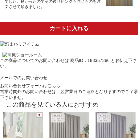
でした。良かったのでその後リビングも同じものを注
文させて頂きました。
カートに入れる
この商品についてのお問い合わせは
商品ID：183357366
とお伝え下さ
い。
メールでのお問い合わせ
お問い合わせフォームはこちら
営業時間外のお問い合わせは、翌営業日のご連絡となりますのでご了承
下さいませ。
この商品を見ている人におすすめ