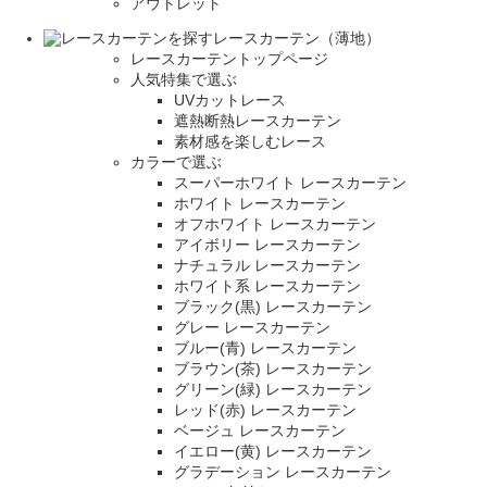
アウトレット
レースカーテン（薄地）
レースカーテントップページ
人気特集で選ぶ
UVカットレース
遮熱断熱レースカーテン
素材感を楽しむレース
カラーで選ぶ
スーパーホワイト レースカーテン
ホワイト レースカーテン
オフホワイト レースカーテン
アイボリー レースカーテン
ナチュラル レースカーテン
ホワイト系 レースカーテン
ブラック(黒) レースカーテン
グレー レースカーテン
ブルー(青) レースカーテン
ブラウン(茶) レースカーテン
グリーン(緑) レースカーテン
レッド(赤) レースカーテン
ベージュ レースカーテン
イエロー(黄) レースカーテン
グラデーション レースカーテン