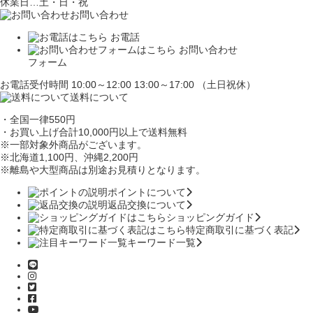
休業日…土・日・祝
お問い合わせ
お電話
お問い合わせ
フォーム
お電話受付時間 10:00～12:00 13:00～17:00 （土日祝休）
送料について
・全国一律550円
・お買い上げ合計10,000円
以上で送料無料
※一部対象外商品がございます。
※北海道1,100円
、沖縄2,200円
※離島や大型商品は別途お見積りとなります。
ポイントについて
返品交換について
ショッピングガイド
特定商取引に基づく表記
キーワード一覧