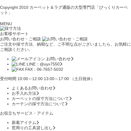
Copyright 2010
カーペット＆ラグ通販の大型専門店「びっくりカーペ
ット」
MENU
お客様サポート
お問い合わせ・ご相談
ご注文や採寸方法、納期など、ご不明な点がございましたら、お気軽に
ご相談ください。
お問い合わせ
LINE：@uyx7550
FAX：06-7657-5032
受付時間 10:00～12:00 13:00～17:00 （土日祝休）
よくあるお問い合わせ
お手入れ方法
カーペットの採寸方法について
カーテンの採寸方法について
お役立ちサービス・アイテム
新着アイテム
窓周りの工具貸し出し