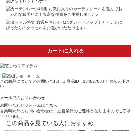
お気に入りのカーテンレールを選んでお
しゃれな窓周りに！豊富な種類をご用意しました♪
窓辺をおしゃれにグレードアップ！カーテンに
ぴったりのタッセルをお選びいただけます♪
カートに入れる
この商品についてのお問い合わせは
商品ID：184527034
とお伝え下さ
い。
メールでのお問い合わせ
お問い合わせフォームはこちら
営業時間外のお問い合わせは、翌営業日のご連絡となりますのでご了承
下さいませ。
この商品を見ている人におすすめ