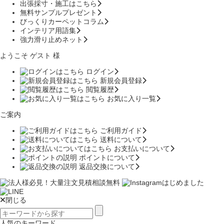
出張採寸・施工はこちら
無料サンプルプレゼント
びっくりカーペットコラム
インテリア用語集
強力滑り止めネット
ようこそ ゲスト 様
ログイン
新規会員登録
閲覧履歴
お気に入り一覧
ご案内
ご利用ガイド
送料について
お支払いについて
ポイントについて
返品交換について
閉じる
人気のキーワード