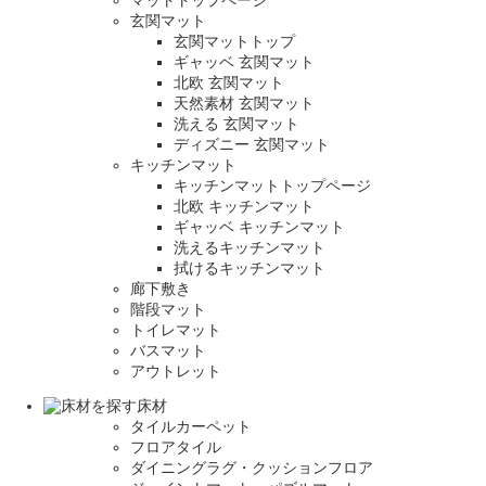
マットトップページ
玄関マット
玄関マットトップ
ギャッベ 玄関マット
北欧 玄関マット
天然素材 玄関マット
洗える 玄関マット
ディズニー 玄関マット
キッチンマット
キッチンマットトップページ
北欧 キッチンマット
ギャッベ キッチンマット
洗えるキッチンマット
拭けるキッチンマット
廊下敷き
階段マット
トイレマット
バスマット
アウトレット
床材
タイルカーペット
フロアタイル
ダイニングラグ・クッションフロア