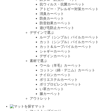
抗ウィルス・抗菌カーペット
アトピー・アレルギー対策カーペット
消臭カーペット
防炎カーペット
防音効果カーペット
遊び毛防止カーペット
デザインで選ぶ
ループ（シンプル）パイルカーペット
カット（シンプル）パイルカーペット
カット＆ループパイルカーペット
シャギーカーペット
デザインカーペット
素材で選ぶ
ウール（羊毛）カーペット
コットン（綿・デニム）カーペット
ナイロンカーペット
ポリエステルカーペット
ポリプロピレンカーペット
い草カーペット
籐カーペット
アウトレット
マット