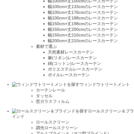
幅100cm×丈100cmのレースカーテン
幅100cm×丈133cmのレースカーテン
幅100cm×丈176cmのレースカーテン
幅100cm×丈188cmのレースカーテン
幅150cm×丈198cmのレースカーテン
幅150cm×丈200cmのレースカーテン
幅150cm×丈210cmのレースカーテン
幅200cm×丈210cmのレースカーテン
素材で選ぶ
天然素材レースカーテン
麻(リネン)レースカーテン
綿(コットン)レースカーテン
ポリエステルレースカーテン
ボイルレースカーテン
ウィンドウトリートメント
カーテンレール
タッセル
窓ガラスフィルム
ロールスクリーン＆ブラ
インド
ロールスクリーン
調光ロールスクリーン
アルミブラインド（ヨコ型ブラインド）