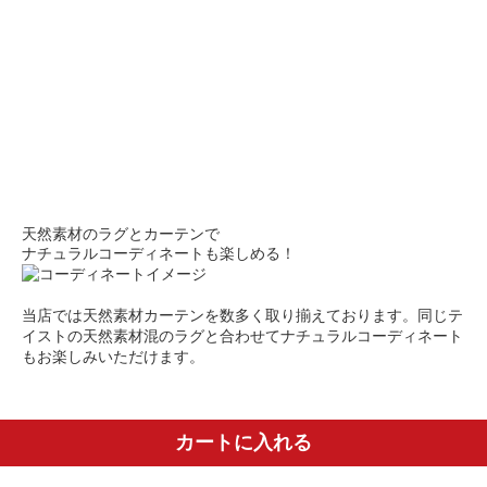
天然素材のラグとカーテンで
ナチュラルコーディネートも楽しめる！
当店では天然素材カーテンを数多く取り揃えております。同じテ
イストの天然素材混のラグと合わせてナチュラルコーディネート
もお楽しみいただけます。
カートに入れる