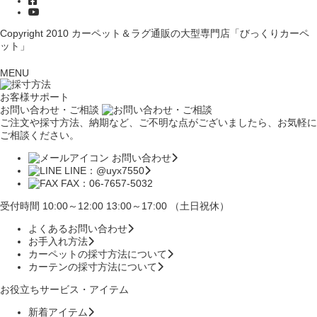
Copyright 2010
カーペット＆ラグ通販の大型専門店「びっくりカーペ
ット」
MENU
お客様サポート
お問い合わせ・ご相談
ご注文や採寸方法、納期など、ご不明な点がございましたら、お気軽に
ご相談ください。
お問い合わせ
LINE：@uyx7550
FAX：06-7657-5032
受付時間 10:00～12:00 13:00～17:00 （土日祝休）
よくあるお問い合わせ
お手入れ方法
カーペットの採寸方法について
カーテンの採寸方法について
お役立ちサービス・アイテム
新着アイテム