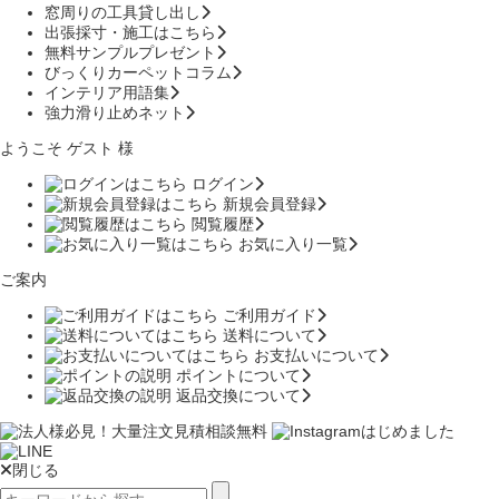
窓周りの工具貸し出し
出張採寸・施工はこちら
無料サンプルプレゼント
びっくりカーペットコラム
インテリア用語集
強力滑り止めネット
ようこそ ゲスト 様
ログイン
新規会員登録
閲覧履歴
お気に入り一覧
ご案内
ご利用ガイド
送料について
お支払いについて
ポイントについて
返品交換について
閉じる