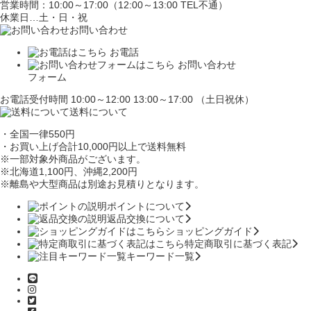
営業時間：10:00～17:00（12:00～13:00 TEL不通）
休業日…土・日・祝
お問い合わせ
お電話
お問い合わせ
フォーム
お電話受付時間 10:00～12:00 13:00～17:00 （土日祝休）
送料について
・全国一律550円
・お買い上げ合計10,000円
以上で送料無料
※一部対象外商品がございます。
※北海道1,100円
、沖縄2,200円
※離島や大型商品は別途お見積りとなります。
ポイントについて
返品交換について
ショッピングガイド
特定商取引に基づく表記
キーワード一覧