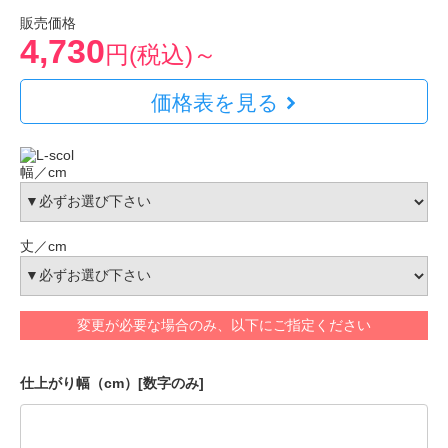
販売価格
4,730
円(税込)～
価格表を見る
幅／cm
丈／cm
変更が必要な場合のみ、以下にご指定ください
仕上がり幅（cm）[数字のみ]