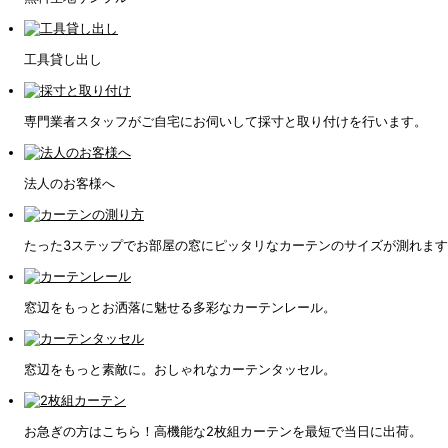
工具貸し出し
専門業者スタッフがご自宅にお伺いして採寸と取り付けを行います。
法人のお客様へ
たった3ステップでお部屋の窓にピッタリなカーテンのサイズが測れま
窓辺をもっとお洒落に魅せる多彩なカーテンレール。
窓辺をもっと素敵に。おしゃれなカーテンタッセル。
お急ぎの方はこちら！高機能な2枚組カーテンを最短で当日に出荷。