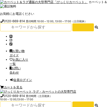
カーペット
お気軽にお電話ください
0120-669-814
受付時間 10:00～12:00, 13:00～17:00（土日祝休）
お買い物
ガイド
お気に入り
一覧
お問い
合わせ
会員ログイン
カートを見る
0120-669-814
受付時間（土日祝休）
10:00～12:00,13:00～17:00