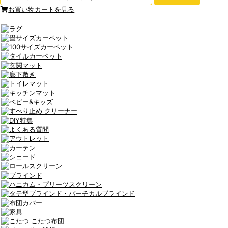
お買い物カートを見る