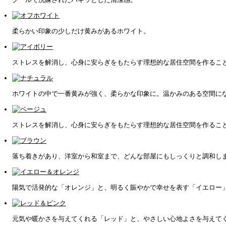
柔らかい印象の少しだけ黄みがあるホワイト。
ストレスを解消し、心身に安らぎをもたらす理想的な居住空間を作るこ
ホワイトの中で一番黄みが強く、柔らかな印象に。温かみのある空間に
ストレスを解消し、心身に安らぎをもたらす理想的な居住空間を作るこ
落ち着きがあり、洋室から和室まで、どんな部屋にもしっくりと調和し
陽気で活発的な「オレンジ」と、明るく賑やかで幸せを表す「イエロー
元気や暖かさを与えてくれる「レッド」と、やさしい心地よさを与えて