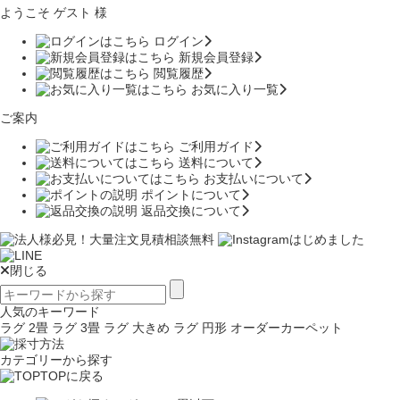
ようこそ ゲスト 様
ログイン
新規会員登録
閲覧履歴
お気に入り一覧
ご案内
ご利用ガイド
送料について
お支払いについて
ポイントについて
返品交換について
閉じる
人気のキーワード
ラグ 2畳
ラグ 3畳
ラグ 大きめ
ラグ 円形
オーダーカーペット
カテゴリーから探す
TOPに戻る