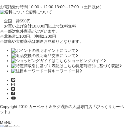
お電話受付時間 10:00～12:00 13:00～17:00 （土日祝休）
送料について
・全国一律550円
・お買い上げ合計10,000円
以上で送料無料
※一部対象外商品がございます。
※北海道1,100円
、沖縄2,200円
※離島や大型商品は別途お見積りとなります。
ポイントについて
返品交換について
ショッピングガイド
特定商取引に基づく表記
キーワード一覧
Copyright 2010
カーペット＆ラグ通販の大型専門店「びっくりカーペ
ット」
MENU