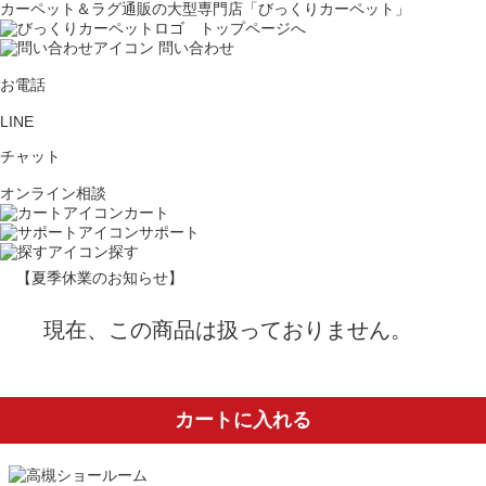
カーペット＆ラグ通販の大型専門店「びっくりカーペット」
問い合わせ
お電話
LINE
チャット
オンライン相談
カート
サポート
探す
【夏季休業のお知らせ】
現在、この商品は扱っておりません。
カートに入れる