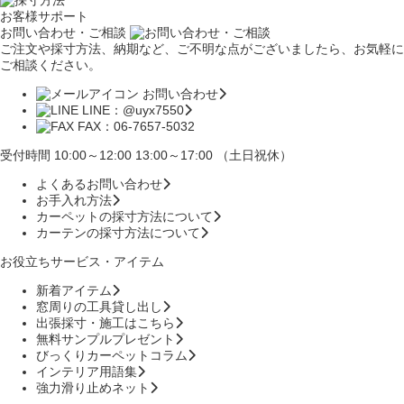
お客様サポート
お問い合わせ・ご相談
ご注文や採寸方法、納期など、ご不明な点がございましたら、お気軽に
ご相談ください。
お問い合わせ
LINE：@uyx7550
FAX：06-7657-5032
受付時間 10:00～12:00 13:00～17:00 （土日祝休）
よくあるお問い合わせ
お手入れ方法
カーペットの採寸方法について
カーテンの採寸方法について
お役立ちサービス・アイテム
新着アイテム
窓周りの工具貸し出し
出張採寸・施工はこちら
無料サンプルプレゼント
びっくりカーペットコラム
インテリア用語集
強力滑り止めネット