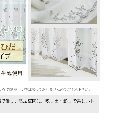
いでの返品・交換は承っておりませんのでご了承下さい。
繍で優しい窓辺空間に。映し出す影まで美しいト