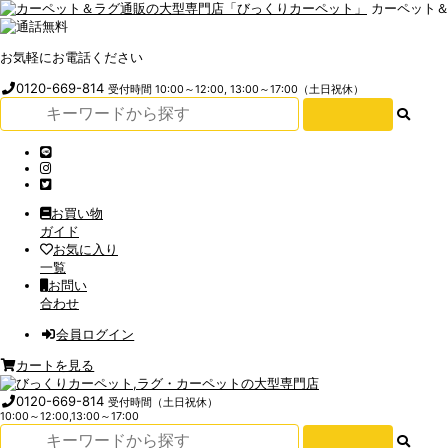
カーペット
お気軽にお電話ください
0120-669-814
受付時間 10:00～12:00, 13:00～17:00（土日祝休）
お買い物
ガイド
お気に入り
一覧
お問い
合わせ
会員ログイン
カートを見る
0120-669-814
受付時間（土日祝休）
10:00～12:00,13:00～17:00