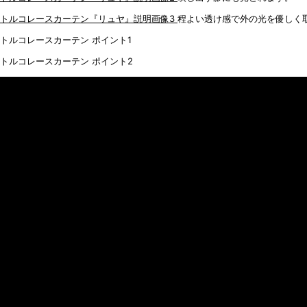
程よい透け感で外の光を優しく