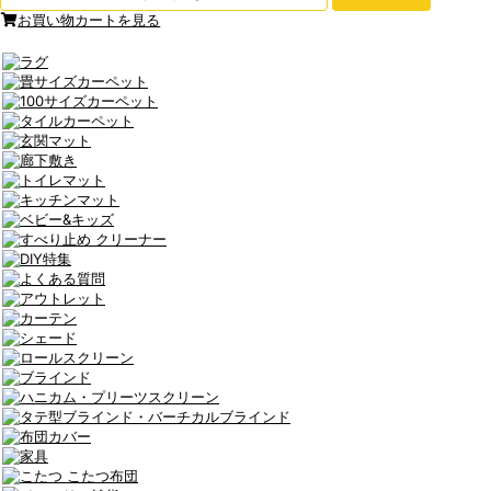
お買い物カートを見る