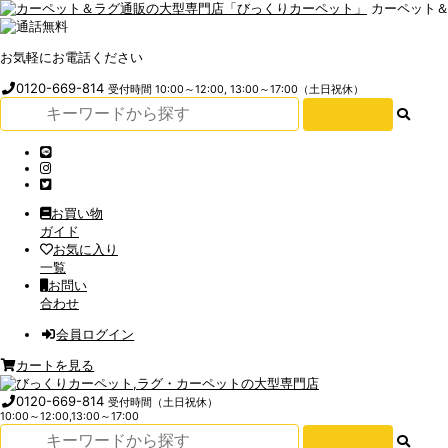
カーペット
お気軽にお電話ください
0120-669-814
受付時間 10:00～12:00, 13:00～17:00（土日祝休）
お買い物
ガイド
お気に入り
一覧
お問い
合わせ
会員ログイン
カートを見る
0120-669-814
受付時間（土日祝休）
10:00～12:00,13:00～17:00