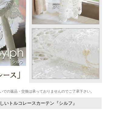
いでの返品・交換は承っておりませんのでご了承下さい。
しいトルコレースカーテン『シルフ』