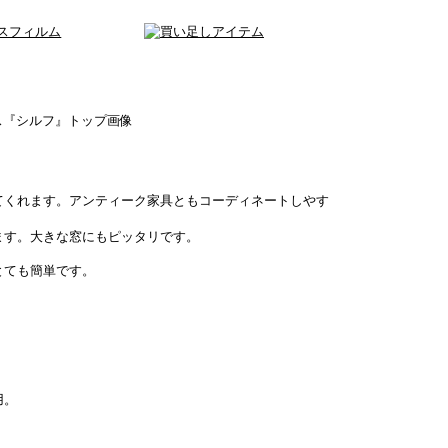
てくれます。アンティーク家具ともコーディネートしやす
ます。大きな窓にもピッタリです。
とても簡単です。
用。