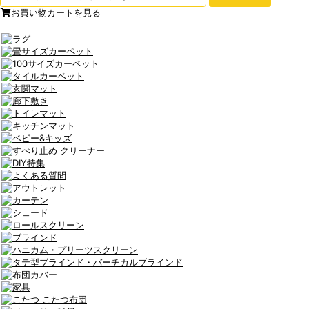
お買い物カートを見る