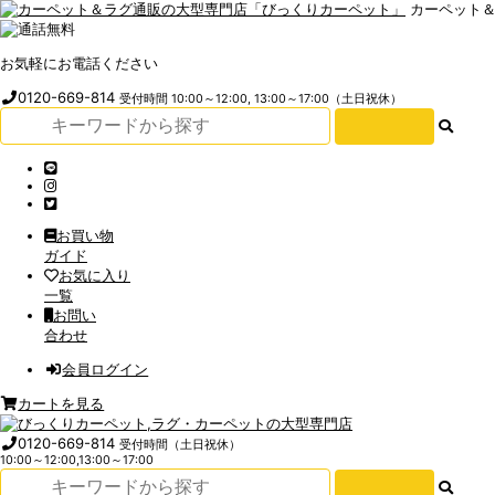
カーペット
お気軽にお電話ください
0120-669-814
受付時間 10:00～12:00, 13:00～17:00（土日祝休）
お買い物
ガイド
お気に入り
一覧
お問い
合わせ
会員ログイン
カートを見る
0120-669-814
受付時間（土日祝休）
10:00～12:00,13:00～17:00