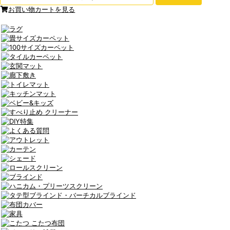
お買い物カートを見る