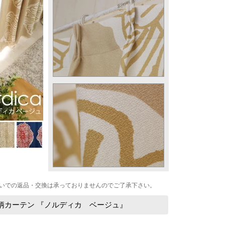
いでの返品・交換は承っておりませんのでご了承下さい。
柄カーテン 『ノルディカ ベージュ』