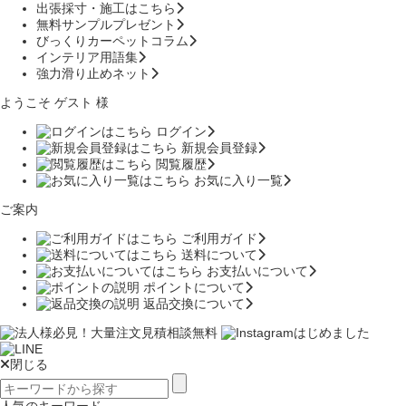
出張採寸・施工はこちら
無料サンプルプレゼント
びっくりカーペットコラム
インテリア用語集
強力滑り止めネット
ようこそ ゲスト 様
ログイン
新規会員登録
閲覧履歴
お気に入り一覧
ご案内
ご利用ガイド
送料について
お支払いについて
ポイントについて
返品交換について
閉じる