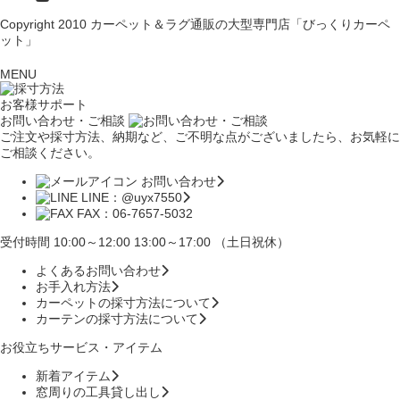
Copyright 2010
カーペット＆ラグ通販の大型専門店「びっくりカーペ
ット」
MENU
お客様サポート
お問い合わせ・ご相談
ご注文や採寸方法、納期など、ご不明な点がございましたら、お気軽に
ご相談ください。
お問い合わせ
LINE：@uyx7550
FAX：06-7657-5032
受付時間 10:00～12:00 13:00～17:00 （土日祝休）
よくあるお問い合わせ
お手入れ方法
カーペットの採寸方法について
カーテンの採寸方法について
お役立ちサービス・アイテム
新着アイテム
窓周りの工具貸し出し