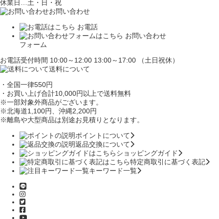
休業日…土・日・祝
お問い合わせ
お電話
お問い合わせ
フォーム
お電話受付時間 10:00～12:00 13:00～17:00 （土日祝休）
送料について
・全国一律550円
・お買い上げ合計10,000円
以上で送料無料
※一部対象外商品がございます。
※北海道1,100円
、沖縄2,200円
※離島や大型商品は別途お見積りとなります。
ポイントについて
返品交換について
ショッピングガイド
特定商取引に基づく表記
キーワード一覧