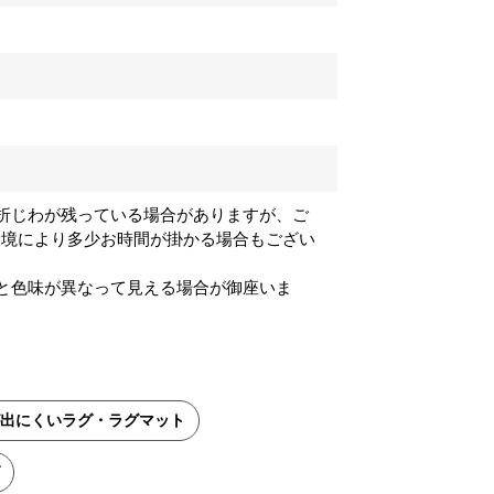
折じわが残っている場合がありますが、ご
環境により多少お時間が掛かる場合もござい
と色味が異なって見える場合が御座いま
出にくいラグ・ラグマット