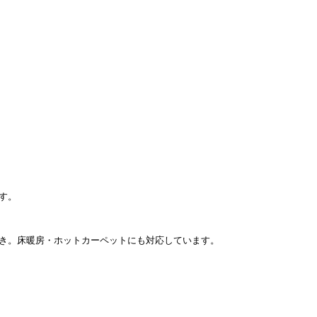
す。
き。床暖房・ホットカーペットにも対応しています。