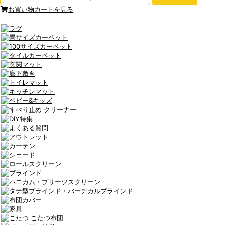
お買い物カートを見る