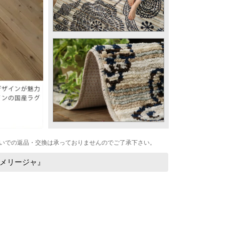
いでの返品・交換は承っておりませんのでご了承下さい。
メリージャ』