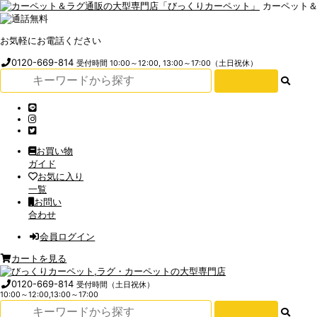
カーペット
お気軽にお電話ください
0120-669-814
受付時間 10:00～12:00, 13:00～17:00（土日祝休）
お買い物
ガイド
お気に入り
一覧
お問い
合わせ
会員ログイン
カートを見る
0120-669-814
受付時間（土日祝休）
10:00～12:00,13:00～17:00