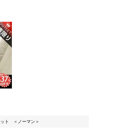
ペット ＜ノーマン＞