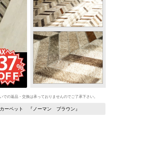
いでの返品・交換は承っておりませんのでご了承下さい。
カーペット 『ノーマン ブラウン』