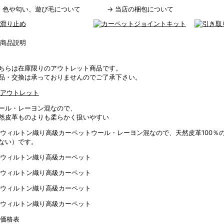
→
色や匂い、遊び毛について
→
当店の梱包について
ちらは在庫限りのアウトレット商品です。
品・交換は承っておりませんのでご了承下さい。
ール・レーヨン混なので、
然皮革ものよりも柔らかく扱いやすい
ウール・レーヨン混なので、天然皮革100％
ない）です。