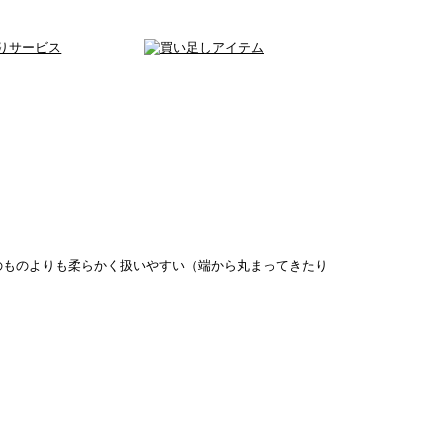
のものよりも柔らかく扱いやすい（端から丸まってきたり