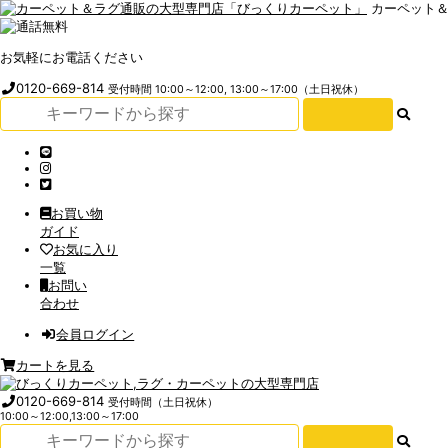
カーペット
お気軽にお電話ください
0120-669-814
受付時間 10:00～12:00, 13:00～17:00（土日祝休）
お買い物
ガイド
お気に入り
一覧
お問い
合わせ
会員ログイン
カートを見る
0120-669-814
受付時間（土日祝休）
10:00～12:00,13:00～17:00