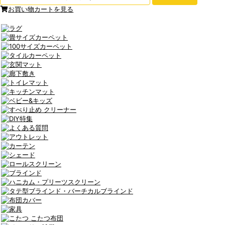
お買い物カートを見る