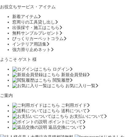
お役立ちサービス・アイテム
新着アイテム
窓周りの工具貸し出し
出張採寸・施工はこちら
無料サンプルプレゼント
びっくりカーペットコラム
インテリア用語集
強力滑り止めネット
ようこそ ゲスト 様
ログイン
新規会員登録
閲覧履歴
お気に入り一覧
ご案内
ご利用ガイド
送料について
お支払いについて
ポイントについて
返品交換について