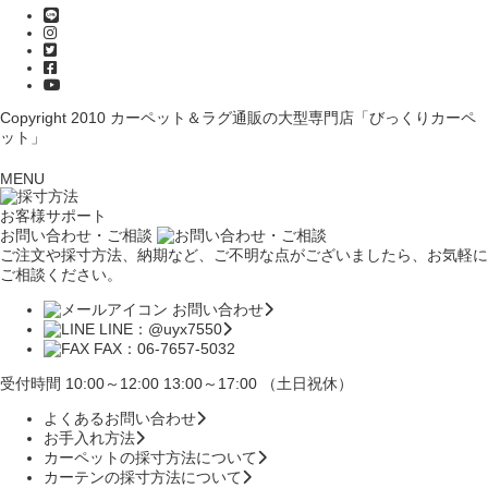
Copyright 2010
カーペット＆ラグ通販の大型専門店「びっくりカーペ
ット」
MENU
お客様サポート
お問い合わせ・ご相談
ご注文や採寸方法、納期など、ご不明な点がございましたら、お気軽に
ご相談ください。
お問い合わせ
LINE：@uyx7550
FAX：06-7657-5032
受付時間 10:00～12:00 13:00～17:00 （土日祝休）
よくあるお問い合わせ
お手入れ方法
カーペットの採寸方法について
カーテンの採寸方法について