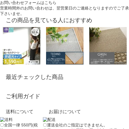
お問い合わせフォームはこちら
営業時間外のお問い合わせは、翌営業日のご連絡となりますのでご了承
下さいませ。
この商品を見ている人におすすめ
最近チェックした商品
ご利用ガイド
送料について
お届けについて
〇全国一律 550円(税
〇運送会社のご指定はできません。