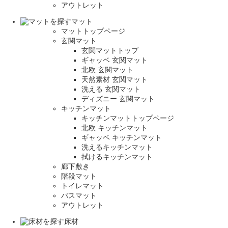
アウトレット
マット
マットトップページ
玄関マット
玄関マットトップ
ギャッベ 玄関マット
北欧 玄関マット
天然素材 玄関マット
洗える 玄関マット
ディズニー 玄関マット
キッチンマット
キッチンマットトップページ
北欧 キッチンマット
ギャッベ キッチンマット
洗えるキッチンマット
拭けるキッチンマット
廊下敷き
階段マット
トイレマット
バスマット
アウトレット
床材