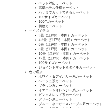
ペット対応カーペット
高級ホテル仕様カーペット
ハサミでカットできるカーペット
100サイズカーペット
100色カーペット
柄物カーペット
サイズで選ぶ
3畳（江戸間・本間）カーペット
4.5畳（江戸間・本間）カーペット
6畳（江戸間・本間）カーペット
8畳（江戸間・本間）カーペット
10畳（江戸間・本間）カーペット
12畳（江戸間・本間）カーペット
100サイズカーペット
ジョイントマット＆タイルカーペット
色で選ぶ
ホワイト＆アイボリー系カーペット
ベージュ系カーペット
ブラウン系カーペット
イエロー＆オレンジー系カーペット
ピンク＆レッド系カーペット
グリーン系カーペット
ブルー・ネービー＆パープル系カーペット