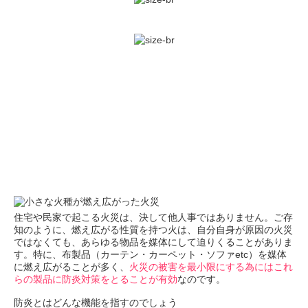
住宅や民家で起こる火災は、決して他人事ではありません。ご存
知のように、燃え広がる性質を持つ火は、自分自身が原因の火災
ではなくても、あらゆる物品を媒体にして迫りくることがありま
す。特に、布製品（カーテン・カーペット・ソファetc）を媒体
に燃え広がることが多く、
火災の被害を最小限にする為にはこれ
らの製品に防炎対策をとることが有効
なのです。
防炎とはどんな機能を指すのでしょう