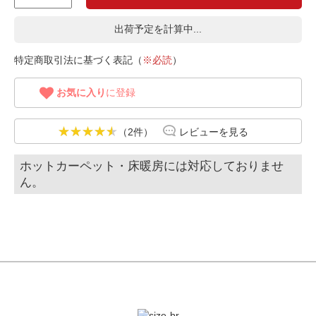
出荷予定を計算中...
特定商取引法に基づく表記（
※必読
）
お気に入り
に登録
（2件）
レビューを見る
ホットカーペット・床暖房には対応しておりませ
ん。