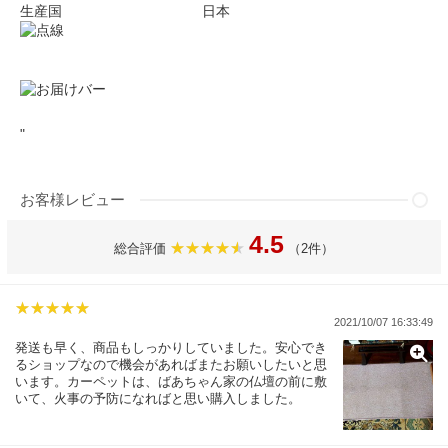
生産国 日本
"
お客様レビュー
4.5
総合評価
（2件）
2021/10/07 16:33:49
発送も早く、商品もしっかりしていました。安心でき
るショップなので機会があればまたお願いしたいと思
います。カーペットは、ばあちゃん家の仏壇の前に敷
いて、火事の予防になればと思い購入しました。