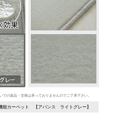
いでの返品・交換は承っておりませんのでご了承下さい。
多機能カーペット 【アバンス ライトグレー】