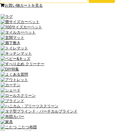
お買い物カートを見る