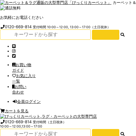
カーペット
お気軽にお電話ください
0120-669-814
受付時間 10:00～12:00, 13:00～17:00（土日祝休）
お買い物
ガイド
お気に入り
一覧
お問い
合わせ
会員ログイン
カートを見る
0120-669-814
受付時間（土日祝休）
10:00～12:00,13:00～17:00