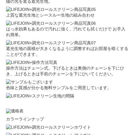
陽の光を遮る遮光生地。
上質な遮光生地とシースルー生地の組み合わせ
はっ水効果もあるので汚れに強く、汚れても拭くだけで お手入
れ簡単。
遮光生地の面積が大きくなるように調整すればお部屋を暗くする
ことができます。
操作方法はチェーン式。下げるときは奥側のチェーンを下にひ
き、上げるときは手前のチェーンを下にひいてください。
色味と質感が分かる無料サンプルをご用意しています。
カラーラインナップ