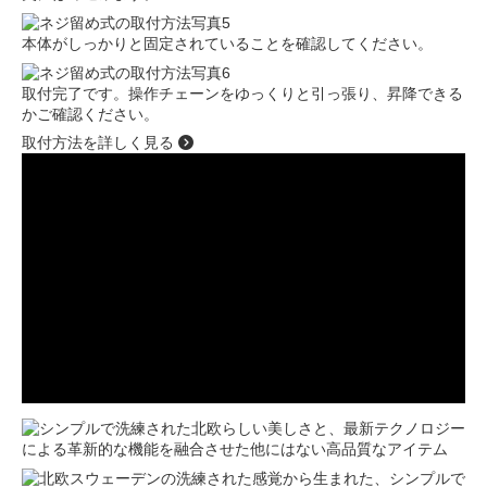
本体がしっかりと固定されていることを確認してください。
取付完了です。操作チェーンをゆっくりと引っ張り、昇降できる
かご確認ください。
取付方法を詳しく見る