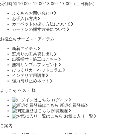
受付時間 10:00～12:00 13:00～17:00 （土日祝休）
よくあるお問い合わせ
お手入れ方法
カーペットの採寸方法について
カーテンの採寸方法について
お役立ちサービス・アイテム
新着アイテム
窓周りの工具貸し出し
出張採寸・施工はこちら
無料サンプルプレゼント
びっくりカーペットコラム
インテリア用語集
強力滑り止めネット
ようこそ ゲスト 様
ログイン
新規会員登録
閲覧履歴
お気に入り一覧
ご案内