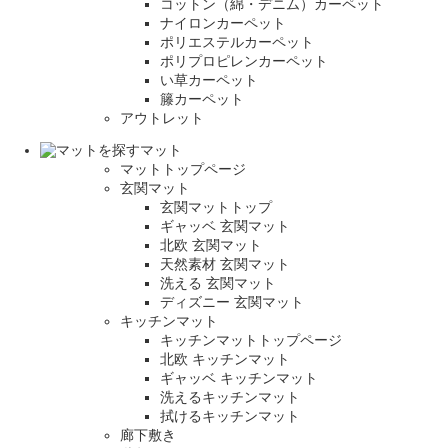
コットン（綿・デニム）カーペット
ナイロンカーペット
ポリエステルカーペット
ポリプロピレンカーペット
い草カーペット
籐カーペット
アウトレット
マット
マットトップページ
玄関マット
玄関マットトップ
ギャッベ 玄関マット
北欧 玄関マット
天然素材 玄関マット
洗える 玄関マット
ディズニー 玄関マット
キッチンマット
キッチンマットトップページ
北欧 キッチンマット
ギャッベ キッチンマット
洗えるキッチンマット
拭けるキッチンマット
廊下敷き