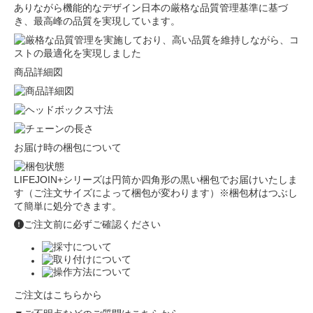
商品詳細図
お届け時の梱包について
LIFEJOIN+シリーズは円筒か四角形の黒い梱包でお届けいたしま
す（ご注文サイズによって梱包が変わります）※梱包材はつぶし
て簡単に処分できます。
ご注文前に必ずご確認ください
ご注文はこちらから