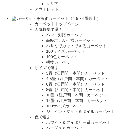
クリア
アウトレット
カーペット（4.5・6畳以上）
カーペットトップページ
人気特集で選ぶ
ペット対応カーペット
高級ホテル仕様カーペット
ハサミでカットできるカーペット
100サイズカーペット
100色カーペット
柄物カーペット
サイズで選ぶ
3畳（江戸間・本間）カーペット
4.5畳（江戸間・本間）カーペット
6畳（江戸間・本間）カーペット
8畳（江戸間・本間）カーペット
10畳（江戸間・本間）カーペット
12畳（江戸間・本間）カーペット
100サイズカーペット
ジョイントマット＆タイルカーペット
色で選ぶ
ホワイト＆アイボリー系カーペット
ベージュ系カーペット