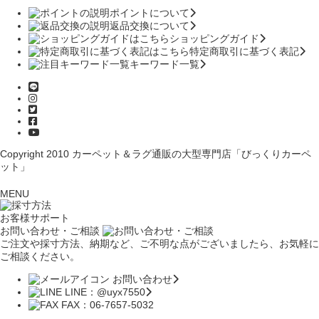
ポイントについて
返品交換について
ショッピングガイド
特定商取引に基づく表記
キーワード一覧
Copyright 2010
カーペット＆ラグ通販の大型専門店「びっくりカーペ
ット」
MENU
お客様サポート
お問い合わせ・ご相談
ご注文や採寸方法、納期など、ご不明な点がございましたら、お気軽に
ご相談ください。
お問い合わせ
LINE：@uyx7550
FAX：06-7657-5032