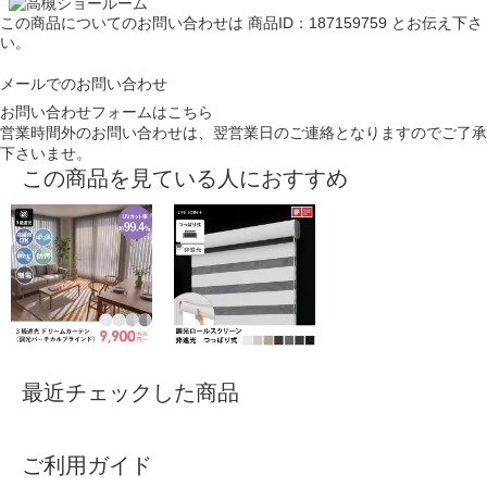
この商品についてのお問い合わせは
商品ID：187159759
とお伝え下さ
い。
メールでのお問い合わせ
お問い合わせフォームはこちら
営業時間外のお問い合わせは、翌営業日のご連絡となりますのでご了承
下さいませ。
この商品を見ている人におすすめ
最近チェックした商品
ご利用ガイド