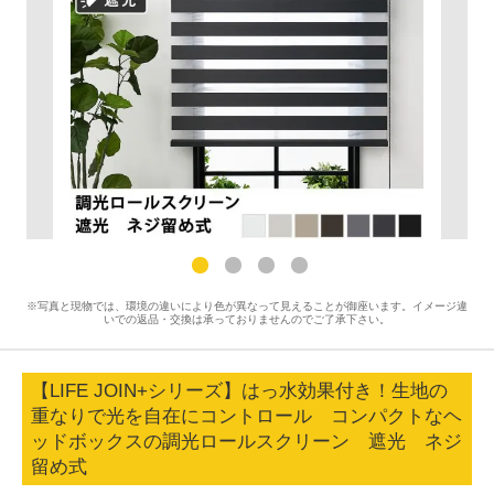
※写真と現物では、環境の違いにより色が異なって見えることが御座います。イメージ違
いでの返品・交換は承っておりませんのでご了承下さい。
【LIFE JOIN+シリーズ】はっ水効果付き！生地の
重なりで光を自在にコントロール コンパクトなヘ
ッドボックスの調光ロールスクリーン 遮光 ネジ
留め式