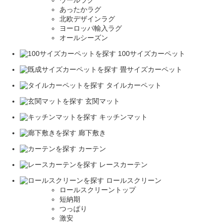
あったかラグ
北欧デザインラグ
ヨーロッパ輸入ラグ
オールシーズン
100サイズカーペット
畳サイズカーペット
タイルカーペット
玄関マット
キッチンマット
廊下敷き
カーテン
レースカーテン
ロールスクリーン
ロールスクリーントップ
短納期
つっぱり
激安