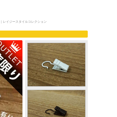
｜レイジースタイルコレクション