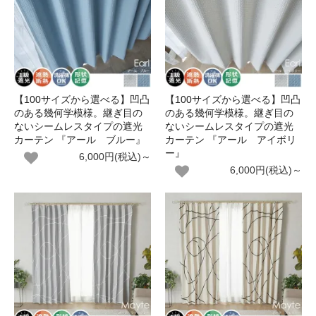
【100サイズから選べる】凹凸
【100サイズから選べる】凹凸
のある幾何学模様。継ぎ目の
のある幾何学模様。継ぎ目の
ないシームレスタイプの遮光
ないシームレスタイプの遮光
カーテン 『アール ブルー』
カーテン 『アール アイボリ
ー』
6,000円(税込)～
6,000円(税込)～