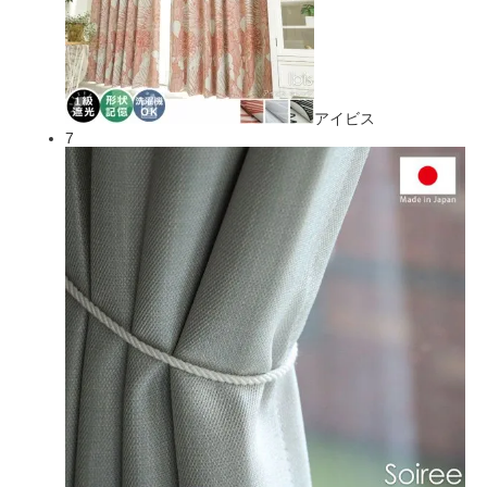
アイビス
7