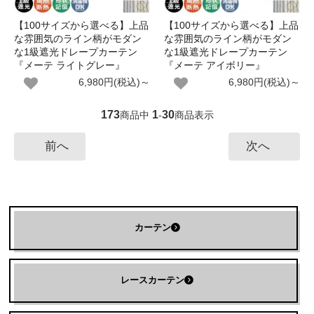
【100サイズから選べる】上品
【100サイズから選べる】上品
な雰囲気のライン柄がモダン
な雰囲気のライン柄がモダン
な1級遮光ドレープカーテン
な1級遮光ドレープカーテン
『メーテ ライトグレー』
『メーテ アイボリー』
6,980円(税込)～
6,980円(税込)～
173
1
30
商品中
-
商品表示
前へ
次へ
カーテン
レースカーテン