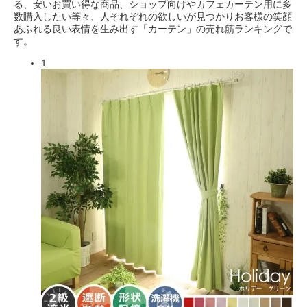
る、安いお買い得な商品、ショップ向けやカフェカーテン用に多
数購入したい等々、人それぞれの欲しいが見つかりお客様の笑顔
あふれる良い表情を生み出す「カーテン」の売れ筋ランキングで
す。
1