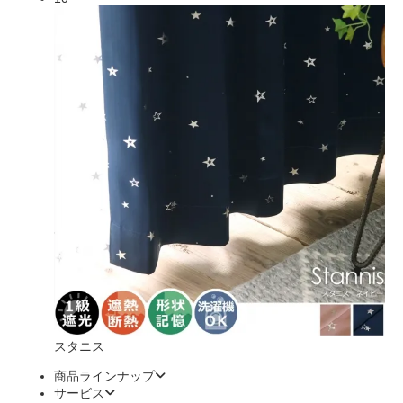
スタニス
商品ラインナップ
サービス