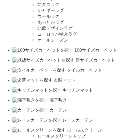
防ダニラグ
シャギーラグ
ウールラグ
あったかラグ
北欧デザインラグ
ヨーロッパ輸入ラグ
オールシーズン
100サイズカーペット
畳サイズカーペット
タイルカーペット
玄関マット
キッチンマット
廊下敷き
カーテン
レースカーテン
ロールスクリーン
ロールスクリーントップ