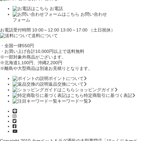
お電話
お問い合わせ
フォーム
お電話受付時間 10:00～12:00 13:00～17:00 （土日祝休）
送料について
・全国一律550円
・お買い上げ合計10,000円
以上で送料無料
※一部対象外商品がございます。
※北海道1,100円
、沖縄2,200円
※離島や大型商品は別途お見積りとなります。
ポイントについて
返品交換について
ショッピングガイド
特定商取引に基づく表記
キーワード一覧
Copyright 2010
カーペット＆ラグ通販の大型専門店「びっくりカーペ