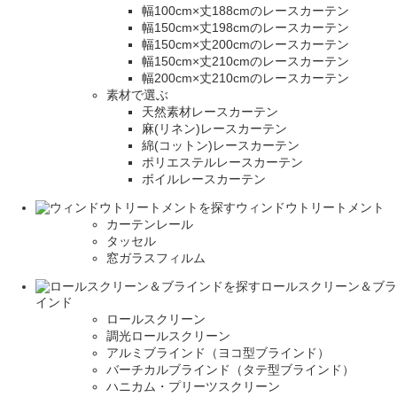
幅100cm×丈188cmのレースカーテン
幅150cm×丈198cmのレースカーテン
幅150cm×丈200cmのレースカーテン
幅150cm×丈210cmのレースカーテン
幅200cm×丈210cmのレースカーテン
素材で選ぶ
天然素材レースカーテン
麻(リネン)レースカーテン
綿(コットン)レースカーテン
ポリエステルレースカーテン
ボイルレースカーテン
ウィンドウトリートメント
カーテンレール
タッセル
窓ガラスフィルム
ロールスクリーン＆ブラ
インド
ロールスクリーン
調光ロールスクリーン
アルミブラインド（ヨコ型ブラインド）
バーチカルブラインド（タテ型ブラインド）
ハニカム・プリーツスクリーン