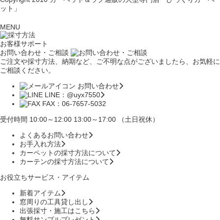
ット」
MENU
お客様サポート
お問い合わせ・ご相談
ご注文や採寸方法、納期など、ご不明な点がございましたら、お気軽に
ご相談ください。
お問い合わせ
LINE：@uyx7550
FAX：06-7657-5032
受付時間 10:00～12:00 13:00～17:00 （土日祝休）
よくあるお問い合わせ
お手入れ方法
カーペットの採寸方法について
カーテンの採寸方法について
お役立ちサービス・アイテム
新着アイテム
窓周りの工具貸し出し
出張採寸・施工はこちら
無料サンプルプレゼント