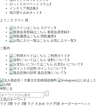
びっくりカーペットコラム
インテリア用語集
強力滑り止めネット
ようこそ ゲスト 様
ログイン
新規会員登録
閲覧履歴
お気に入り一覧
ご案内
ご利用ガイド
送料について
お支払いについて
ポイントについて
返品交換について
閉じる
人気のキーワード
ラグ 2畳
ラグ 3畳
ラグ 大きめ
ラグ 円形
オーダーカーペット