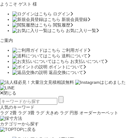
ようこそ ゲスト 様
ログイン
新規会員登録
閲覧履歴
お気に入り一覧
ご案内
ご利用ガイド
送料について
お支払いについて
ポイントについて
返品交換について
閉じる
人気のキーワード
ラグ 2畳
ラグ 3畳
ラグ 大きめ
ラグ 円形
オーダーカーペット
カテゴリーから探す
TOPに戻る