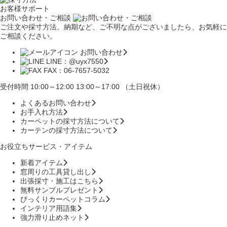
お客様サポート
お問い合わせ・ご相談
ご注文や採寸方法、納期など、ご不明な点がございましたら、お気軽に
ご相談ください。
お問い合わせ
LINE：@uyx7550
FAX：06-7657-5032
受付時間 10:00～12:00 13:00～17:00 （土日祝休）
よくあるお問い合わせ
お手入れ方法
カーペットの採寸方法について
カーテンの採寸方法について
お役立ちサービス・アイテム
新着アイテム
窓周りの工具貸し出し
出張採寸・施工はこちら
無料サンプルプレゼント
びっくりカーペットコラム
インテリア用語集
強力滑り止めネット