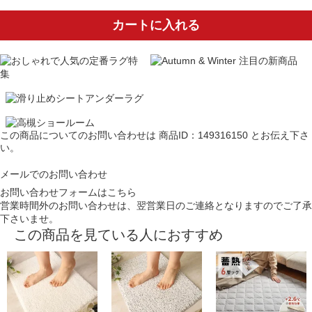
カートに入れる
この商品についてのお問い合わせは
商品ID：149316150
とお伝え下さ
い。
メールでのお問い合わせ
お問い合わせフォームはこちら
営業時間外のお問い合わせは、翌営業日のご連絡となりますのでご了承
下さいませ。
この商品を見ている人におすすめ