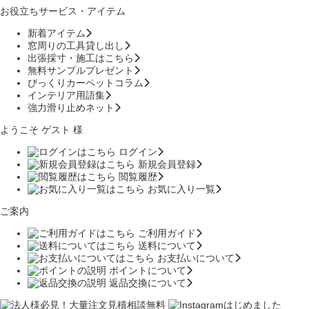
お役立ちサービス・アイテム
新着アイテム
窓周りの工具貸し出し
出張採寸・施工はこちら
無料サンプルプレゼント
びっくりカーペットコラム
インテリア用語集
強力滑り止めネット
ようこそ ゲスト 様
ログイン
新規会員登録
閲覧履歴
お気に入り一覧
ご案内
ご利用ガイド
送料について
お支払いについて
ポイントについて
返品交換について