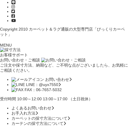
Copyright 2010
カーペット＆ラグ通販の大型専門店「びっくりカーペ
ット」
MENU
お客様サポート
お問い合わせ・ご相談
ご注文や採寸方法、納期など、ご不明な点がございましたら、お気軽に
ご相談ください。
お問い合わせ
LINE：@uyx7550
FAX：06-7657-5032
受付時間 10:00～12:00 13:00～17:00 （土日祝休）
よくあるお問い合わせ
お手入れ方法
カーペットの採寸方法について
カーテンの採寸方法について