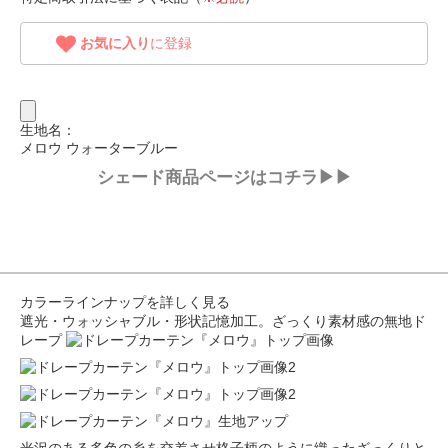
お気に入り
に登録
生地名：
メロウ ウォーターブルー
シェード商品ページはコチラ▶▶
カラーラインナップを詳しく見る
遮光・ウォッシャブル・形状記憶加工。ざっくり素材感の無地ド
レープ