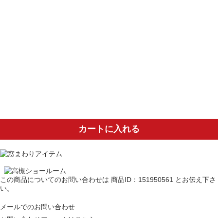
カートに入れる
この商品についてのお問い合わせは
商品ID：151950561
とお伝え下さ
い。
メールでのお問い合わせ