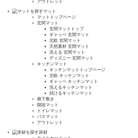
アウトレット
マット
マットトップページ
玄関マット
玄関マットトップ
ギャッベ 玄関マット
北欧 玄関マット
天然素材 玄関マット
洗える 玄関マット
ディズニー 玄関マット
キッチンマット
キッチンマットトップページ
北欧 キッチンマット
ギャッベ キッチンマット
洗えるキッチンマット
拭けるキッチンマット
廊下敷き
階段マット
トイレマット
バスマット
アウトレット
床材