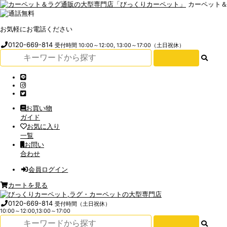
カーペット
お気軽にお電話ください
0120-669-814
受付時間 10:00～12:00, 13:00～17:00（土日祝休）
お買い物
ガイド
お気に入り
一覧
お問い
合わせ
会員ログイン
カートを見る
0120-669-814
受付時間（土日祝休）
10:00～12:00,13:00～17:00