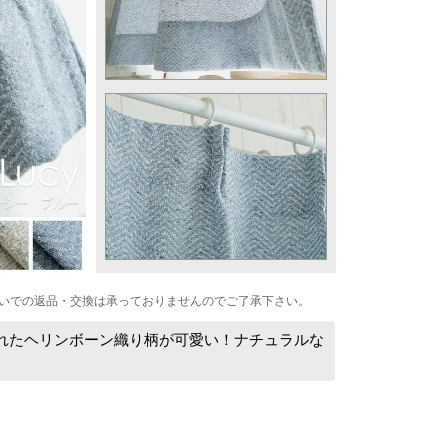
いでの返品・交換は承っておりませんのでご了承下さい。
られたヘリンボーン織り柄が可愛い！ナチュラルな