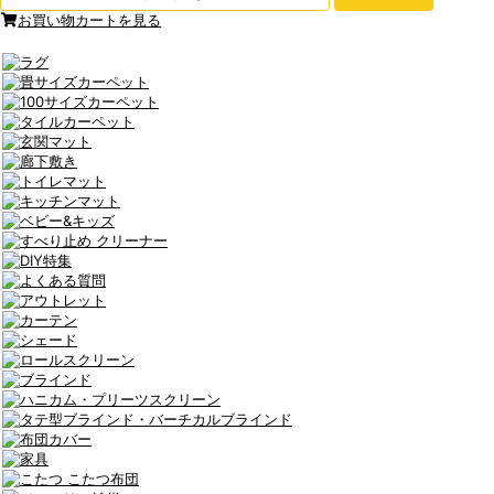
お買い物カートを見る