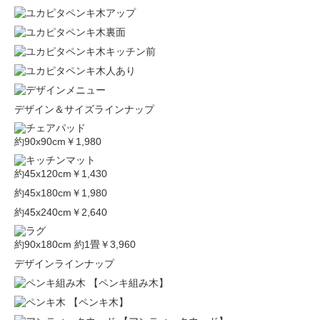
デザイン＆サイズラインナップ
約90x90cm
￥1,980
約45x120cm
￥1,430
約45x180cm
￥1,980
約45x240cm
￥2,640
約90x180cm 約1畳
￥3,960
デザインラインナップ
【ペンキ組み木】
【ペンキ木】