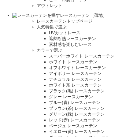
アウトレット
レースカーテン（薄地）
レースカーテントップページ
人気特集で選ぶ
UVカットレース
遮熱断熱レースカーテン
素材感を楽しむレース
カラーで選ぶ
スーパーホワイト レースカーテン
ホワイト レースカーテン
オフホワイト レースカーテン
アイボリー レースカーテン
ナチュラル レースカーテン
ホワイト系 レースカーテン
ブラック(黒) レースカーテン
グレー レースカーテン
ブルー(青) レースカーテン
ブラウン(茶) レースカーテン
グリーン(緑) レースカーテン
レッド(赤) レースカーテン
ベージュ レースカーテン
イエロー(黄) レースカーテン