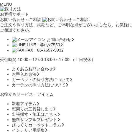
MENU
お客様サポート
お問い合わせ・ご相談
ご注文や採寸方法、納期など、ご不明な点がございましたら、お気軽に
ご相談ください。
お問い合わせ
LINE：@uyx7550
FAX：06-7657-5032
受付時間 10:00～12:00 13:00～17:00 （土日祝休）
よくあるお問い合わせ
お手入れ方法
カーペットの採寸方法について
カーテンの採寸方法について
お役立ちサービス・アイテム
新着アイテム
窓周りの工具貸し出し
出張採寸・施工はこちら
無料サンプルプレゼント
びっくりカーペットコラム
インテリア用語集