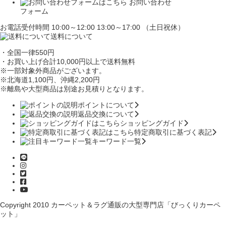
お問い合わせ
フォーム
お電話受付時間 10:00～12:00 13:00～17:00 （土日祝休）
送料について
・全国一律550円
・お買い上げ合計10,000円
以上で送料無料
※一部対象外商品がございます。
※北海道1,100円
、沖縄2,200円
※離島や大型商品は別途お見積りとなります。
ポイントについて
返品交換について
ショッピングガイド
特定商取引に基づく表記
キーワード一覧
Copyright 2010
カーペット＆ラグ通販の大型専門店「びっくりカーペ
ット」