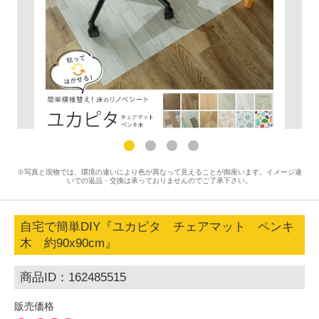
※写真と現物では、環境の違いにより色が異なって見えることが御座います。イメージ違
いでの返品・交換は承っておりませんのでご了承下さい。
自宅で簡単DIY『ユカピタ チェアマット ペンキ
木 約90x90cm』
商品ID：162485515
販売価格