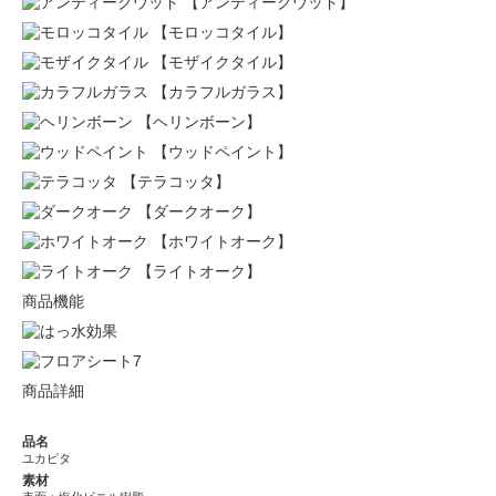
【アンティークウッド】
【モロッコタイル】
【モザイクタイル】
【カラフルガラス】
【ヘリンボーン】
【ウッドペイント】
【テラコッタ】
【ダークオーク】
【ホワイトオーク】
【ライトオーク】
商品機能
商品詳細
品名
ユカピタ
素材