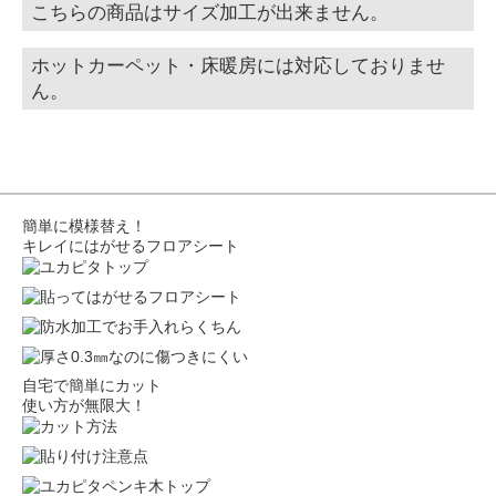
こちらの商品はサイズ加工が出来ません。
ホットカーペット・床暖房には対応しておりませ
ん。
簡単に模様替え！
キレイにはがせるフロアシート
自宅で簡単にカット
使い方が無限大！