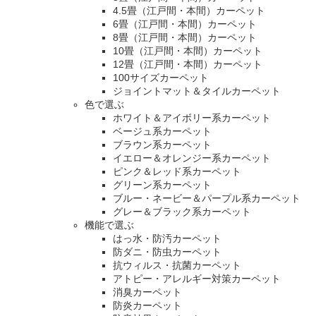
4.5畳（江戸間・本間）カーペット
6畳（江戸間・本間）カーペット
8畳（江戸間・本間）カーペット
10畳（江戸間・本間）カーペット
12畳（江戸間・本間）カーペット
100サイズカーペット
ジョイントマット＆タイルカーペット
色で選ぶ
ホワイト＆アイボリー系カーペット
ベージュ系カーペット
ブラウン系カーペット
イエロー＆オレンジー系カーペット
ピンク＆レッド系カーペット
グリーン系カーペット
ブルー・ネービー＆パープル系カーペット
グレー＆ブラック系カーペット
機能で選ぶ
はっ水・防汚カーペット
防ダニ・防虫カーペット
抗ウィルス・抗菌カーペット
アトピー・アレルギー対策カーペット
消臭カーペット
防炎カーペット