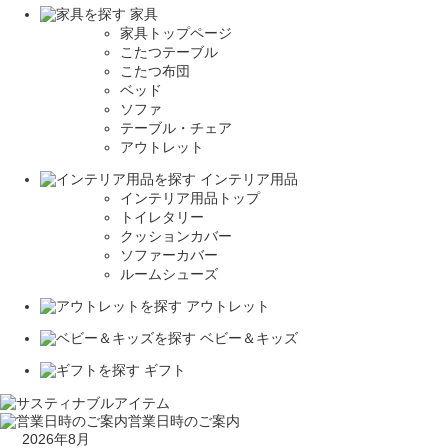
家具
家具トップページ
こたつテーブル
こたつ布団
ベッド
ソファ
テーブル・チェア
アウトレット
インテリア用品
インテリア用品トップ
トイレタリー
クッションカバー
ソファーカバー
ルームシューズ
アウトレット
ベビー＆キッズ
ギフト
営業日時のご案内
2026年8月