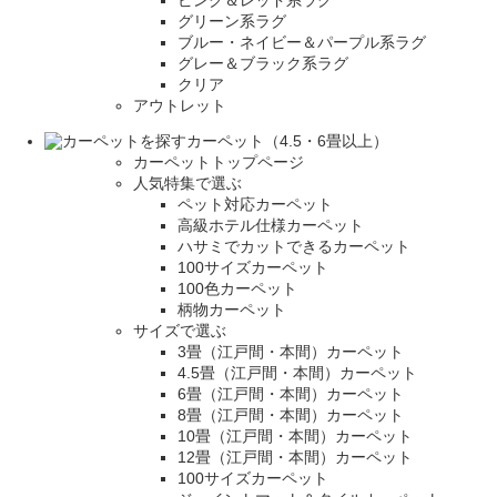
ピンク＆レッド系ラグ
グリーン系ラグ
ブルー・ネイビー＆パープル系ラグ
グレー＆ブラック系ラグ
クリア
アウトレット
カーペット（4.5・6畳以上）
カーペットトップページ
人気特集で選ぶ
ペット対応カーペット
高級ホテル仕様カーペット
ハサミでカットできるカーペット
100サイズカーペット
100色カーペット
柄物カーペット
サイズで選ぶ
3畳（江戸間・本間）カーペット
4.5畳（江戸間・本間）カーペット
6畳（江戸間・本間）カーペット
8畳（江戸間・本間）カーペット
10畳（江戸間・本間）カーペット
12畳（江戸間・本間）カーペット
100サイズカーペット