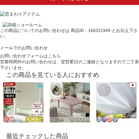
この商品についてのお問い合わせは
商品ID：166221949
とお伝え下さ
い。
メールでのお問い合わせ
お問い合わせフォームはこちら
営業時間外のお問い合わせは、翌営業日のご連絡となりますのでご了承
下さいませ。
この商品を見ている人におすすめ
最近チェックした商品