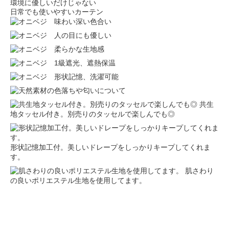
環境に優しいだけじゃない
日常でも使いやすいカーテン
共生
地タッセル付き。別売りのタッセルで楽しんでも◎
形状記憶加工付。美しいドレープをしっかりキープしてくれま
す。
肌さわり
の良いポリエステル生地を使用してます。