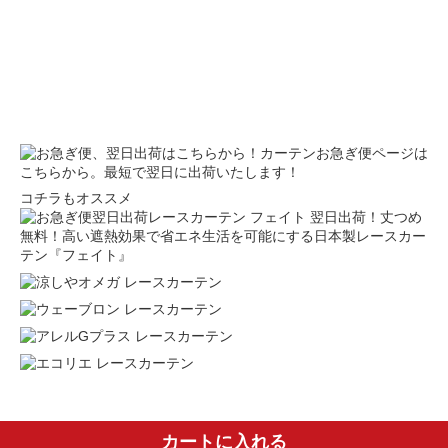
カーテンお急ぎ便ページは
こちらから。最短で翌日に出荷いたします！
コチラもオススメ
翌日出荷！丈つめ
無料！高い遮熱効果で省エネ生活を可能にする日本製レースカー
テン『フェイト』
カートに入れる