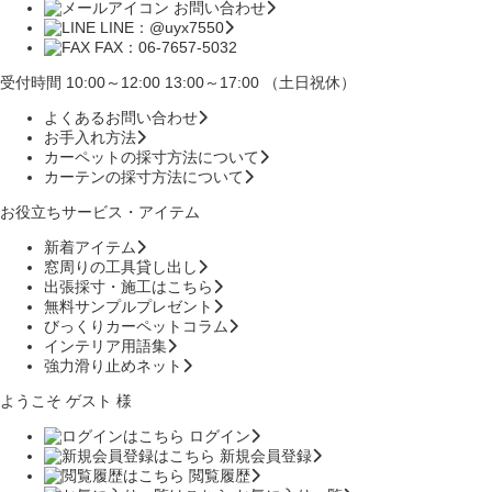
お問い合わせ
LINE：@uyx7550
FAX：06-7657-5032
受付時間 10:00～12:00 13:00～17:00 （土日祝休）
よくあるお問い合わせ
お手入れ方法
カーペットの採寸方法について
カーテンの採寸方法について
お役立ちサービス・アイテム
新着アイテム
窓周りの工具貸し出し
出張採寸・施工はこちら
無料サンプルプレゼント
びっくりカーペットコラム
インテリア用語集
強力滑り止めネット
ようこそ ゲスト 様
ログイン
新規会員登録
閲覧履歴