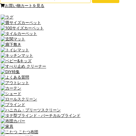
お買い物カートを見る