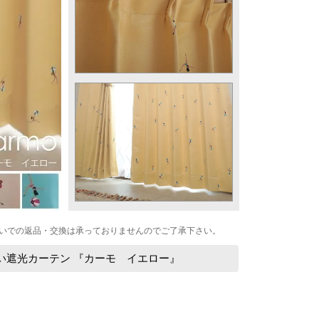
いでの返品・交換は承っておりませんのでご了承下さい。
い遮光カーテン 『カーモ イエロー』
：