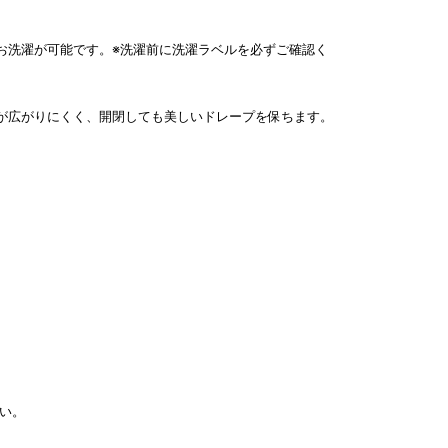
お洗濯が可能です。※洗濯前に洗濯ラベルを必ずご確認く
が広がりにくく、開閉しても美しいドレープを保ちます。
い。