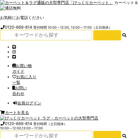
カーペット
お気軽にお電話ください
0120-669-814
受付時間 10:00～12:00, 13:00～17:00（土日祝休）
お買い物
ガイド
お気に入り
一覧
お問い
合わせ
会員ログイン
カートを見る
0120-669-814
受付時間（土日祝休）
10:00～12:00,13:00～17:00