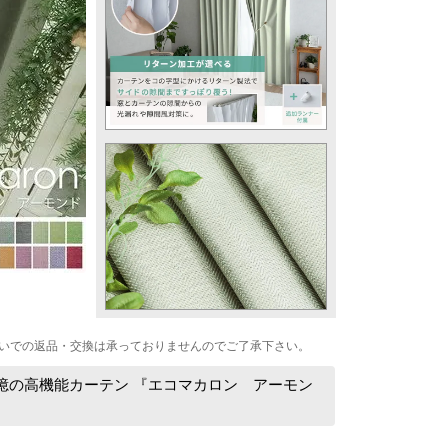
いでの返品・交換は承っておりませんのでご了承下さい。
憶の高機能カーテン 『エコマカロン アーモン