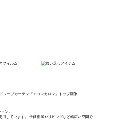
ション。
使用しています。 子供部屋やリビングなど幅広い空間で