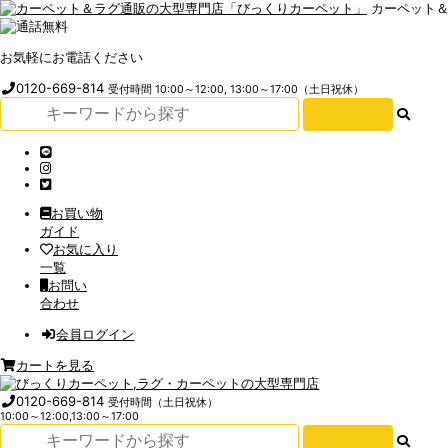
カーペット
お気軽にお電話ください
0120-669-814
受付時間 10:00～12:00, 13:00～17:00（土日祝休）
お買い物
ガイド
お気に入り
一覧
お問い
合わせ
会員ログイン
カートを見る
0120-669-814
受付時間（土日祝休）
10:00～12:00,13:00～17:00