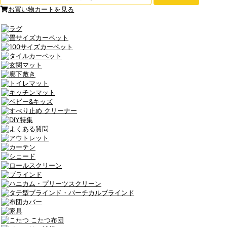
お買い物カートを見る