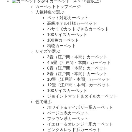
カーペット（4.5・6畳以上）
カーペットトップページ
人気特集で選ぶ
ペット対応カーペット
高級ホテル仕様カーペット
ハサミでカットできるカーペット
100サイズカーペット
100色カーペット
柄物カーペット
サイズで選ぶ
3畳（江戸間・本間）カーペット
4.5畳（江戸間・本間）カーペット
6畳（江戸間・本間）カーペット
8畳（江戸間・本間）カーペット
10畳（江戸間・本間）カーペット
12畳（江戸間・本間）カーペット
100サイズカーペット
ジョイントマット＆タイルカーペット
色で選ぶ
ホワイト＆アイボリー系カーペット
ベージュ系カーペット
ブラウン系カーペット
イエロー＆オレンジー系カーペット
ピンク＆レッド系カーペット