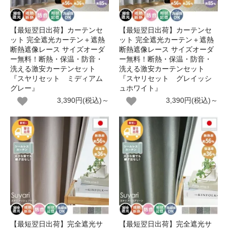
【最短翌日出荷】カーテンセ
【最短翌日出荷】カーテンセ
ット 完全遮光カーテン＋遮熱
ット 完全遮光カーテン＋遮熱
断熱遮像レース サイズオーダ
断熱遮像レース サイズオーダ
ー無料！断熱・保温・防音・
ー無料！断熱・保温・防音・
洗える激安カーテンセット
洗える激安カーテンセット
『スヤリセット ミディアム
『スヤリセット グレイッシ
グレー』
ュホワイト』
3,390円(税込)～
3,390円(税込)～
【最短翌日出荷】完全遮光サ
【最短翌日出荷】完全遮光サ