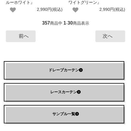
ルーホワイト』
ワイトグリーン』
2,990円(税込)
2,990円(税込)
357
1
30
商品中
-
商品表示
前へ
次へ
ドレープカーテン
レースカーテン
サンプル一覧