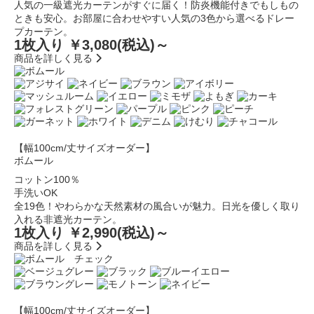
人気の一級遮光カーテンがすぐに届く！防炎機能付きでもしもの
ときも安心。お部屋に合わせやすい人気の3色から選べるドレー
プカーテン。
1枚入り ￥3,080
(税込)～
商品を詳しく見る
【幅100cm/丈サイズオーダー】
ボムール
コットン100％
手洗いOK
全19色！やわらかな天然素材の風合いが魅力。日光を優しく取り
入れる非遮光カーテン。
1枚入り ￥2,990
(税込)～
商品を詳しく見る
【幅100cm/丈サイズオーダー】