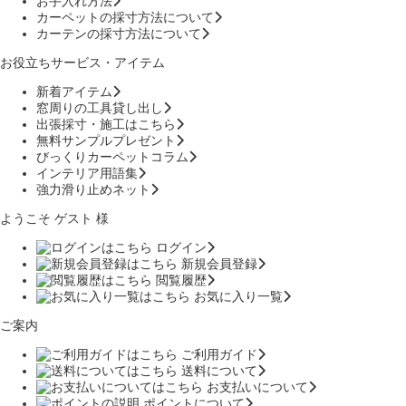
お手入れ方法
カーペットの採寸方法について
カーテンの採寸方法について
お役立ちサービス・アイテム
新着アイテム
窓周りの工具貸し出し
出張採寸・施工はこちら
無料サンプルプレゼント
びっくりカーペットコラム
インテリア用語集
強力滑り止めネット
ようこそ ゲスト 様
ログイン
新規会員登録
閲覧履歴
お気に入り一覧
ご案内
ご利用ガイド
送料について
お支払いについて
ポイントについて