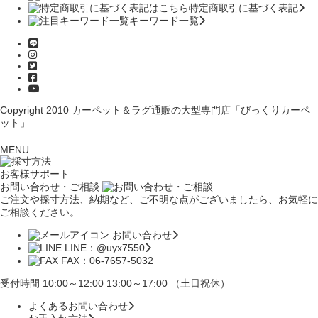
特定商取引に基づく表記
キーワード一覧
Copyright 2010
カーペット＆ラグ通販の大型専門店「びっくりカーペ
ット」
MENU
お客様サポート
お問い合わせ・ご相談
ご注文や採寸方法、納期など、ご不明な点がございましたら、お気軽に
ご相談ください。
お問い合わせ
LINE：@uyx7550
FAX：06-7657-5032
受付時間 10:00～12:00 13:00～17:00 （土日祝休）
よくあるお問い合わせ